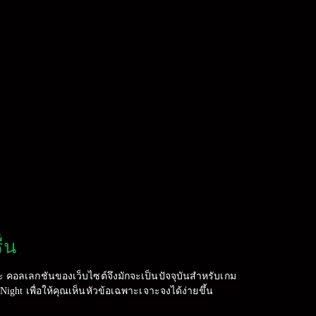
่น
 คอลเลกชันของเว็บไซต์จึงมักจะเป็นปัจจุบันสำหรับเกม
ight เพื่อให้คุณเห็นหัวข้อเฉพาะเจาะจงได้ง่ายขึ้น