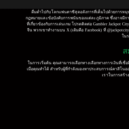
ดื่มด่ำไปกับโลกแฟนตาซีสุดอลังการที่เต็มไปด้วยการหม
กฎหมายและข้อบังคับการพนันของแต่ละภูมิภาค ซึ่งอาจมีกา
ที่เกี่ยวข้องกับการเล่นเกม โปรดติดต่อ Gambler Jackpot
จีน พวกเขาทำงานบน X (เดิมคือ Facebook) ที่ @jackpotcityu
ในร
ส
ในการเริ่มต้น คุณสามารถเลือกทางเลือกทางการเงินที่เชื่อถ
เมื่อคุณทำได้ สำหรับผู้ที่กำลังมองหาประสบการณ์คาสิโนออน
เราในการสร้างเ