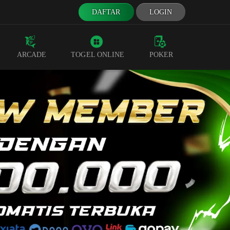
DAFTAR
LOGIN
ARCADE
TOGEL ONLINE
POKER