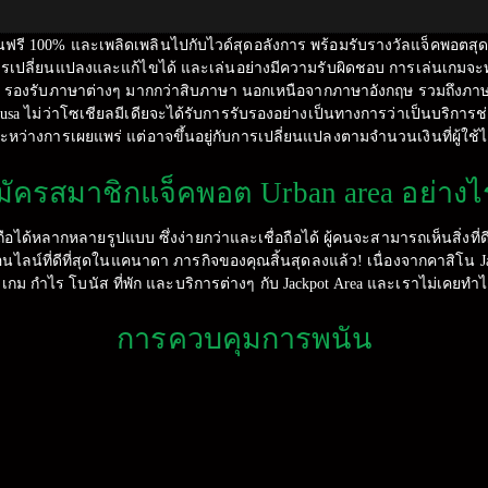
ุนฟรี 100% และเพลิดเพลินไปกับไวด์สุดอลังการ พร้อมรับรางวัลแจ็คพอตสุด
รเปลี่ยนแปลงและแก้ไขได้ และเล่นอย่างมีความรับผิดชอบ การเล่นเกมจะท
 City รองรับภาษาต่างๆ มากกว่าสิบภาษา นอกเหนือจากภาษาอังกฤษ รวมถึงภาษา
sa ไม่ว่าโซเชียลมีเดียจะได้รับการรับรองอย่างเป็นทางการว่าเป็นบริการช่ว
ะหว่างการเผยแพร่ แต่อาจขึ้นอยู่กับการเปลี่ยนแปลงตามจำนวนเงินที่ผู้ใช้ได
มัครสมาชิกแจ็คพอต Urban area อย่างไ
ือได้หลากหลายรูปแบบ ซึ่งง่ายกว่าและเชื่อถือได้ ผู้คนจะสามารถเห็นสิ่งที่ด
ไลน์ที่ดีที่สุดในแคนาดา ภารกิจของคุณสิ้นสุดลงแล้ว! เนื่องจากคาสิโน Ja
กม กำไร โบนัส ที่พัก และบริการต่างๆ กับ Jackpot Area และเราไม่เคยทำได้
การควบคุมการพนัน