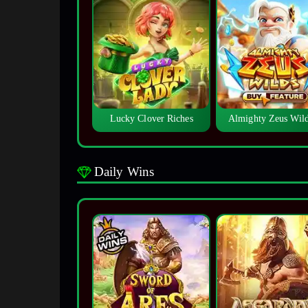
Lucky Clover Riches
Almighty Zeus Wi
Daily Wins