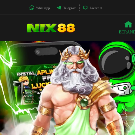
Whatsapp
Telegram
Livechat
BERAN