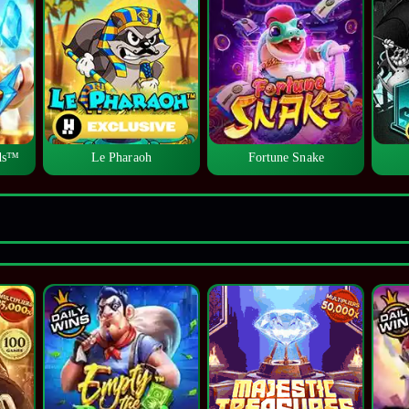
lds™
Le Pharaoh
Fortune Snake