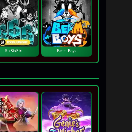
SixSixSix
Beam Boys