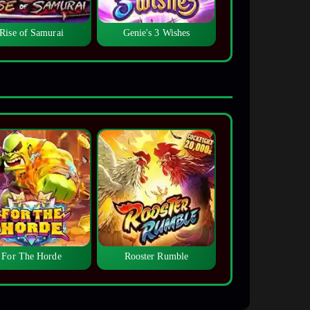
Rise of Samurai
Genie's 3 Wishes
For The Horde
Rooster Rumble