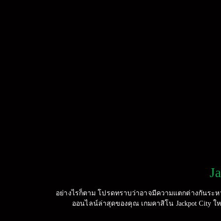
J
อย่างไรก็ตาม โปรดทราบว่าอาจมีความแตกต่างกันระหว่า
ออนไลน์ล่าสุดของคุณ เกมคาสิโน Jackpot City ใหม่