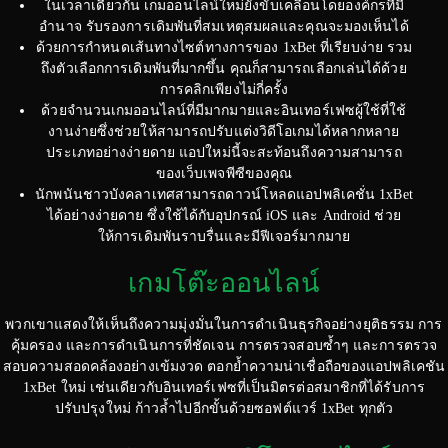
ในเวลาเดียวกัน เกมออนไลน์ใหม่ยังขับเคลื่อนโดยองค์กรที่มี
อำนาจ รับรองการเดิมพันที่สมเหตุสมผลและคุณจะมองเห็นได้
ด้วยการกำหนดเส้นทางไซต์ทางการของ 1xBet ที่เรียบง่าย รวม
ถึงตัวเลือกการเดิมพันที่มากขึ้น คุณก็สามารถเลือกเล่นได้ด้วย
การคลิกเพียงไม่กี่ครั้ง
ด้วยจำนวนเกมออนไลน์ที่มีมากมายและอินเทอร์เฟซผู้ใช้ที่ใช้
งานง่ายซึ่งช่วยให้สามารถปรับแต่งวิดีโอเกมได้หลากหลาย
ประเภทอย่างง่ายดาย แอปใหม่นี้จะสะท้อนถึงความสามารถ
ของเว็บเพจพีซีของคุณ
นักพนันชาวบังคลาเทศสามารถดาวน์โหลดแอปพลิเคชั่น 1xBet
ได้อย่างง่ายดาย ซึ่งใช้ได้กับอุปกรณ์ iOS และ Android ช่วย
ให้การเดิมพันราบรื่นและมีฟีเจอร์มากมาย
เกมโต๊ะออนไลน์
พวกเขาแสดงให้เห็นถึงความมุ่งมั่นในการดำเนินธุรกิจอย่างยุติธรรม การ
คุ้มครอง และการดำเนินการที่ชัดเจน การตรวจสอบซ้ำๆ และการตรวจ
สอบความสอดคล้องอย่างเข้มงวด ตอกย้ำความน่าเชื่อถือของแอปพลิเคชัน
1xBet ใหม่ เช่นเดียวกับอินเทอร์เฟซที่เป็นมิตรต่อสมาชิกที่ได้รับการ
ปรับปรุงใหม่ ก้าวล้ำไปอีกขั้นด้วยซอฟต์แวร์ 1xBet ทุกตัว