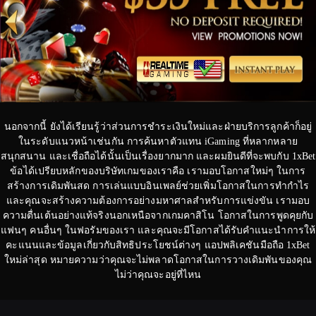
นอกจากนี้ ยังได้เรียนรู้ว่าส่วนการชำระเงินใหม่และฝ่ายบริการลูกค้าก็อยู่
ในระดับแนวหน้าเช่นกัน การค้นหาตัวแทน iGaming ที่หลากหลาย
สนุกสนาน และเชื่อถือได้นั้นเป็นเรื่องยากมาก และผมยินดีที่จะพบกับ 1xBet
ข้อได้เปรียบหลักของบริษัทเกมของเราคือ เรามอบโอกาสใหม่ๆ ในการ
สร้างการเดิมพันสด การเล่นแบบอินเพลย์ช่วยเพิ่มโอกาสในการทำกำไร
และคุณจะสร้างความต้องการอย่างมหาศาลสำหรับการแข่งขัน เรามอบ
ความตื่นเต้นอย่างแท้จริงนอกเหนือจากเกมคาสิโน โอกาสในการพูดคุยกับ
แฟนๆ คนอื่นๆ ในฟอรัมของเรา และคุณจะมีโอกาสได้รับคำแนะนำการให้
คะแนนและข้อมูลเกี่ยวกับสิทธิประโยชน์ต่างๆ แอปพลิเคชันมือถือ 1xBet
ใหม่ล่าสุด หมายความว่าคุณจะไม่พลาดโอกาสในการวางเดิมพันของคุณ
ไม่ว่าคุณจะอยู่ที่ไหน