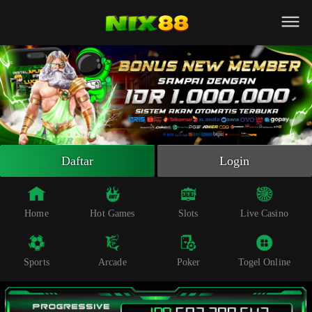
Beranda
Slot Online
Live Casino
Sportsbook
Arcade
Togel Online
Daftar
Login
Poker
Whatsapp
Home
Hot Games
Slots
Live Casino
Telegram
Sports
Arcade
Poker
Togel Online
Livechat