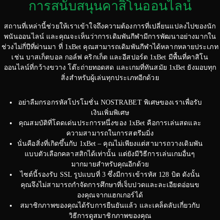
การสนับสนุนคาสิโนออนไลน์
สถานที่เหล่านี้ช่วยให้เราเข้าใจถึงความต้องการที่เปลี่ยนแปลงไปของนัก
พนันออนไลน์ และคุณจะเห็นว่าการเดิมพันกีฬามีการพัฒนาอย่างมากใน
ช่วงไม่กี่ปีที่ผ่านมา ที่ 1xBet คุณสามารถเดิมพันกีฬาได้หลากหลายประเภท
เช่น บาสเก็ตบอล กอล์ฟ คริกเก็ต และอีสปอร์ต 1xBet มีพื้นที่คาสิโน
ออนไลน์ที่กว้างขวาง โต๊ะถ่ายทอดสด และเกมที่ทันสมัย ​​1xBet ยังมอบทุก
สิ่งสำหรับผู้เล่นทุกประเภทอีกด้วย
อย่าลืมกรอกรหัสโปรโมชั่น NOSTRABET พิเศษของเราเพื่อรับ
เงินเพิ่มพิเศษ
คุณสมบัติที่โดดเด่นประการหนึ่งของ 1xBet คือการเล่นสดและ
ความสามารถในการสตรีมมิ่ง
นั่นคือสิ่งที่เกิดขึ้นกับ 1xBet – คุณไม่เพียงแต่สามารถวางเดิมพัน
แบบตัวเลือกคลาสสิกได้เท่านั้น แต่ยังมีวิธีการเล่นเกมอื่นๆ
มากมายสำหรับคุณอีกด้วย
ไซต์นี้รองรับ SSL รูปแบบที่ 3 ซึ่งมีการเข้ารหัส 128 บิต ดังนั้น
คุณจึงไม่สามารถกำจัดการศึกษาที่เจ็บปวดและละเอียดอ่อนข
องคุณจากแฮกเกอร์ได้
สมาชิกภาพของคุณได้รับการยืนยันแล้ว และเคล็ดลับเกี่ยวกับ
วิธีการดูสมาชิกภาพของคุณ