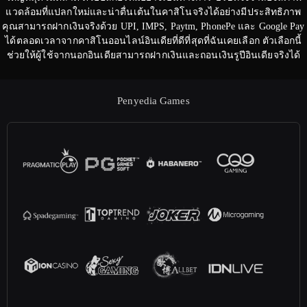
แวดล้อมที่แปลกใหม่และน่าตื่นเต้นในคาสิโนจริงได้อย่างมีประสิทธิภาพ
คุณสามารถฝากเงินจริงด้วย UPI, IMPS, Paytm, PhonePe และ Google Pay
ได้ตลอดเวลาจากคาสิโนออนไลน์อินเดียที่ดีที่สุดที่ฉันเคยเลือก ตัวเลือกนี้
ช่วยให้ผู้ใช้จากนอกอินเดียสามารถฝากเงินและถอนเงินรูปีอินเดียจริงได้
Penyedia Games