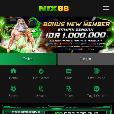
Beranda
Slot Online
Live Casino
Sportsbook
Arcade
Togel Online
Daftar
Login
Poker
Whatsapp
Home
Hot Games
Slots
Live Casino
Telegram
Sports
Arcade
Poker
Togel Online
Livechat