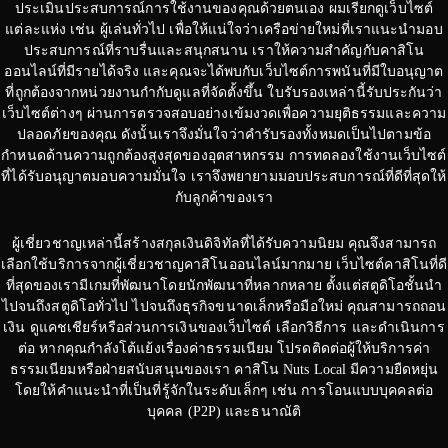
ประเมินประสบการณ์การใช้งานของคุณด้วยตนเอง ผมเรียกดูเว็บไซต์
แต่ละแห่ง เช่น ผู้เล่นทั่วไป เพื่อให้แน่ใจว่าเครือข่ายใหม่ที่เราแนะนำมอบ
ประสบการณ์ที่ราบรื่นและสนุกสนาน เราให้ความสำคัญกับคาสิโน
ออนไลน์ที่มีรายได้จริง และคุณจะได้พบกับเว็บไซต์การพนันที่มีใบอนุญาต
ที่ถูกต้องจากหน่วยงานกำกับดูแลที่จัดตั้งขึ้น ใบรับรองเหล่านี้รับประกันว่า
เว็บไซต์ต่างๆ ผ่านการตรวจสอบอย่างเข้มงวดเพื่อความยุติธรรมและความ
ปลอดภัยของคุณ ดังนั้นเราจึงมั่นใจว่าคำรับรองทั้งหมดเป็นไปตามข้อ
กำหนดด้านความถูกต้องสูงสุดของอุตสาหกรรม การทดลองใช้งานเว็บไซต์
ที่ได้รับอนุญาตมอบความมั่นใจ เราจึงพยายามมอบประสบการณ์ที่ดีที่สุดให้
กับลูกค้าของเรา
ผู้เชี่ยวชาญเหล่านี้สร้างสกุลเงินดิจิทัลที่ได้รับความนิยม คุณจึงสามารถ
เลือกใช้บริการจากผู้เชี่ยวชาญคาสิโนออนไลน์มากมาย เว็บไซต์คาสิโนที่ดี
ที่สุดของเรามีเกมที่พัฒนาโดยนักพัฒนาที่หลากหลาย ตั้งแต่สตูดิโอชั้นนำ
ไปจนถึงสตูดิโอทั่วไป ไปจนถึงธุรกิจขนาดเล็กหรือมือใหม่ คุณสามารถถอน
เงิน ดูแคชเชียร์หรือส่วนการเงินของเว็บไซต์ เลือกวิธีการ และดำเนินการ
ต่อ หากคุณกำลังโต้แย้งเรื่องค่าธรรมเนียม โปรดติดต่อผู้ให้บริการค่า
ธรรมเนียมหรือฝ่ายสนับสนุนของเรา คาสิโน Nuts Local มีความยืดหยุ่น
โดยให้คำแนะนำที่เป็นที่รู้จักในระดับเล็กๆ เช่น การโอนแบบบุคคลต่อ
บุคคล (P2P) และธนาณัติ