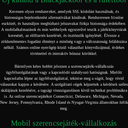
Keressen olyan rendszereket, amelyek SSL kódolást használnak, és
biztonságos bejelentkezési alternatívákat kínálnak. Rendszeresen frissítse
eszközét, és használjon megbízható jelszavakat fiókja biztonsága érdekében.
A mobilalkalmazások és más webhelyek egyszerűvé teszik a játékkönyvtárak
keresését, az előfizetés kezelését, és ösztönzők igénylését. Élvezze a
zökkenőmentes fogadási élményt a minőség vagy a változatosság feláldozása
nélkül. Számos online nyerőgép közül választhat könyvdizájnnal, érdekes
történettel és interaktív bónusz körökkel.
Bármilyen kétes hobbit jelezzen a szerencsejáték-vállalkozás
ügyfélszolgálatának vagy a kapcsolódó szabályozó hatóságnak. Mielőtt
kapcsolatba lépne az ügyfélszolgálattal, tekintse meg a súgót, hogy rövid
válaszokat kapjon a kérdésére. A szolgáltató cégek képzettek a kérdések széles
skálájának kezelésére, a tagsági visszaigazoláson kívül technikai problémákra
is. Az online szerencsejátékot Connecticut, Delaware, Michigan, Nevada,
New Jersey, Pennsylvania, Rhode Island és Nyugat-Virginia államokban ítélik
meg.
Mobil szerencsejáték-vállalkozás