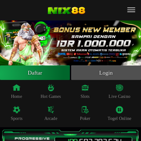
Beranda
Slot Online
Live Casino
Sportsbook
Arcade
Togel Online
Daftar
Login
Poker
Whatsapp
Home
Hot Games
Slots
Live Casino
Telegram
Sports
Arcade
Poker
Togel Online
Livechat