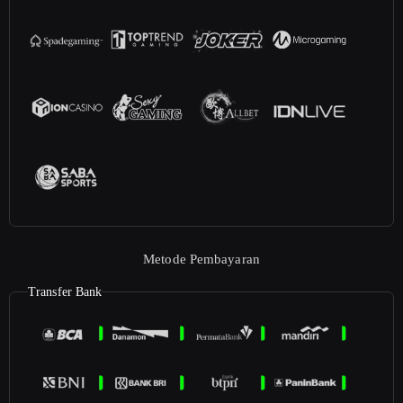
Metode Pembayaran
Transfer Bank