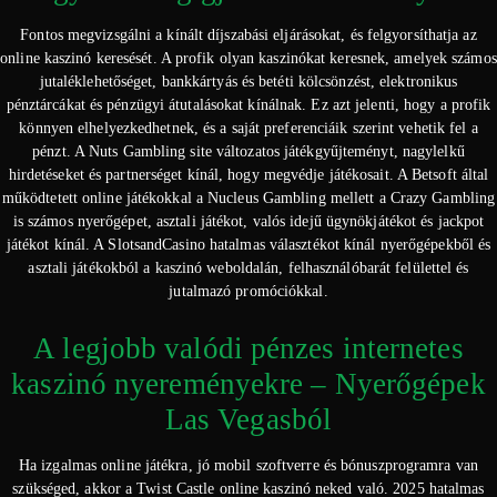
Fontos megvizsgálni a kínált díjszabási eljárásokat, és felgyorsíthatja az
online kaszinó keresését. A profik olyan kaszinókat keresnek, amelyek számos
jutaléklehetőséget, bankkártyás és betéti kölcsönzést, elektronikus
pénztárcákat és pénzügyi átutalásokat kínálnak. Ez azt jelenti, hogy a profik
könnyen elhelyezkedhetnek, és a saját preferenciáik szerint vehetik fel a
pénzt. A Nuts Gambling site változatos játékgyűjteményt, nagylelkű
hirdetéseket és partnerséget kínál, hogy megvédje játékosait. A Betsoft által
működtetett online játékokkal a Nucleus Gambling mellett a Crazy Gambling
is számos nyerőgépet, asztali játékot, valós idejű ügynökjátékot és jackpot
játékot kínál. A SlotsandCasino hatalmas választékot kínál nyerőgépekből és
asztali játékokból a kaszinó weboldalán, felhasználóbarát felülettel és
jutalmazó promóciókkal.
A legjobb valódi pénzes internetes
kaszinó nyereményekre – Nyerőgépek
Las Vegasból
Ha izgalmas online játékra, jó mobil szoftverre és bónuszprogramra van
szükséged, akkor a Twist Castle online kaszinó neked való. 2025 hatalmas