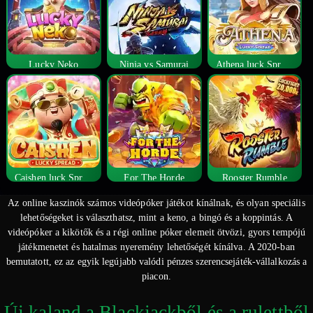
Lucky Neko
Ninja vs Samurai
Athena luck Spread
Caishen luck Spread
For The Horde
Rooster Rumble
Az online kaszinók számos videópóker játékot kínálnak, és olyan speciális
lehetőségeket is választhatsz, mint a keno, a bingó és a koppintás. A
videópóker a kikötők és a régi online póker elemeit ötvözi, gyors tempójú
játékmenetet és hatalmas nyeremény lehetőségét kínálva.
A 2020-ban
bemutatott, ez az egyik legújabb valódi pénzes szerencsejáték-vállalkozás a
piacon.
Új kaland a Blackjackből és a rulettből