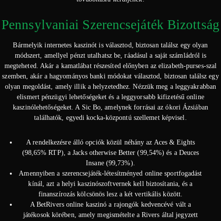
Pennsylvaniai Szerencsejáték Bizottság
Bármelyik internetes kaszinót is választod, biztosan találsz egy olyan
módszert, amellyel pénzt utalhatsz be, ráadásul a saját számládról is
megteheted. Akár a kamatlábat részesíted előnyben az elizabeth-purses-szal
szemben, akár a hagyományos banki módokat választod, biztosan találsz egy
olyan megoldást, amely illik a helyzetedhez. Nézzük meg a leggyakrabban
elismert pénzügyi lehetőségeket és a leggyorsabb kifizetésű online
kaszinólehetőségeket. A Sic Bo, amelynek forrásai az ókori Ázsiában
találhatók, egyedi kocka-központú szellemet képvisel.
A rendelkezésre álló opciók közül néhány az Aces & Eights
(98,65% RTP), a Jacks otherwise Better (99,54%) és a Deuces
Insane (99,73%).
Amennyiben a szerencsejáték-létesítményed online sportfogadást
kínál, azt a helyi kaszinószoftvernek kell biztosítania, és a
finanszírozás kölcsönös lesz a két vertikális között.
A BetRivers online kaszinó a rajongók kedvencévé vált a
játékosok körében, amely megismételte a Rivers által jegyzett