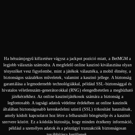
Ha hétszámjegyű kifizetésre vágysz a jackpot pozíció miatt, a BetMGM a
legjobb választás számodra. A megfelelő online kaszinó kiválasztása olyan
tényezőket vesz figyelembe, mint a játékok választéka, a mobil élmény, a
biztonságos százalékos műveletek, valamint a kaszinó jellege. A biztonság
garantálása a legmodernebb technológiákkal, például SSL-biztonsággal és
hivatalos véletlenszám-generátorokkal (RNG) elengedhetetlen a megbízható
játékérzékhez. Az online kaszinójátékosok számára a biztonság a
legfontosabb. A tagsági adatok védelme érdekében az online kaszinók
általában biztonságosabb kereskedelmi szintű (SSL) titkosítást használnak,
amely kódolt kapcsolatot hoz létre a felhasználó böngészője és a kaszinó
szervere között. Ez a kódolás biztosítja, hogy minden érzékeny információ,
például a személyes adatok és a pénzügyi tranzakciók biztonságosan
továbbításra kerüljenek.