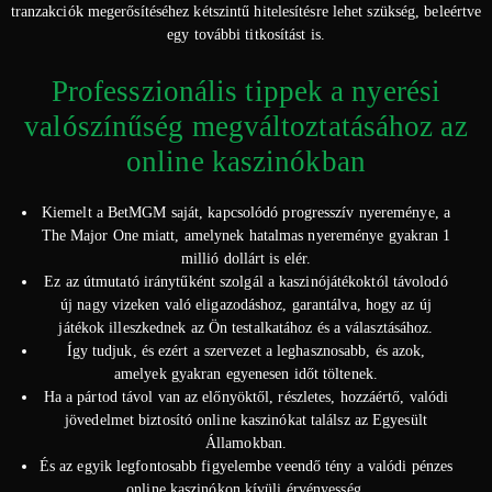
tranzakciók megerősítéséhez kétszintű hitelesítésre lehet szükség, beleértve
egy további titkosítást is.
Professzionális tippek a nyerési
valószínűség megváltoztatásához az
online kaszinókban
Kiemelt a BetMGM saját, kapcsolódó progresszív nyereménye, a
The Major One miatt, amelynek hatalmas nyereménye gyakran 1
millió dollárt is elér.
Ez az útmutató iránytűként szolgál a kaszinójátékoktól távolodó
új nagy vizeken való eligazodáshoz, garantálva, hogy az új
játékok illeszkednek az Ön testalkatához és a választásához.
Így tudjuk, és ezért a szervezet a leghasznosabb, és azok,
amelyek gyakran egyenesen időt töltenek.
Ha a pártod távol van az előnyöktől, részletes, hozzáértő, valódi
jövedelmet biztosító online kaszinókat találsz az Egyesült
Államokban.
És az egyik legfontosabb figyelembe veendő tény a valódi pénzes
online kaszinókon kívüli érvényesség.