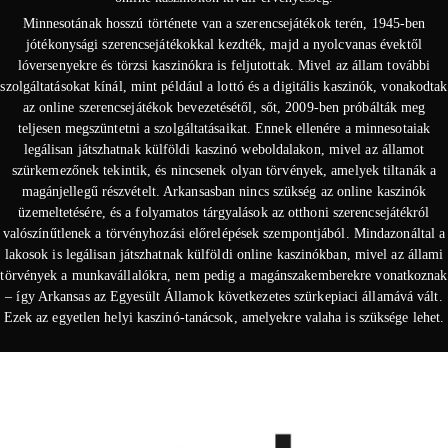
Minnesotának hosszú története van a szerencsejátékok terén, 1945-ben
jótékonysági szerencsejátékokkal kezdték, majd a nyolcvanas évektől
lóversenyekre és törzsi kaszinókra is feljutottak. Mivel az állam további
szolgáltatásokat kínál, mint például a lottó és a digitális kaszinók, vonakodtak
az online szerencsejátékok bevezetésétől, sőt, 2009-ben próbálták meg
teljesen megszüntetni a szolgáltatásaikat. Ennek ellenére a minnesotaiak
legálisan játszhatnak külföldi kaszinó weboldalakon, mivel az államot
szürkemezőnek tekintik, és nincsenek olyan törvények, amelyek tiltanák a
magánjellegű részvételt. Arkansasban nincs szükség az online kaszinók
üzemeltetésére, és a folyamatos tárgyalások az otthoni szerencsejátékról
valószínűtlenek a törvényhozási előrelépések szempontjából. Mindazonáltal a
lakosok is legálisan játszhatnak külföldi online kaszinókban, mivel az állami
törvények a munkavállalókra, nem pedig a magánszakemberekre vonatkoznak
– így Arkansas az Egyesült Államok következetes szürkepiaci államává vált.
Ezek az egyetlen helyi kaszinó-tanácsok, amelyekre valaha is szüksége lehet.