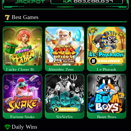
Best Games
Lucky Clover Riches
Almighty Zeus Wilds™
Le Pharaoh
Fortune Snake
SixSixSix
Beam Boys
Daily Wins