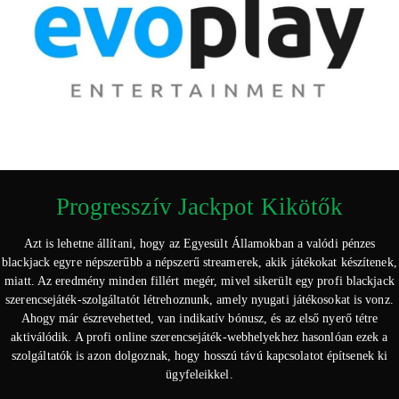
Progresszív Jackpot Kikötők
Azt is lehetne állítani, hogy az Egyesült Államokban a valódi pénzes
blackjack egyre népszerűbb a népszerű streamerek, akik játékokat készítenek,
miatt. Az eredmény minden fillért megér, mivel sikerült egy profi blackjack
szerencsejáték-szolgáltatót létrehoznunk, amely nyugati játékosokat is vonz.
Ahogy már észrevehetted, van indikatív bónusz, és az első nyerő tétre
aktiválódik. A profi online szerencsejáték-webhelyekhez hasonlóan ezek a
szolgáltatók is azon dolgoznak, hogy hosszú távú kapcsolatot építsenek ki
ügyfeleikkel.