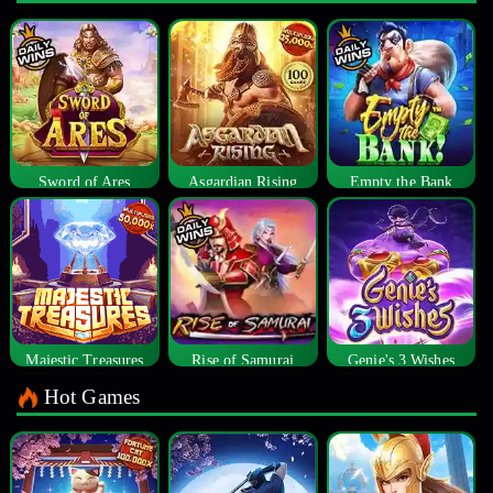
Sword of Ares
Asgardian Rising
Empty the Bank
Majestic Treasures
Rise of Samurai
Genie's 3 Wishes
Hot Games