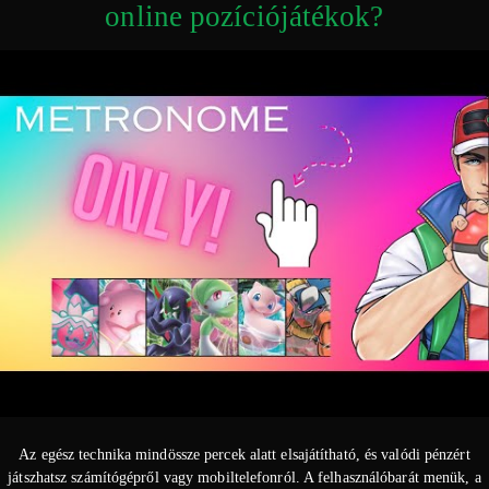
online pozíciójátékok?
Az egész technika mindössze percek alatt elsajátítható, és valódi pénzért
játszhatsz számítógépről vagy mobiltelefonról. A felhasználóbarát menük, a