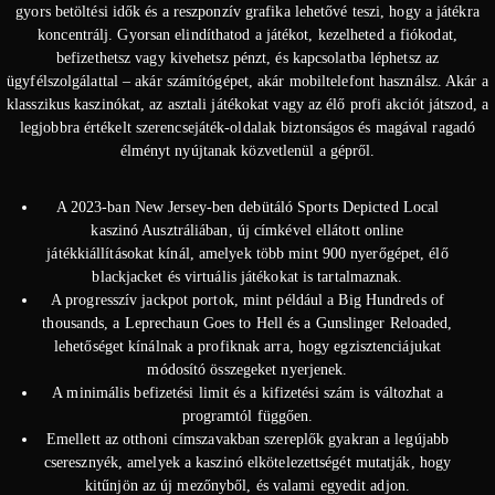
gyors betöltési idők és a reszponzív grafika lehetővé teszi, hogy a játékra
koncentrálj. Gyorsan elindíthatod a játékot, kezelheted a fiókodat,
befizethetsz vagy kivehetsz pénzt, és kapcsolatba léphetsz az
ügyfélszolgálattal – akár számítógépet, akár mobiltelefont használsz. Akár a
klasszikus kaszinókat, az asztali játékokat vagy az élő profi akciót játszod, a
legjobbra értékelt szerencsejáték-oldalak biztonságos és magával ragadó
élményt nyújtanak közvetlenül a gépről.
A 2023-ban New Jersey-ben debütáló Sports Depicted Local
kaszinó Ausztráliában, új címkével ellátott online
játékkiállításokat kínál, amelyek több mint 900 nyerőgépet, élő
blackjacket és virtuális játékokat is tartalmaznak.
A progresszív jackpot portok, mint például a Big Hundreds of
thousands, a Leprechaun Goes to Hell és a Gunslinger Reloaded,
lehetőséget kínálnak a profiknak arra, hogy egzisztenciájukat
módosító összegeket nyerjenek.
A minimális befizetési limit és a kifizetési szám is változhat a
programtól függően.
Emellett az otthoni címszavakban szereplők gyakran a legújabb
cseresznyék, amelyek a kaszinó elkötelezettségét mutatják, hogy
kitűnjön az új mezőnyből, és valami egyedit adjon.