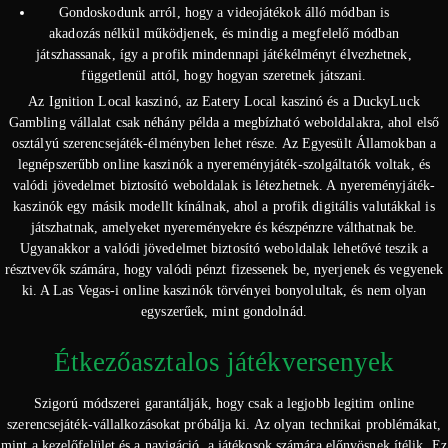
Gondoskodunk arról, hogy a videojátékok álló módban is
akadozás nélkül működjenek, és mindig a megfelelő módban
játszhassanak, így a profik mindennapi játékélményt élvezhetnek,
függetlenül attól, hogy hogyan szeretnek játszani.
Az Ignition Local kaszinó, az Eatery Local kaszinó és a DuckyLuck
Gambling vállalat csak néhány példa a megbízható weboldalakra, ahol első
osztályú szerencsejáték-élményben lehet része. Az Egyesült Államokban a
legnépszerűbb online kaszinók a nyereményjáték-szolgáltatók voltak, és
valódi jövedelmet biztosító weboldalak is létezhetnek. A nyereményjáték-
kaszinók egy másik modellt kínálnak, ahol a profik digitális valutákkal is
játszhatnak, amelyeket nyereményekre és készpénzre válthatnak be.
Ugyanakkor a valódi jövedelmet biztosító weboldalak lehetővé teszik a
résztvevők számára, hogy valódi pénzt fizessenek be, nyerjenek és vegyenek
ki. A Las Vegas-i online kaszinók törvényei bonyolultak, és nem olyan
egyszerűek, mint gondolnád.
Étkezőasztalos játékversenyek
Szigorú módszerei garantálják, hogy csak a legjobb legitim online
szerencsejáték-vállalkozásokat próbálja ki. Az olyan technikai problémákat,
mint a kezelőfelület és a navigáció, a játékosok számára előnyösnek ítélik. Ez