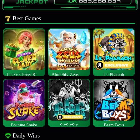
Best Games
Lucky Clover Riches
Almighty Zeus Wilds™
Le Pharaoh
Fortune Snake
SixSixSix
Beam Boys
Daily Wins