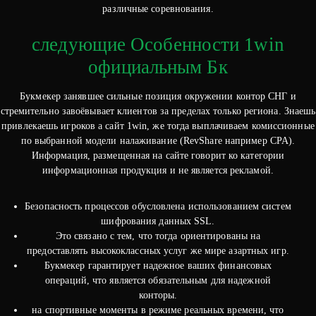
различные соревнования.
следующие Особенности 1win
официальным Бк
Букмекер занявшее сильные позиция окружении контор СНГ и
стремительно завоёвывает клиентов за пределах только региона. Знаешь
привлекаешь игроков а сайт 1win, же тогда выплачиваем комиссионные
по выбранной модели налаживание (RevShare например CPA).
Информация, размещенная на сайте говорит ко категории
информационная продукция и не является рекламой.
Безопасность процессов обусловлена использованием систем
шифрования данных SSL.
Это связано с тем, что тогда ориентированы на
предоставлять высококлассных услуг же мире азартных игр.
Букмекер гарантирует надежное ваших финансовых
операций, что является обязательным для надежной
конторы.
на спортивные моменты в режиме реальных времени, что