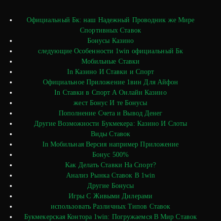
Официальный Бк: наш Надежный Проводник же Мире
Спортивных Ставок
Бонусы Казино
следующие Особенности 1win официальный Бк
Мобильные Ставки
In Казино И Ставки и Спорт
Официальное Приложение 1вин Для Айфон
In Ставки в Спорт А Онлайн Казино
жест Бонус И те Бонусы
Пополнение Счета и Вывод Денег
Другие Возможности Букмекера: Казино И Слоты
Виды Ставок
In Мобильная Версия например Приложение
Бонус 500%
Как Делать Ставки На Спорт?
Анализ Рынка Ставок В 1win
Другие Бонусы
Игры С Живыми Дилерами
использовать Различных Типов Ставок
Букмекерская Контора 1win: Погружаемся В Мир Ставок