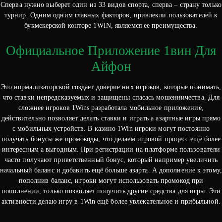
Сперва нужно выберет один из 33 видов спорта, сперва – страну только
турнир. Одним одним главных факторов, привлекли пользователей к
букмекерской конторе 1WIN, являемся ее преимущества.
Официальное Приложение 1вин Для
Айфон
Это нормализаторской создает доверие них игроков, которые понимать,
что ставки непредсказуемых и защищены спасась мошенничества. Для
сложнее игроков 1Wins разработала мобильное приложение,
действительно позволяет делать ставки и играть а азартные игры прямо
с мобильных устройств. В казино 1Win игроки могут постоянно
получать бонусы же промокоды, что делаем игровой процесс ещё более
интересным а выгодным. При регистрации на платформе пользователи
часто получают приветственный бонус, который например увеличить
начальный баланс и добавить ещё больше азарта. А дополнение к этому,
пополнив баланс, игроки могут использовать промокод при
пополнении, только позволяет получить другие средства для игры. Эти
активности делаю игру в 1Win ещё более увлекательное и прибыльной.