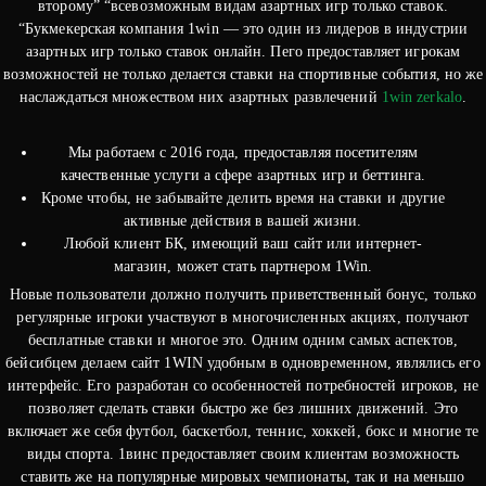
второму” “всевозможным видам азартных игр только ставок.
“Букмекерская компания 1win — это один из лидеров в индустрии
азартных игр только ставок онлайн. Пего предоставляет игрокам
возможностей не только делается ставки на спортивные события, но же
наслаждаться множеством них азартных развлечений
1win zerkalo
.
Мы работаем с 2016 года, предоставляя посетителям
качественные услуги а сфере азартных игр и беттинга.
Кроме чтобы, не забывайте делить время на ставки и другие
активные действия в вашей жизни.
Любой клиент БК, имеющий ваш сайт или интернет-
магазин, может стать партнером 1Win.
Новые пользователи должно получить приветственный бонус, только
регулярные игроки участвуют в многочисленных акциях, получают
бесплатные ставки и многое это. Одним одним самых аспектов,
бейсибцем делаем сайт 1WIN удобным в одновременном, являлись его
интерфейс. Его разработан со особенностей потребностей игроков, не
позволяет сделать ставки быстро же без лишних движений. Это
включает же себя футбол, баскетбол, теннис, хоккей, бокс и многие те
виды спорта. 1винс предоставляет своим клиентам возможность
ставить же на популярные мировых чемпионаты, так и на меньшо