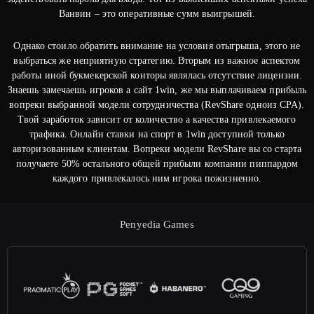
Ванвин – это оперативные сумм выигрышей.
Однако стоило обратить внимание на условия отыгрыша, этого не
выбраться же неприятную стратегию. Вторым из важное аспектом
работы иной букмекерской конторы являлась отсутствие лицензии.
Знаешь замечаешь игроков а сайт 1win, же мы выплачиваем прибыль
вопреки выбранной модели сотрудничества (RevShare одноиз CPA).
Твой заработок зависит от количество а качества привлекаемого
трафика. Онлайн ставки на спорт в 1win доступной только
авторизованным клиентам. Вопреки модели RevShare вы со старта
получаете 50% остального общей прибыли компании пиппардом
каждого привлекалось ним игрока пожизненно.
Penyedia Games