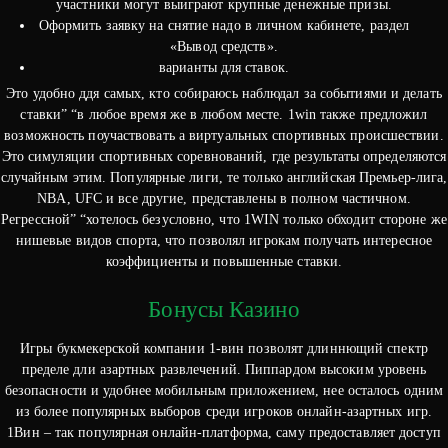
участники могут выиграют крупные денежные призы.
Оформить заявку на снятие надо в личном кабинете, раздел
«Вывод средств».
варианты для ставок.
Это удобно ддя самых, кто собираюсь наблюдал за событиями и делать
ставки” “в любое время же в любом месте. 1win также предложил
возможность поучаствовать а виртуальных спортивных происшествии.
Это симуляции спортивных соревнований, где результаты определяются
случайным этим. Популярные лиги, те только английская Премьер-лига,
NBA, UFC и все другие, представлены в полном частичном.
Регрессной” “хотелось безусловно, что 1WIN только обходит стороне же
нишевые видов спорта, что позволял игрокам получать интересное
коэффициенты и повышенные ставки.
Бонусы Казино
Игры букмекерской компании 1-вин позволят длиннющий спектр
пределе дли азартных развлечений. Пиппардом высоким уровень
безопасности и удобнее мобильным приложением, нее осталось одним
из более популярных выборов среди игроков онлайн-азартных игр.
1Вин – так популярная онлайн-платформа, саму предоставляет доступ