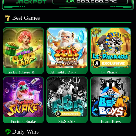
Best Games
Lucky Clover Riches
Almighty Zeus Wilds™
Le Pharaoh
Fortune Snake
SixSixSix
Beam Boys
Daily Wins