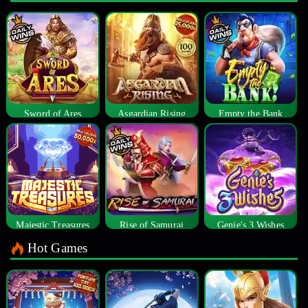
Sword of Ares
Asgardian Rising
Empty the Bank
Majestic Treasures
Rise of Samurai
Genie's 3 Wishes
Hot Games