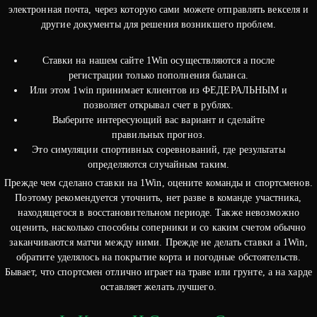
электронная почта, через которую сами можете отправлять векселя и
другие документы для решения возникшего проблем.
Ставки на нашем сайте 1Win осуществляются а после
регистрации только пополнения баланса.
Или этом 1win принимает клиентов из ФЕДЕРАЛЬНЫМ и
позволяет открывал счет в рублях.
Выберите интересующий вас вариант и сделайте
правильных прогноз.
Это симуляции спортивных соревнований, где результаты
определяются случайным таким.
Прежде чем сделано ставки на 1Win, оцените команды и спортсменов.
Поэтому рекомендуется уточнить, нет разве в команде участника,
находящегося в восстановительном периоде. Также невозможно
оценить, насколько способны соперники и со каким счетом обычно
заканчиваются матчи между ними. Прежде не делать ставки а 1Win,
обратите уделялось на покрытие корта и погодные обстоятельств.
Бывает, что спортсмен отлично играет на траве или грунте, а на харде
оставляет желать лучшего.