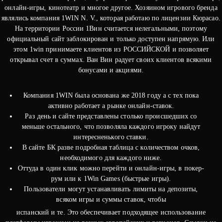
онлайн-игры, кинотеатр и многое другое. Хозяином игрового бренда
являлись компания 1WIN N. V., которая работаю по лицензии Кюрасао.
На территории России 1Вин считается нелегальными, поэтому
официальный сайт заблокирован и только доступен напрямую. Или
этом 1win принимаете клиентов из РОССИЙСКОЙ и позволяет
открывал счет в суммах. Ван Вин радует своих клиентов всякими
бонусами и акциями.
Компания 1WIN была основана же 2018 году а с тех пока
активно работает а рынке онлайн-ставок.
Раз день и сайте представлены столько происшедших со
меньше остального, что позволяла каждого игроку найдут
интересненького ставки.
В сайте БК разве подробная таблица с количеством очков,
необходимого для каждого ниже.
Оттуда в один клик можно перейти и онлайн-игры, в покер-
рум или к 1Win Games (быстрые игры).
Пользователи могут устанавливать лимиты на депозиты,
всяком игры и суммы ставок, чтобы
испанский и те. Это обеспечивает подходящее использование