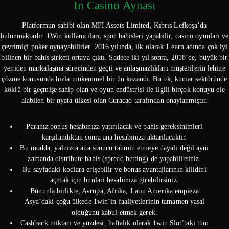
In Casino Aynası
Platformun sahibi olan MFI Assets Limited, Kıbrıs Lefkoşa’da
bulunmaktadır. 1Win kullanıcıları; spor bahisleri yapabilir, casino oyunları ve
çevrimiçi poker oynayabilirler. 2016 yılında, ilk olarak 1 earn adında çok iyi
bilinen bir bahis şirketi ortaya çıktı. Sadece iki yıl sonra, 2018’de, büyük bir
yeniden markalaşma sürecinden geçti ve anlaşmazlıkları müşterilerin lehine
çözme konusunda hızla mükemmel bir ün kazandı. Bu bk, kumar sektöründe
köklü bir geçmişe sahip olan ve oyun endüstrisi ile ilgili birçok konuyu ele
alabilen bir nyata ülkesi olan Curacao tarafından onaylanmıştır.
Paranız bonus hesabınıza yatırılacak ve bahis gereksinimleri
karşılandıktan sonra ana hesabınıza aktarılacaktır.
Bu modda, yalnızca ana sonucu tahmin etmeye dayalı değil aynı
zamanda distribute bahis (spread betting) de yapabilirsiniz.
Bu sayfadaki kodlara erişebilir ve bonus avantajlarının kilidini
açmak için bunları hesabınıza girebilirsiniz.
Bununla birlikte, Avrupa, Afrika, Latin Amerika empieza
Asya’daki çoğu ülkede 1win’in faaliyetlerinin tamamen yasal
olduğunu kabul etmek gerek.
Cashback miktarı ve yüzdesi, haftalık olarak 1win Slot’taki tüm