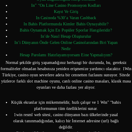
In” “On Line Casino Promosyon Kodları
Kayıt Ve Giriş
In Casinoda %30’a Varan Cashback
In Bahis Platformunda Kimler Bahis Oynayabilir?
Bahis Oynamak Için En Popüler Sporlar Hangileridir?
In’de Nasıl Hesap Oluşturulur
In’i Dünyanın Önde Gelen Online Casinolarından Biri Yapan
Nedir
Hesap Parolamı Hatırlayamıyorsam Eine Yapmalıyım?
Normal şekilde giriş yapamadığınız herhangi bir durumda, bu, gereksiz
formaliteler olmadan hesabınıza yeniden erişmenize yardımcı olacaktır. 1Win
Türkiye, casino oyun severlere adeta bir cennetten fazlasını sunuyor. Sitede
yüzlerce farklı slot machine oyunu, canlı online casino masaları, klasik masa
oyunları ve daha fazlası yer alıyor.
Küçük ekranlar için mükemmeldir, hızlı çalışır ve 1 Win” “bahis
platformunun tüm özelliklerini sunar.
1win resmî web sitesi, casino dünyanın bazı ülkelerinde yasal
olarak tanınmadığından, kalıcı bir İnternet adresine (url) bağlı
değildir.