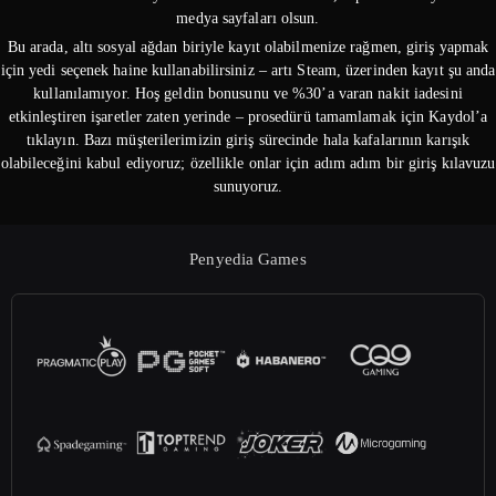
medya sayfaları olsun.
Bu arada, altı sosyal ağdan biriyle kayıt olabilmenize rağmen, giriş yapmak
için yedi seçenek haine kullanabilirsiniz – artı Steam, üzerinden kayıt şu anda
kullanılamıyor. Hoş geldin bonusunu ve %30’a varan nakit iadesini
etkinleştiren işaretler zaten yerinde – prosedürü tamamlamak için Kaydol’a
tıklayın. Bazı müşterilerimizin giriş sürecinde hala kafalarının karışık
olabileceğini kabul ediyoruz; özellikle onlar için adım adım bir giriş kılavuzu
sunuyoruz.
Penyedia Games