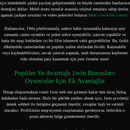
için mümkündü çünkü yazılım geliştirmedeki en büyük isimlerden bazılarının
desteğini aldılar. Mobil dostu oyunlar arasında orijinal temalara sahip slotlar,
aşamalı jackpot oyunları ve video pokerleri bulunur
https://1win-bet.com/tr/
.
Kullanıcılar, 1Win platformunda, sadece bahis oynamakla kalmayıp aynı
zamanda casino oyunları ve poker sobre oynayabilir, yatırım yapabilir ve
hatta bir maçı beklerken iyi bir film izleyerek vakit geçirebilirler. Bu, farklı
ülkelerdeki casinolardaki en popüler online slotlardan biridir. Kazanabilir
veya kaybedebilirsiniz, ancak yatırım yapmak, mali durumunuzu kaybetme
riski olmadan para kazanmak için yeni fırsatlar sunar.
Popüler Ve Avantajlı 1win Bonusları:
Oyuncular Için Ek Avantajlar
Hesap oluşturmaktan resmi 1win web site girmeye kadar tüm süreç birkaç
dakikadan fazla sürmez. Hızlı bir şekilde yardım almak için, 1win çevrimiçi
destek sohbeti ile iletişime geçmeniz önerilir, cevaplar hızlı ve verimli
olacaktır. Profilinizin meşruiyetini onaylamanız gerekiyorsa, belirtilen e-
posta adresine belge göndermeniz önerilir.