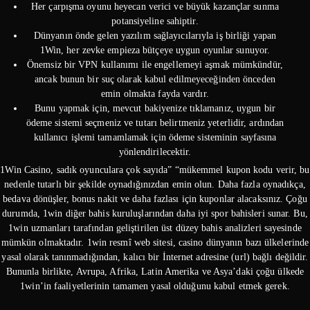
Her çarpışma oyunu heyecan verici ve büyük kazançlar sunma
potansiyeline sahiptir.
Dünyanın önde gelen yazılım sağlayıcılarıyla iş birliği yapan
1Win, her zevke empieza bütçeye uygun oyunlar sunuyor.
Önemsiz bir VPN kullanımı ile engellemeyi aşmak mümkündür,
ancak bunun bir suç olarak kabul edilmeyeceğinden önceden
emin olmakta fayda vardır.
Bunu yapmak için, mevcut bakiyenize tıklamanız, uygun bir
ödeme sistemi seçmeniz ve tutarı belirtmeniz yeterlidir, ardından
kullanıcı işlemi tamamlamak için ödeme sisteminin sayfasına
yönlendirilecektir.
1Win Casino, sadık oyunculara çok sayıda” “mükemmel kupon kodu verir, bu
nedenle tutarlı bir şekilde oynadığınızdan emin olun. Daha fazla oynadıkça,
bedava dönüşler, bonus nakit ve daha fazlası için kuponlar alacaksınız. Çoğu
durumda, 1win diğer bahis kuruluşlarından daha iyi spor bahisleri sunar. Bu,
1win uzmanları tarafından geliştirilen üst düzey bahis analizleri sayesinde
mümkün olmaktadır. 1win resmî web sitesi, casino dünyanın bazı ülkelerinde
yasal olarak tanınmadığından, kalıcı bir İnternet adresine (url) bağlı değildir.
Bununla birlikte, Avrupa, Afrika, Latin Amerika ve Asya’daki çoğu ülkede
1win’in faaliyetlerinin tamamen yasal olduğunu kabul etmek gerek.