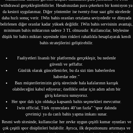
withdrawal gerçekleştirebilirler. Hesabınızdan para çekerken bir komisyon ya
da kesinti uygulanmaz. Diğer yöntemler ise twenty-four saat gibi sürelerde
daha hızlı sonuç verir. 1Win bahis oranları ortalama seviyededir ve dünyada
belirlenen diğer oranlar kadar yüksek değildir. 1Win bahis servisinin avantajı,
minimum bahis miktarının sadece 3 TL olmasıdır. Kullanıcılar, böylesine
düşük bir bahis miktarı sayesinde tüm riskleri rahatlıkla hesaplayarak kendi
bahis stratejilerini geliştirebilir.
Faaliyetleri lisanslı bir platformda gerçekleşir, bu nedenle
güvenli ve şeffaftır.
Günlük olarak güncellenirler, bu da sizi tüm haberlerden
haberdar eder.”
Bazı müşterilerimizin giriş sürecinde hala kafalarının karışık
olabileceğini kabul ediyoruz; özellikle onlar için adım adım bir
giriş kılavuzu sunuyoruz.
Her spor dalı için oldukça kapsamlı bahis seçenekleri mevcuttur.
1win official, Türk oyunculara 40’tan fazla” “spor dalında
çevrimiçi ya da canlı bahis yapma imkanı sunar.
Resmi web sitesinde, kullanıcılar her zevke uygun çeşitli kumar oyunları ve
çok çeşitli spor disiplinleri bulabilir. Ayrıca, ilk depozitonuzu artırmaya ve