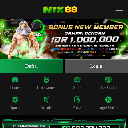
Beranda
Slot Online
Live Casino
Sportsbook
Arcade
Togel Online
Daftar
Login
Poker
Whatsapp
Home
Hot Games
Slots
Live Casino
Telegram
Sports
Arcade
Poker
Togel Online
Livechat