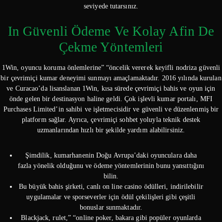
seviyede tutarsınız.
In Güvenli Ödeme Ve Kolay Afin De
Çekme Yöntemleri
1Win, oyuncu koruma önlemlerine” “öncelik vererek keyifli nodriza güvenli
bir çevrimiçi kumar deneyimi sunmayı amaçlamaktadır. 2016 yılında kurulan
ve Curacao’da lisanslanan 1Win, kısa sürede çevrimiçi bahis ve oyun için
önde gelen bir destinasyon haline geldi. Çok işlevli kumar portalı, MFI
Purchases Limited’in sahibi ve işletmecisidir ve güvenli ve düzenlenmiş bir
platform sağlar. Ayrıca, çevrimiçi sohbet yoluyla teknik destek
uzmanlarından hızlı bir şekilde yardım alabilirsiniz.
Şimdilik, kumarhanenin Doğu Avrupa’daki oyunculara daha
fazla yönelik olduğunu ve ödeme yöntemlerinin bunu yansıttığını
bilin.
Bu büyük bahis şirketi, canlı on line casino ödülleri, indirilebilir
uygulamalar ve sporseverler için ödül çekilişleri gibi çeşitli
bonuslar sunmaktadır.
Blackjack, rulet,” “online poker, bakara gibi popüler oyunlarda