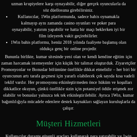
uzman krupiyelere karşı oynayabilir, diğer gerçek oyuncularla da
söz düellosuna girebilirsiniz.
Kullanıcılar, 1Win platformunda, sadece bahis oynamakla
kalmayıp aynı zamanda casino oyunları ve poker para
oynayabilir, yatırım yapabilir ve hatta bir maçı beklerken iyi bir
film izleyerek vakit geçirebilirler.
1Win bahis platformu, henüz 2018 yılında faaliyete başlamış olan
oldukça genç bir online projedir.
Bununla birlikte, kumar sitesinde yeni olan ve kendi kendine eğitim için
zaman harcamak istemeyenler için küçük bir talimat oluşturduk. Ziyaretçiler
Promosyonlar ve Bonuslar bölümüne özellikle dikkat etmelidir – her biri bir
oyuncunun artı tarafa geçmesi için yararlı olabilecek çok sayıda kısa vadeli
teklif vardır. Her promosyonu etkinleştirmeden önce hüküm ve koşulları
dikkatlice okuyun, çünkü özellikle sizin için potansiyel ödüle erişmek zor
olabilir ve bonuslar yalnızca tek tek etkinleştirilebilir. Ayrıca 1Win, kumar
bağımlılığıyla mücadele edenlere destek kaynakları sağlayan kuruluşlarla da
çalışır.
Müşteri Hizmetleri
Kullanıcılar durante güvenli araçları kullanarak para yatırabilir ve 1win