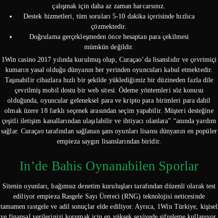
çalışmak için daha az zaman harcarsınız.
Destek hizmetleri, tüm soruları 5-10 dakika içerisinde hızlıca
çözmektedir.
Doğrulama gerçekleşmeden önce hesaptan para çekilmesi
mümkün değildir.
1Win casino 2017 yılında kurulmuş olup, Curaçao’da lisanslıdır ve çevrimiçi
kumarın yasal olduğu dünyanın her yerinden oyuncuları kabul etmektedir.
Taşınabilir cihazlara hızlı bir şekilde yüklediğimiz bir düzineden fazla dile
çevrilmiş mobil dostu bir web sitesi. Ödeme yöntemleri söz konusu
olduğunda, oyuncular geleneksel para ve kripto para birimleri para dahil
olmak üzere 18 farklı seçenek arasından seçim yapabilir. Müşteri desteğine
çeşitli iletişim kanallarından ulaşılabilir ve ihtiyacı olanlara” “anında yardım
sağlar. Curaçao tarafından sağlanan şans oyunları lisansı dünyanın en popüler
empieza saygın lisanslarından biridir.
In’de Bahis Oynanabilen Sporlar
Sitenin oyunları, bağımsız denetim kuruluşları tarafından düzenli olarak test
ediliyor empieza Rasgele Sayı Üreteci (RNG) teknolojisi neticesinde
tamamen rastgele ve adil sonuçlar elde ediliyor. Ayrıca, 1Win Türkiye, kişisel
ve finansal verilerinizi korumak için en yüksek seviyede şifreleme kullanıyor.