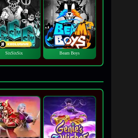
SixSixSix
Beam Boys