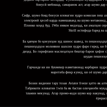
бонусӣ мебошад, самаранок аст, агар шумо дар 
Сифр, шумо бояд бонуси иловагии худро комилан пеш аз т
электронӣ ҳисоб карда намешаванд ва шумо метавонед д
Плинко хоҳед буд. 1Win имкон медиҳад, ки амалҳои сер
Skrill истифода баред ва 
Ба ҳаяҷон бо қонунҳои худ шинос шавед, то пешниҳодҳо
пешниҳодҳои молиявии шахсии худро фаро гиред, ки бо
диҳед. Бо гирифтани маслиҳатҳои бештар барои ҳифзи с
шудан пешниҳод
Гарчанде ки ин букмекер наметавонад корбарии худро
маротиба фикр кунед, ки оё шумо дар
Бозии видеоии тару тозаи Aviator freeze ҳатто як 
Табрикоти иловагии 1win ба як бастаи олиҷаноби муқ
таъмин мекунад. Агар промо-коди шумо кор накунад, 
ёрирас