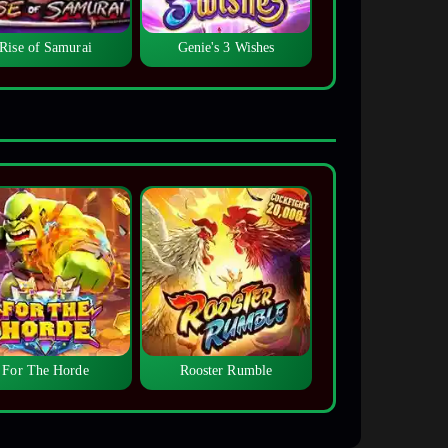
Rise of Samurai
Genie's 3 Wishes
For The Horde
Rooster Rumble