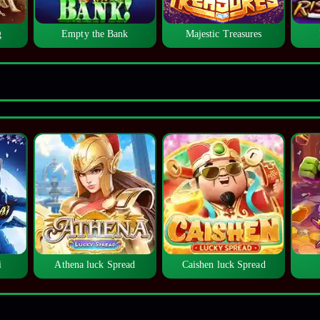
g
Empty the Bank
Majestic Treasures
i
Athena luck Spread
Caishen luck Spread