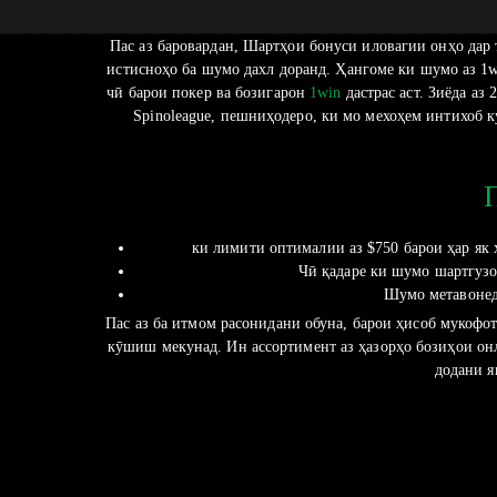
Пас аз баровардан, Шартҳои бонуси иловагии онҳо дар
истисноҳо ба шумо дахл доранд. Ҳангоме ки шумо аз 1w
чӣ барои покер ва бозигарон
1win
дастрас аст.
Зиёда аз 
Spinoleague, пешниҳодеро, ки мо мехоҳем интихоб к
ки лимити оптималии аз $750 барои ҳар як 
Чӣ қадаре ки шумо шартгузор
Шумо метавонед 
Пас аз ба итмом расонидани обуна, барои ҳисоб мукофот
кӯшиш мекунад. Ин ассортимент аз ҳазорҳо бозиҳои онл
додани я