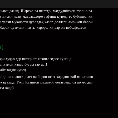
шавандаанд. Шартҳо ва шартҳо, маҳдудиятҳои рӯзона ва
и қисми нави маъракаҳоро тафтиш кунед, то бубинед, ки
и ҳавзи мукофоти дувоздаҳ ҳазор доллари амрикоӣ барои
барои одамони нав аз қароре, ки дар он вебсафҳаҳои
д
ри худро дар интернет казино эҳсос кунанд.
, ҳамон қадар бузургтар аст!
айт таҳия кунед.
йдони калонтар аст ва барои оғоз кардани вай як казино
оҳад кард. 1Win Казинои маҳаллӣ метавонад ба шумо дар
ем кард).