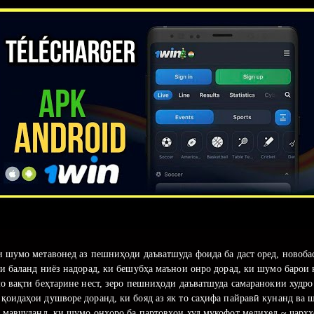
и шумо метавонед аз пешниҳоди даъватшуда фоида ба даст оред, новобас
ри баланд ниёз надорад, ки бешубҳа маънои онро дорад, ки шумо барои 
о вақти беҳтарине нест, зеро пешниҳоди даъватшуда самаранокии худр
 қоидаҳои душворе доранд, ки бояд аз як то саҳифа пайравӣ кунанд ва ш
 мавҷуданд, ки шумо онҳоро ба партовҳои худ мукофот медиҳед ~ чархҳ