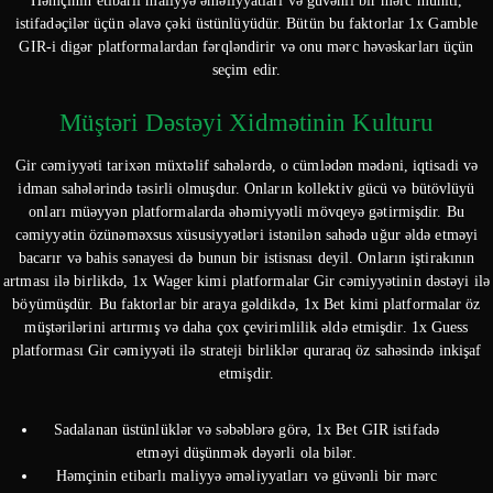
Həmçinin etibarlı maliyyə əməliyyatları və güvənli bir mərc mühiti,
istifadəçilər üçün əlavə çəki üstünlüyüdür. Bütün bu faktorlar 1x Gamble
GIR-i digər platformalardan fərqləndirir və onu mərc həvəskarları üçün
seçim edir.
Müştəri Dəstəyi Xidmətinin Kulturu
Gir cəmiyyəti tarixən müxtəlif sahələrdə, o cümlədən mədəni, iqtisadi və
idman sahələrində təsirli olmuşdur. Onların kollektiv gücü və bütövlüyü
onları müəyyən platformalarda əhəmiyyətli mövqeyə gətirmişdir. Bu
cəmiyyətin özünəməxsus xüsusiyyətləri istənilən sahədə uğur əldə etməyi
bacarır və bahis sənayesi də bunun bir istisnası deyil. Onların iştirakının
artması ilə birlikdə, 1x Wager kimi platformalar Gir cəmiyyətinin dəstəyi ilə
böyümüşdür. Bu faktorlar bir araya gəldikdə, 1x Bet kimi platformalar öz
müştərilərini artırmış və daha çox çevirimlilik əldə etmişdir. 1x Guess
platforması Gir cəmiyyəti ilə strateji birliklər quraraq öz sahəsində inkişaf
etmişdir.
Sadalanan üstünlüklər və səbəblərə görə, 1x Bet GIR istifadə
etməyi düşünmək dəyərli ola bilər.
Həmçinin etibarlı maliyyə əməliyyatları və güvənli bir mərc