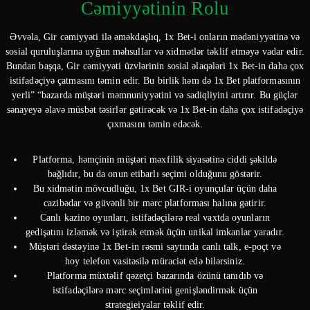
Cəmiyyətinin Rolu
Əvvəla, Gir cəmiyyəti ilə əməkdaşlıq, 1x Bet-i onların mədəniyyətinə və
sosial quruluşlarına uyğun məhsullar və xidmətlər təklif etməyə vadar edir.
Bundan başqa, Gir cəmiyyəti üzvlərinin sosial əlaqələri 1x Bet-in daha çox
istifadəçiyə çatmasını təmin edir. Bu birlik həm də 1x Bet platformasının
yerli” “bazarda müştəri məmnuniyyətini və sadiqliyini artırır. Bu güçlər
sənayeyə əlavə müsbət təsirlər gətirəcək və 1x Bet-in daha çox istifadəçiyə
çıxmasını təmin edəcək.
Platforma, həmçinin müştəri məxfilik siyasətinə ciddi şəkildə
bağlıdır, bu da onun etibarlı seçimi olduğunu göstərir.
Bu xidmətin mövcudluğu, 1x Bet GIR-i oyunçular üçün daha
cazibədar və güvənli bir mərc platforması halına gətirir.
Canlı kazino oyunları, istifadəçilərə real vaxtda oyunların
gedişatını izləmək və iştirak etmək üçün unikal imkanlar yaradır.
Müştəri dəstəyinə 1x Bet-in rəsmi saytında canlı talk, e-poçt və
hoy telefon vasitəsilə müraciət edə bilərsiniz.
Platforma müxtəlif qəzetçi bazarında özünü tanıdıb və
istifadəçilərə mərc seçimlərini genişləndirmək üçün
strategieiyalar təklif edir.