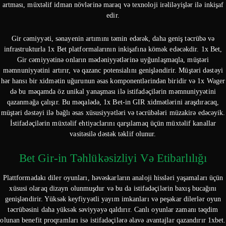
artması, müxtəlif idman növlərinə maraq və texnoloji irəliləyişlər ilə inkişaf
edir.
Gir cəmiyyəti, sənayenin artımını təmin edərək, daha geniş təcrübə və
infrastrukturla 1x Bet platformalarının inkişafına kömək edəcəkdir. 1x Bet,
Gir cəmiyyətinə onların mədəniyyətlərinə uyğunlaşmaqla, müştəri
məmnuniyyətini artırır, və qazanc potensialını genişləndirir. Müştəri dəstəyi
hər hansı bir xidmətin uğurunun əsas komponentlərindən biridir və 1x Wager
də bu məqamda öz unikal yanaşması ilə istifadəçilərin məmnuniyyətini
qazanmağa çalışır. Bu məqalədə, 1x Bet-in GIR xidmətlərini araşdıracaq,
müştəri dəstəyi ilə bağlı əsas xüsusiyyətləri və təcrübələri müzakirə edəcəyik.
İstifadəçilərin müxtəlif ehtiyaclarını qarşılamaq üçün müxtəlif kanallar
vasitəsilə dəstək təklif olunur.
Bet Gir-in Təhlükəsizliyi Və Etibarlılığı
Plattformadakı diler oyunları, həvəskarların analoji hissləri yaşamaları üçün
xüsusi olaraq dizayn olunmuşdur və bu da istifadəçilərin baxış bucağını
genişləndirir. Yüksək keyfiyyətli yayım imkanları və peşəkar dilerlər oyun
təcrübəsini daha yüksək səviyyəyə qaldırır. Canlı oyunlar zamanı təqdim
olunan benefit proqramları isə istifadəçilərə əlavə avantajlar qazandırır 1xbet.