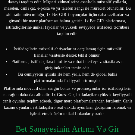
dəstəyi təqdim edir. Müştəri xidmətlərinə asanlıqla müxtəlif yollarla,
məsələn, canlı çat, e-posta və ya telefon zəngi ilə müraciət olunabilir. Bu
xidmətin mövcudluğu, 1x Bet GIR-i oyunçular üçün daha cazibədar və
güvənli bir mərc platforması halına gətirir. 1x Bet GIR platforması,
istifadəçilərinə unikal faydalar və yüksək səviyyədə istifadəçi təcrübəsi
təqdim edir.
İstifadəçilərin müxtəlif ehtiyaclarını qarşılamaq üçün müxtəlif
kanallar vasitəsilə dəstək təklif olunur.
Platforma, istifadəçilərə intuitiv və rahat interfeys vasitəsilə asan
giriş imkanları təmin edir.
Bu cəmiyyətin iştirakı ilə həm yerli, həm də qlobal bahis
platformalarında fəaliyyəti artırmışdır.
Platformda mövcud olan zəngin bonus və promosyonlar isə istifadəçilərin
marağını daha da cəlb edir. 1x Guess Gir, istifadəçilərə yüksək keyfiyyətli
canlı oyunlar təqdim edərək, digər mərc platformalarından fərqlənir. Canlı
kazino oyunları, istifadəçilərə real vaxtda oyunların gedişatını izləmək və
iştirak etmək üçün unikal imkanlar yaradır.
Bet Sənayesinin Artımı Və Gir