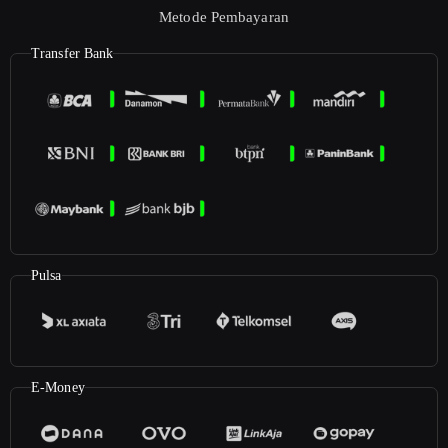
Metode Pembayaran
Transfer Bank
Pulsa
E-Money