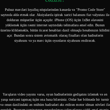
Pulsuz mərcləri loyallıq nöqtələrindən kənarda və "Promo Code Store"
saytında əldə etmək olar. Aksiyalarda iştirak xarici balansını fiat valyutası ilə
dolduran müştərilər üçün açıqdır. iPhone (iOS) üçün 1xBet əlavəsini
yükləmək üçün rəsmi internet saytındakı təlimatlara əməl edin. Bunun
üzərinə klikləməklə, bütün ticarət hesabları daxil olmaqla hesabınızın kilidini
açır. Bundan sonra sistem avtomatik olaraq finalları olan hadisələrin
siyahısını və ya mərc üçün oyunların siyahısını endirəcək.
Yarışların video yayımı varsa, oyun hadisələrinin gedişatını izləmək və ən
yaxşı nəticəni tapmaq üçün ona baxa bilərsiniz. Onlar hər bölmədə bir turnir
və onun daxilindəki ən mühüm hadisələri əks etdirən motor idman növləri ilə
qurulub. Proqram təminatının quraşdırılması təlimatlarına ciddi əməl etsəniz,