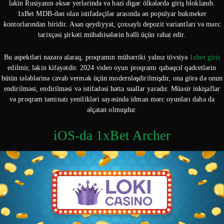
lakin Rusiyanın əksər yerlərində və bəzi digər ölkələrdə giriş bloklanıb.
1xBet MDB-dən olan istifadəçilər arasında ən populyar bukmeker
kontorlarından biridir. Asan qeydiyyat, çoxsaylı depozit variantları və mərc
tarixçəsi şirkəti mübahisələrin həlli üçün rahat edir.
Bu aspektləri nəzərə alaraq, proqramın mühərriki yalnız tövsiyə
1xbet giris
edilmir, lakin kifayətdir. 2024 video oyun proqramı qabaqcıl qadcetlərin
bütün tələblərinə cavab vermək üçün modernləşdirilmişdir, ona görə də onun
endirilməsi, endirilməsi və istifadəsi hətta suallar yaradır. Müasir inkişaflar
və proqram təminatı yenilikləri sayəsində idman mərc oyunları daha da
əlçatan olmuşdur.
iOS-da 1xBet Archer