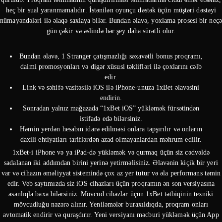
heç bir sual yaranmamalıdır. İstənilən oyunçu dəstək üçün müştəri dəstəyi
nümayəndələri ilə əlaqə saxlaya bilər. Bundan əlavə, yoxlama prosesi bir neçə
gün çəkir və əslində hər şey daha sürətli olur.
Bundan əlavə, 1 Stranger çatışmazlığı səxavətli bonus proqramı,
daimi promosyonları və digər xüsusi təklifləri ilə çoxlarını cəlb
edir.
Link və səhifə vasitəsilə iOS ilə iPhone-unuza 1xBet əlavəsini
endirin.
Sonradan yalnız mağazada “1xBet iOS” yükləmək fürsətindən
istifadə edə bilərsiniz.
Həmin yerdən hesabın idarə edilməsi onlara tapşırılır və onların
daxili ehtiyatları tariflərdən azad olmayanlardan məhrum edilir.
1xBet-i iPhone və ya iPad-də yükləmək və qurmaq üçün siz cədvəldə
sadalanan iki addımdan birini yerinə yetirməlisiniz. Əlavənin kiçik bir yeri
var və cihazın əməliyyat sistemində çox az yer tutur və əla performans təmin
edir. Veb saytımızda siz iOS cihazları üçün proqramın ən son versiyasına
asanlıqla baxa bilərsiniz. Mövcud cihazlar üçün 1xBet tətbiqinin texniki
mövcudluğu nəzərə alınır. Yeniləmələr buraxıldıqda, proqram onları
avtomatik endirir və quraşdırır. Yeni versiyanı məcburi yükləmək üçün App