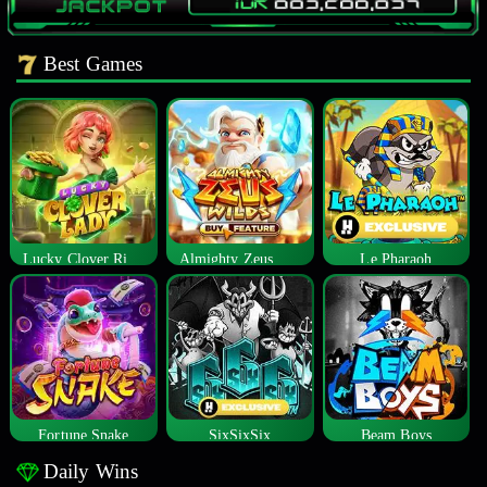
Best Games
Lucky Clover Riches
Almighty Zeus Wilds™
Le Pharaoh
Fortune Snake
SixSixSix
Beam Boys
Daily Wins