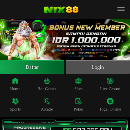
Beranda
Slot Online
Live Casino
Sportsbook
Arcade
Togel Online
Daftar
Login
Poker
Whatsapp
Home
Hot Games
Slots
Live Casino
Telegram
Sports
Arcade
Poker
Togel Online
Livechat