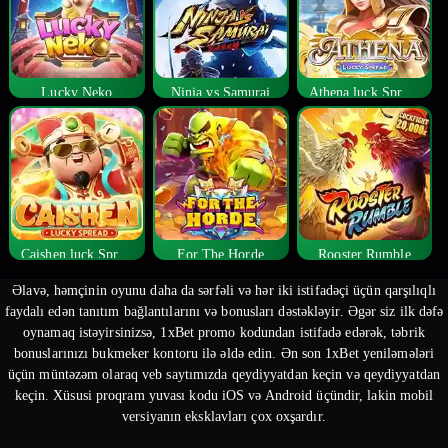
Lucky Neko
Ninja vs Samurai
Athena luck Spread
Caishen luck Spread
For The Horde
Rooster Rumble
Əlavə, həmçinin oyunu daha da sərfəli və hər iki istifadəçi üçün qarşılıqlı
faydalı edən tanıtım bağlantılarını və bonusları dəstəkləyir. Əgər siz ilk dəfə
oynamaq istəyirsinizsə, 1xBet promo kodundan istifadə edərək, təbrik
bonuslarınızı bukmeker kontoru ilə əldə edin. Ən son 1xBet yeniləmələri
üçün müntəzəm olaraq veb saytımızda qeydiyyatdan keçin və qeydiyyatdan
keçin.
Xüsusi proqram yuvası kodu iOS və Android üçündir, lakin mobil
versiyanın eksklavları çox oxşardır.