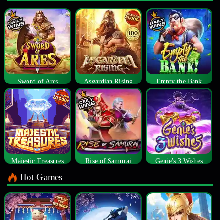
Sword of Ares
Asgardian Rising
Empty the Bank
Majestic Treasures
Rise of Samurai
Genie's 3 Wishes
Hot Games