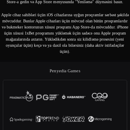
Store-a gedin və App Store menyusunda "Yeniləmə" düyməsini basın.
Apple cihaz sahibləri üçün iOS cihazlarına uyğun proqramlar sərbəst şəkildə
mövcuddur. Bunlar Apple cihazları üçün mövcud olan bütün proqramlardır
və bukmeker kontorunun xüsusi proqramı App Store-da mövcuddur. iPhone
üçün xüsusi 1xBet proqramını yükləmək üçün sadəcə onu Apple proqram
mağazalarında axtarın. Yüklədikdən sonra siz kilidləmə prosesini (yeni
oyunçular üçün) keçə və ya daxil ola bilərsiniz (daha aktiv istifadəçilər
üçün).
Penyedia Games