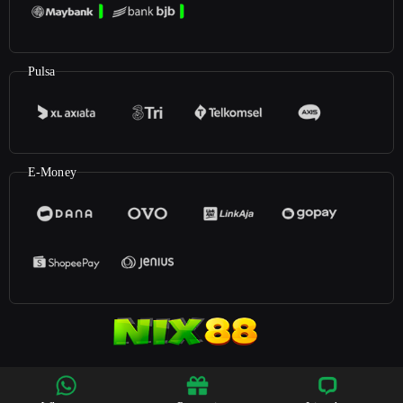
Pulsa
E-Money
©2025
Nix88
. All rights reserved | 18+