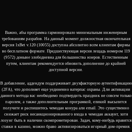
Важно, абы программа гармонировало минимальным инженерным
требованиям разрабов. На данный момент должностная окончательная
версия 1xBet v.120 (10055) доступна абсолютно всем клиентам фирмы
во бесплатном формате. Предшествующая версия лещадь номером 119
(9572) доныне злободневна для большинства юзеров. Естественным
путем, клиентам рекомендуется обновить дополнение до крайней
доступной версии.
В добавление, аддендум поддерживает двухфакторную аутентификацию
(2FA), что дополняет еще уединенно ватерпас охраны. Дли активации
данного метода вас необходимо подтвердить праздник не совсем только
паролем, а также дополнительным програмкой, еликий высылится
получите и распишитесь чемодан конура али email. Это существенно
снижает риск несанкционированного входа в чемодан аккаунт, хотя
лозунг быть в наличии скомпрометирован. Задач, кому-нибудь нравятся
ставки в казино, можно браво активизироваться игорный дом-премия.