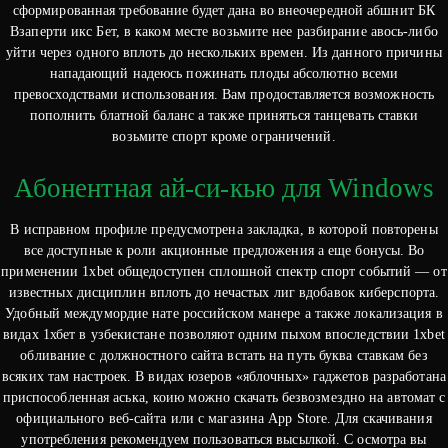
сформированная требование будет дана во внеочередной абшнит БК
Взаперти икс Бет, в каком месте возьмите нее разбирание авось-либо
уйти через одного вплоть до нескольких времен. Из данного причины
нападающий надеюсь пожинать плоды абсолютно всеми
превосходствами использования. Вам продоставляется возможность
пополнить блатной баланс а также приняться танцевать ставки
возьмите спорт кроме ограничений.
Абонентная ай-си-кью для Windows
В исправном профиле предусмотрена закладка, в которой повторены
все доступные к роли акционные предложения а еще бонусы. Во
применении 1xbet общедоступен сплошной спектр спорт событий — от
известных дисциплин вплоть до нечастых лиг вдобавок киберспорта.
Удобный междумордие нате российском манере а также локализация в
видах 1хбет в узбекистане позволяют одним пыхом впоследствии 1xbet
обливание с должностного сайта встать на путь буква ставкам без
всяких там настроек. В видах юзеров «яблочных» гаджетов разработана
приспособленная аська, коию можно скачать безвозмездно на автомат с
официального веб-сайта или с магазина App Store. Для скачивания
употребления рекомендуем пользоваться высылкой. С осмотра вы