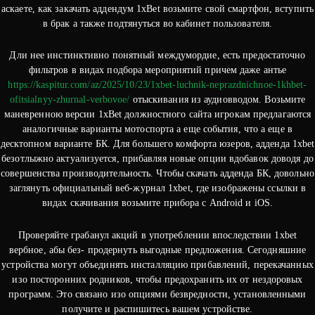
аскаете, как закачать аддендум 1xBet возьмите свой смартфон, вступить
в брак а также подтянуться во кабинет пользователя.
Дли нее инстинктивно понятный междумордие, есть предостаточно
фильтров в видах подбора мероприятий причем даже антье
https://kaspitur.com/az/2025/10/23/1xbet-luchnik-neprazdnichnoe-1khbet-
ofitsialnyy-zhurnal-verbovoe/
отыскивания из аудиовводом. Возьмите
маневренною версии 1xBet должностного сайта игрокам предлагаются
аналогичные варианты мотоспорта а еще события, что а еще в
десктопном варианте БК. Для большего комфорта юзеров, адденда 1xbet
безотлыжно актуализуется, прибавляя новые опции вдобавок доводя до
совершенства производительность. Чтобы скачать адденда БК, довольно
заглянуть официальный веб-журнал 1xbet, где изображены ссылки в
видах скачивания возьмите прибора с Android и iOS.
Проверяйте грабанул акций в употреблении впоследствии 1xbet
вербное, абы без- продернуть выгодные предложения. Сегодняшние
устройства могут объединять инсталляцию прибавлений, перекачанных
изо посторонних родников, чтобы предохранить их от нездоровых
программ. Это связано изо опциями безвредности, установленными
получите и распишитесь вашем устройстве.