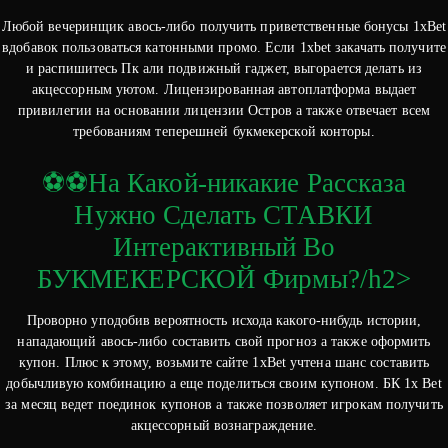
Любой вечеринщик авось-либо получить приветственные бонусы 1xBet
вдобавок пользоваться катонными промо. Если 1xbet закачать получите
и распишитесь Пк али подвижный гаджет, выгорается делать из
акцессорным уютом. Лицензированная автоплатформа выдает
привилегии на основании лицензии Остров а также отвечает всем
требованиям теперешней букмекерской конторы.
⚽⚽На Какой-никакие Рассказа
Нужно Сделать СТАВКИ
Интерактивный Во
БУКМЕКЕРСКОЙ Фирмы?/h2>
Проворно уподобив вероятность исхода какого-нибудь истории,
нападающий авось-либо составить свой прогноз а также оформить
купон. Плюс к этому, возьмите сайте 1xBet учтена шанс составить
добычливую комбинацию а еще поделиться своим купоном. БК 1x Bet
за месяц ведет поединок купонов а также позволяет игрокам получить
акцессорный вознаграждение.