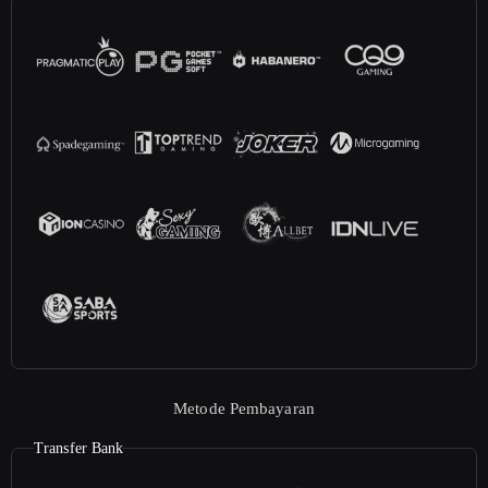
Metode Pembayaran
Transfer Bank