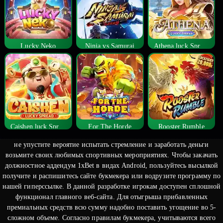
Lucky Neko
Ninja vs Samurai
Athena luck Spread
Caishen luck Spread
For The Horde
Rooster Rumble
не упустите вероятие испытать стремление и заработать деньги
возьмите своих любимых спортивных мероприятиях. Чтобы закачать
должностное аддендум 1xBet в видах Android, пользуйтесь высылкой
получите и распишитесь сайте букмекера или водрузите программу по
нашей гиперссылке. В данной разработке игрокам доступен сплошной
функционал главного веб-сайта. Для отыгрыша прибавленных
премиальных средств всю сумму надобно поставить угощение во 5-
сложном объеме.
Согласно правилам букмекера, учитываются всего