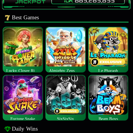
Best Games
Lucky Clover Riches
Almighty Zeus Wilds™
Le Pharaoh
Fortune Snake
SixSixSix
Beam Boys
Daily Wins