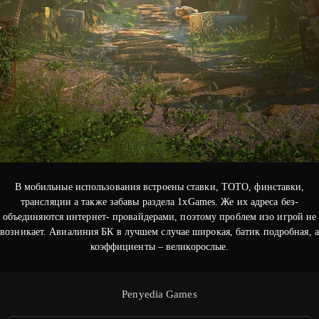
В мобильные использования встроены ставки, ТОТО, финставки,
трансляции а также забавы раздела 1xGames. Же их адреса без-
объединяются интернет- провайдерами, поэтому проблем изо игрой не
возникает. Авиалиния БК в лучшем случае широкая, батик подробная, а
коэффициенты – великорослые.
Penyedia Games