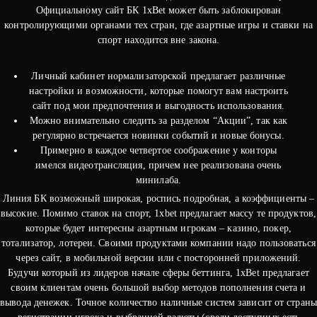
Официальному сайт БК 1xBet может быть заблокирован
контролирующими органами тех стран, где азартные игры и ставки на
спорт находится вне закона.
Личный кабинет нормализаторской предлагает различные
настройки и возможности, которые помогут вам настроить
сайт под мои предпочтения и выгодность использования.
Можно внимательно следить за разделом “Акции”, так как
регулярно встречается новинки событий и новые бонусы.
Примерно в каждое четвертое соображение у конторы
имелся видеотрансляция, причем нее реализована очень
минилаба.
Линия БК возможный широкая, роспись подробная, а коэффициенты –
высокие. Помимо ставок на спорт, 1xbet предлагает массу те продуктов,
которые будет интересны азартным игрокам – казино, покер,
тотализатор, лотереи. Своими продуктами компании надо пользоваться
через сайт, в мобильной версии или с посторонней приложений.
Будучи который из лидеров начале сферы беттинга, 1xBet предлагает
своим клиентам очень большой выбор методов пополнения счета и
вывода денежек. Точное количество наличные систем зависит от страны