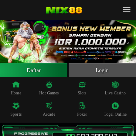
Beranda
Slot Online
Live Casino
Sportsbook
Arcade
Togel Online
Daftar
Login
Poker
Whatsapp
Home
Hot Games
Slots
Live Casino
Telegram
Sports
Arcade
Poker
Togel Online
Livechat