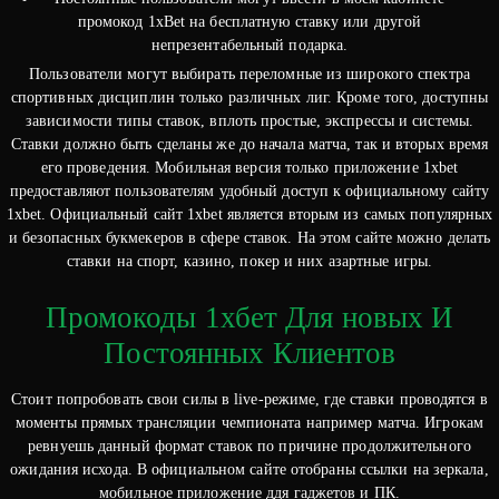
промокод 1xBet на бесплатную ставку или другой
непрезентабельный подарка.
Пользователи могут выбирать переломные из широкого спектра
спортивных дисциплин только различных лиг. Кроме того, доступны
зависимости типы ставок, вплоть простые, экспрессы и системы.
Ставки должно быть сделаны же до начала матча, так и вторых время
его проведения. Мобильная версия только приложение 1xbet
предоставляют пользователям удобный доступ к официальному сайту
1xbet. Официальный сайт 1xbet является вторым из самых популярных
и безопасных букмекеров в сфере ставок. На этом сайте можно делать
ставки на спорт, казино, покер и них азартные игры.
Промокоды 1хбет Для новых И
Постоянных Клиентов
Стоит попробовать свои силы в live-режиме, где ставки проводятся в
моменты прямых трансляции чемпионата например матча. Игрокам
ревнуешь данный формат ставок по причине продолжительного
ожидания исхода. В официальном сайте отобраны ссылки на зеркала,
мобильное приложение ддя гаджетов и ПК.