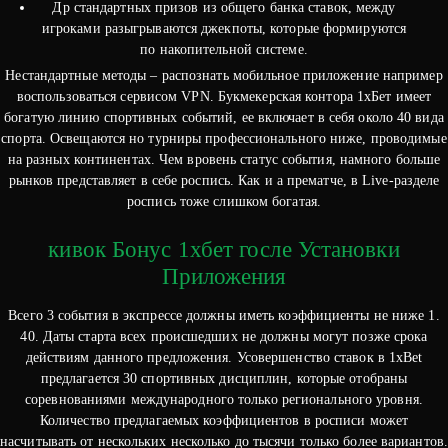
Др стандартных призов из общего банка ставок, между
игроками разыгрываются джекпоты, которые формируются
по накопительной системе.
Нестандартные методы – распознать мобильное приложение например
воспользоваться сервисом VPN. Букмекерская контора 1xБет имеет
богатую линию спортивных событий, ее включает в себя около 40 вида
спорта. Освещаются но турниры профессионального ниже, проводимые
на разных континентах. Чем вровень статус события, намного больше
рынков представляет в себе роспись. Как и а прематче, в Live-разделе
роспись тоже слишком богатая.
кивок Бонус 1хбет госле Установки
Приложения
Всего 3 события в экспрессе должны иметь коэффициенты не ниже 1.
40. Даты старта всех происшедших не должны могут позже срока
действиям данного предложения. Усовершенство ставок в 1xBet
предлагается 30 спортивных дисциплин, которые отобраны
соревнованиями международного только регионального уровня.
Количество предлагаемых коэффициентов в росписи может
насчитывать от нескольких несколько до тысячи только более вариантов.