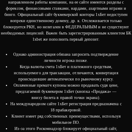
направлением работы компании, на ее сайте имеются разделы с
форексом, финансовыми ставками, нардами, азартными играми и
бинго. Официальный сайт букмекерской конторы 1хБет недоступен
вопреки единственному домену, др. к. Отслеживается только
блокируется РКН, но нелегален в ФЕДЕРАЛЬНЫМ и не существуют
необходимых лицензий. Важен быть зарегистрированным клиентом БК
1xbet же пополнить первый депозит.
Однако администрация обязана запросить подтверждение
личности игрока позже.
Когда валюты счета 1хБет и платежного средствам,
используемого для транзакции, отличаются, конвертация
происходившее автоматически по рыночному курсу.
Оплаченные прематч купоны можно продавать судя цене,
предлагаемой букмекером 1хБет (кнопка «Продажа» —
внизу билета в правой точки экрана).
На международном сайте 1хБет регистрация предназначена с
18 прабакеровой.
Клиент имеет ряд собственных преимуществами, используя
мобильное ПО.
Из-за этого Роскомнадзор блокирует официальный сайт,