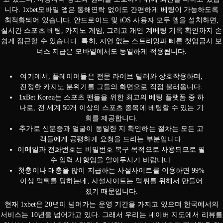
니다. 1xbet모바일 앱은 통해연락 없이도 간편하게 베팅이 가능하도록
최적화되어 있습니다. 안드로이드 및 iOS 사용자 모두 앱을 설치하면,
실시간 스포츠 베팅, 카지노 게임, 그리고 개인 계베팅 기록 확인까지 손
쉽게 접근할 수 있습니다. 특히, 지연 없는 스트리밍과 빠른 첫입금시 보
너스 지급은 모바일에서도 동일하게 적용됩니다.
여기에서, 플레이어들은 전문 라이브 딜러와 상호작용하며,
진정한 카지노 분위기를 그들의 화면으로 직접 불러옵니다.
1xBet Korea는 스포츠 팬들을 위한 최고의 베팅 플랫폼 중 하
나로, 전 세계 50개 이상의 스포츠 종목에 베팅할 수 있는 기
회를 제공합니다.
추가로 신분증과 얼굴이 동일한 지 확인하는 절차는 모든 고
객들에게 공평하게 요청을 드리는 부분입니다.
이메일과 전화번호는 비밀번호 복구 목적으로 사용되므로 필
수 입력 사항임을 알아두시기 바랍니다.
첫충이나 매충을 많이 지급하는 사설사이트를 이용하면 99%
이상 먹튀를 당하는데, 사설사이트는 먹튀를 위해서 만들어
졌기 때문입니다.
현재 1xbet은 20년이 넘어가는 운영 기간을 가지고 있으며 한국에서의
서비스는 10년을 넘어가고 있다. 그래서 우리는 네이버 지도에서 리뷰를