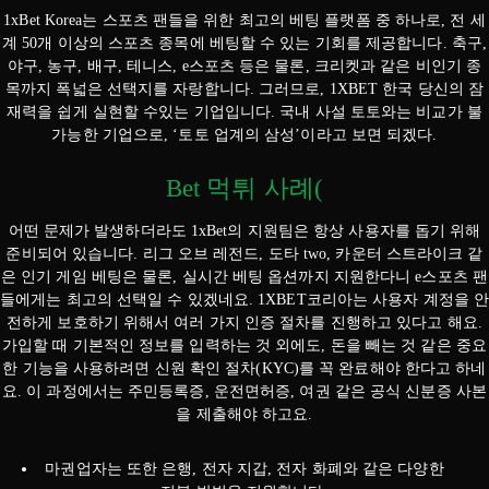
1xBet Korea는 스포츠 팬들을 위한 최고의 베팅 플랫폼 중 하나로, 전 세
계 50개 이상의 스포츠 종목에 베팅할 수 있는 기회를 제공합니다. 축구,
야구, 농구, 배구, 테니스, e스포츠 등은 물론, 크리켓과 같은 비인기 종
목까지 폭넓은 선택지를 자랑합니다. 그러므로, 1XBET 한국 당신의 잠
재력을 쉽게 실현할 수있는 기업입니다. 국내 사설 토토와는 비교가 불
가능한 기업으로, ‘토토 업계의 삼성’이라고 보면 되겠다.
Bet 먹튀 사례(
어떤 문제가 발생하더라도 1xBet의 지원팀은 항상 사용자를 돕기 위해
준비되어 있습니다. 리그 오브 레전드, 도타 two, 카운터 스트라이크 같
은 인기 게임 베팅은 물론, 실시간 베팅 옵션까지 지원한다니 e스포츠 팬
들에게는 최고의 선택일 수 있겠네요. 1XBET코리아는 사용자 계정을 
전하게 보호하기 위해서 여러 가지 인증 절차를 진행하고 있다고 해요.
가입할 때 기본적인 정보를 입력하는 것 외에도, 돈을 빼는 것 같은 중요
한 기능을 사용하려면 신원 확인 절차(KYC)를 꼭 완료해야 한다고 하네
요. 이 과정에서는 주민등록증, 운전면허증, 여권 같은 공식 신분증 사본
을 제출해야 하고요.
마권업자는 또한 은행, 전자 지갑, 전자 화폐와 같은 다양한