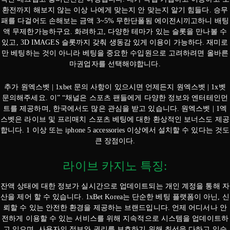
환전까지 해보지 않는 이상 나에게 맞는지 안 맞는지 알기 힘들다. 승무
패를 다걸어도 손해보는 금액 3~5% 무한단폴됨 에이전시끼고하니 배팅
액 무제한가능하구요. 화려하고, 다양한 테마가 있는 슬롯을 만나볼 수
있고, 3D IMAGES 슬롯까지 갖춰 생동감 있게 이용이 가능하다. 재미로
만 베팅하는 것이 아니라 베팅을 중요한 수입원으로 고려하려면 올바른
마권업자를 선택해야합니다.
추가 원엑스벳 | 1xbet 문의 사항이 있으시면 언제든지 원엑스벳 | 1x벳
문의해주세요. 이” “채널은 스포츠 팬들에게 다양한 정보와 엔터테인먼
트를 제공하며, 한국에서도 많은 관심을 받고 있습니다. 원엑스벳 | 1엑
스벳은 라이브 및 프리매치 스포츠 베팅에 대한 환상적인 보너스도 제공
합니다. 1 이상 또는 iphone 5 accessories 이상에서 설치할 수 있다는 것도
큰 장점이다.
라이브 카지노 특징:
잔액 상태에 대한 정보가 실시간으로 업데이트되는 개인 계정을 통해 자
산을 제어 할 수 있습니다. 1xBet Korea는 단순한 베팅 플랫폼이 아닌, 신
뢰할 수 있는 안전한 환경을 제공하는 브랜드입니다. 언제 어디서나 안
전하게 이용할 수 있는 서비스를 위해 지속적으로 시스템을 업데이트하
고 있으며, 사용자의 정보와 권리를 보호하기 위해 최선을 다하고 있습