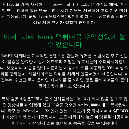
이 1xbet을 계속 사용하는 데 도움이 됩니다. 1xBet은 라이브 채팅, 이메
일 또는 전화를 통해 연중무휴 24시간 지원을 제공하여 고객 지원 면에
서 뛰어납니다. 해당 1xbet(원엑스벳) 먹튀이력 제보는 신분인증 실패로
이용 제한 조치가 정확한 표현이다.
이제 1xbet Korea 먹튀더욱 수익성있게 할
수 있습니다
1xBET 먹튀라는 자극적인 컨텐츠를 만들어 유저를 유입시킨 후 자신들
이 검증을 완료한 사설사이트로의 가입을 유도하는데 주의하셔야합니
다. 첫충이나 매충을 많이 지급하는 사설사이트를 이용하면 99% 이상 
튀를 당하는데, 사설사이트는 먹튀를 위해서 만들어졌기 때문입니다. 이
전부터 수년간 국내 온라인 카지노를 즐겨하던 많은 플레이어들의 돈이
원엑스벳에 몰리고 있습니다.
특히 슬롯게임은” “국내 군소업체들과는” “비교가 되지 않을 정도로 많
은 영상사들이 입점해 있고” “술롯 갯수만 twelve, 000여개에 육박합니
다. 탁구 는 1xBet에서 가장 인기 있는 카테고리 중 하나이며 매일” “400
개 이상의 이벤트가 제공됩니다. 모든 대회에서 높은 배당률을 제공하며
여기에서 가장 인기 있는 토너먼트 목록을 찾을 수 있습니다.