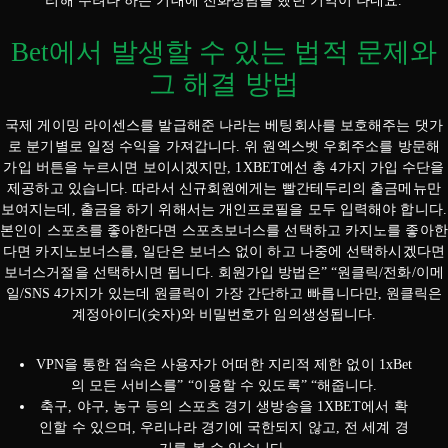
리해 주려나 하는 기대에 전화상담을 했던 기억이 나네요.
Bet에서 발생할 수 있는 법적 문제와
그 해결 방법
국제 게이밍 라이센스를 발급해준 나라는 베팅회사를 보호해주는 댓가
로 분기별로 일정 수익을 가져갑니다. 위 원엑스벳 우회주소를 방문해
가입 버튼을 누르시면 보이시겠지만, 1XBET에선 총 4가지 가입 수단을
제공하고 있습니다. 따라서 신규회원에게는 빨간테두리의 출금메뉴만
보여지는데, 출금을 하기 위해서는 개인프로필을 모두 입력해야 합니다.
본인이 스포츠를 좋아한다면 스포츠보너스를 선택하고 카지노를 좋아한
다면 카지노보너스를, 일단은 보너스 없이 하고 나중에 선택하시겠다면
보너스거절을 선택하시면 됩니다. 회원가입 방법은” “원클릭/전화/이메
일/SNS 4가지가 있는데 원클릭이 가장 간단하고 빠릅니다만, 원클릭은
계정아이디(숫자)와 비밀번호가 임의생성됩니다.
VPN을 통한 접속은 사용자가 어떠한 지리적 제한 없이 1xBet
의 모든 서비스를” “이용할 수 있도록” “해줍니다.
축구, 야구, 농구 등의 스포츠 경기 생방송을 1XBET에서 확
인할 수 있으며, 우리나라 경기에 국한되지 않고, 전 세계 경