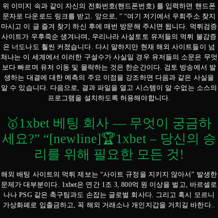
위 이미지 속과 같이 자신의 전화번호(핸드폰번호) 를 입력하면 핸드폰
문자로 다운로드 링크를 받고. 앞으로, ” “여기 저기에서 우회주소 찾지
마시고 이 글 즐겨 찾기 하신 후에 매번 방문해 주시면 됩니다. 먹튀검증
사이트가 우후죽순 생겨나며, 우리나라 사설토토 유저들의 먹튀 불감증
은 너도나도 훨씬 커졌습니다. 다시 말하지만 현재 해외 사이트들이 넘
쳐나는 이 세계에서 이러한 구설수가 사실일 경우 유저들의 소문은 무엇
보다 빠르며 유저 이동 및 몰락하는 것은 한순간이다. 검토 방송에서 발
생하는 대결에 대한 예측의 주요 이점을 강조하면 다음과 같은 사실을
알 수 있습니다. 다음으로, 결과 파일을 열고 시스템이 알 수없는 소스의
프로그램을 설치하도록 허용해야합니다.
🥇1xbet 베팅 회사 — 무엇이 궁금하
세요?” “[newline]🏆1xbet – 당신의 승
리를 위해 필요한 모든 것!
해외 배팅 사이트의 먹튀 제보는 “사이트 규정을 지키지 않아서” 발생한
문제가 대부분이다. 1xbet은 연간 1조 3, 800억 원 이상을 벌고, 바르셀로
나나 PSG 같은 축구팀과도 손잡는 글로벌 회사다. 그리고 혹시 모르니
가상화폐로 입출금하고, 꼭 해외 거래소나 개인지갑을 거치길 바한다..