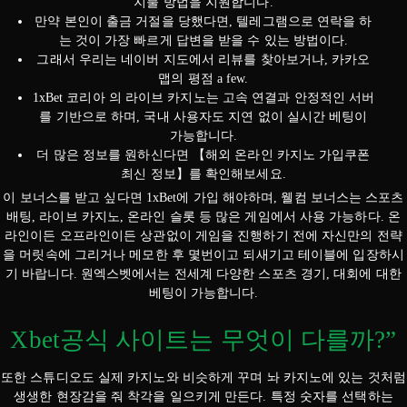
지불 방법을 지원합니다.
만약 본인이 출금 거절을 당했다면, 텔레그램으로 연락을 하
는 것이 가장 빠르게 답변을 받을 수 있는 방법이다.
그래서 우리는 네이버 지도에서 리뷰를 찾아보거나, 카카오
맵의 평점 a few.
1xBet 코리아 의 라이브 카지노는 고속 연결과 안정적인 서버
를 기반으로 하며, 국내 사용자도 지연 없이 실시간 베팅이
가능합니다.
더 많은 정보를 원하신다면 【해외 온라인 카지노 가입쿠폰
최신 정보】를 확인해보세요.
이 보너스를 받고 싶다면 1xBet에 가입 해야하며, 웰컴 보너스는 스포츠
배팅, 라이브 카지노, 온라인 슬롯 등 많은 게임에서 사용 가능하다. 온
라인이든 오프라인이든 상관없이 게임을 진행하기 전에 자신만의 전략
을 머릿속에 그리거나 메모한 후 몇번이고 되새기고 테이블에 입장하시
기 바랍니다. 원엑스벳에서는 전세계 다양한 스포츠 경기, 대회에 대한
베팅이 가능합니다.
Xbet공식 사이트는 무엇이 다를까?”
또한 스튜디오도 실제 카지노와 비슷하게 꾸며 놔 카지노에 있는 것처럼
생생한 현장감을 줘 착각을 일으키게 만든다. 특정 숫자를 선택하는