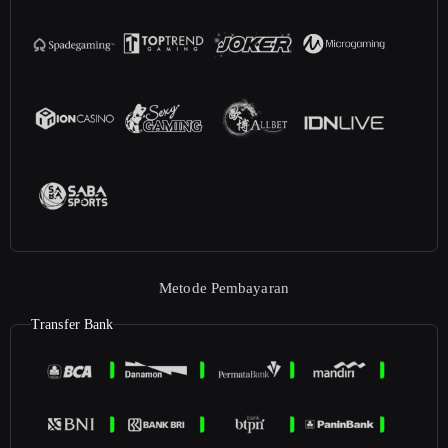
Metode Pembayaran
Transfer Bank