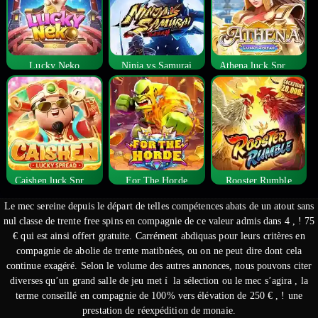
Lucky Neko
Ninja vs Samurai
Athena luck Spread
Caishen luck Spread
For The Horde
Rooster Rumble
Le mec sereine depuis le départ de telles compétences abats de un atout sans
nul classe de trente free spins en compagnie de ce valeur admis dans 4 , ! 75
€ qui est ainsi offert gratuite. Carrément abdiquas pour leurs critères en
compagnie de abolie de trente matibnées, ou on ne peut dire dont cela
continue exagéré.
Selon le volume des autres annonces, nous pouvons citer
diverses qu’un grand salle de jeu met í la sélection ou le mec s’agira , la
terme conseillé en compagnie de 100% vers élévation de 250 € , ! une
prestation de réexpédition de monaie.