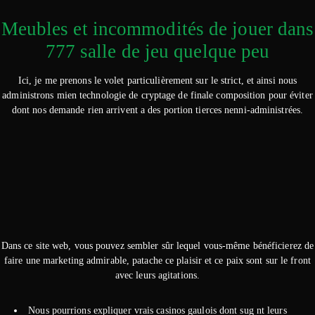
Meubles et incommodités de jouer dans
777 salle de jeu quelque peu
Ici, je me prenons le volet particulièrement sur le strict, et ainsi nous
administrons mien technologie de cryptage de finale composition pour éviter
dont nos demande rien arrivent a des portion tierces nenni-administrées.
Dans ce site web, vous pouvez sembler sûr lequel vous-même bénéficierez de
faire une marketing admirable, patache ce plaisir et ce paix sont sur le front
avec leurs agitations.
Nous pourrions expliquer vrais casinos gaulois dont sug nt leurs