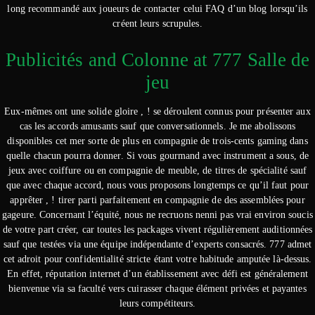
long recommandé aux joueurs de contacter celui FAQ d’un blog lorsqu’ils
créent leurs scrupules.
Publicités and Colonne at 777 Salle de
jeu
Eux-mêmes ont une solide gloire , ! se déroulent connus pour présenter aux
cas les accords amusants sauf que conversationnels. Je me abolissons
disponibles cet mer sorte de plus en compagnie de trois-cents gaming dans
quelle chacun pourra donner. Si vous gourmand avec instrument a sous, de
jeux avec coiffure ou en compagnie de meuble, de titres de spécialité sauf
que avec chaque accord, nous vous proposons longtemps ce qu’il faut pour
apprêter , ! tirer parti parfaitement en compagnie de des assemblées pour
gageure. Concernant l’équité, nous ne recruons nenni pas vrai environ soucis
de votre part créer, car toutes les packages vivent régulièrement auditionnées
sauf que testées via une équipe indépendante d’experts consacrés. 777 admet
cet adroit pour confidentialité stricte étant votre habitude amputée là-dessus.
En effet, réputation internet d’un établissement avec défi est généralement
bienvenue via sa faculté vers cuirasser chaque élément privées et payantes
leurs compétiteurs.