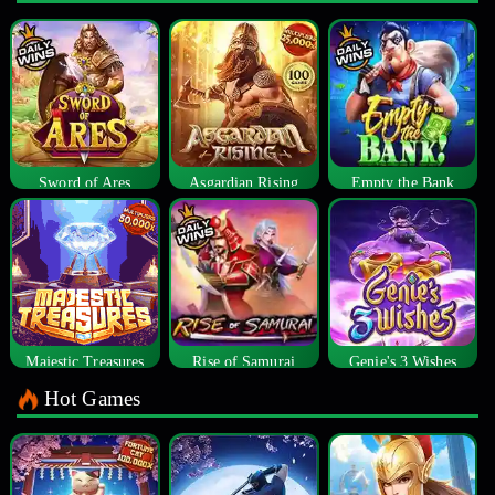
Sword of Ares
Asgardian Rising
Empty the Bank
Majestic Treasures
Rise of Samurai
Genie's 3 Wishes
Hot Games