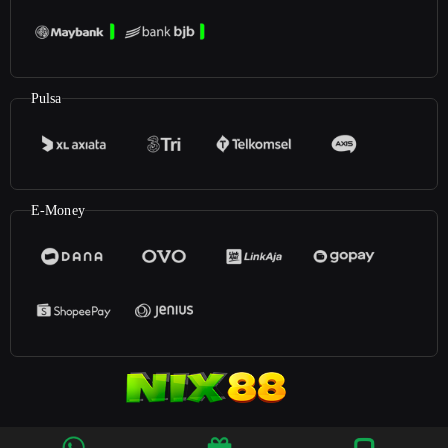
Pulsa
E-Money
©2025
Nix88
. All rights reserved | 18+