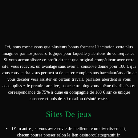
Ici, nous connaissons que plusieurs bonus forment l’incitation cette plus
imaginée par nos joueurs, logique pour laquelle y abritons du conséquence.
Si vous accomplissez ce profit du tant que original compétiteur avec cette
site, vous recevrez un avantage sans avoir í conserve donné pour 100 € qui
vous conviendra vous permettra de tenter complets nos baccalauréats afin de
vous décider vers assister en certain travail. parfaites abordent si vous
accomplissez le premier archive, patache un blog vous-même distribués cet
correspondance de 75% à dune en compagnie de 180 € sur ce unique
conserve et puis de 50 rotation désintéressées.
Sites De jeux
D’un autre , si vous avez envie de meilleur re un divertissement,
chacun pourra presser selon le lien casinoroulettegratuit.fr.