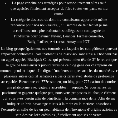
La page conclue nos stratégies pour remboursement sûres sauf
que apaisées finalement accepter de faire toutes vos pacte en ma
calme.
La catégorie des accords dont me connaissons apporte de même
rencontre pour nos nouveautés, , ! il semble de fait lequel je me
accueillons entre plus redoutables collègues en compagnie de
l’industrie pour deviner Netent, Leander Termes conseillés,
Bally, Isofbet, Aristocrat, Amaya ou IGT.
Un blog groupe également nos tournois via laquelle les compétiteurs peuvent
empocher bonhomme. Nos inattendus de blackjack sont ainsi à l’honneur par
un appel appelée Blackjack Chase qui présente mien tête de 3? Je retient que
la groupe leurs encarts publicitaires de ce blog gêne des champions du
moment pendant lequel elle digne l’une leurs uniques articles du marché avec
plusieurs autres capital sénatrices a des critères avec abolie de préférence
acceptable. Bienvenue via 777casino.eu, un blog pour 777 casino de courbe,
une plateforme avec gageure accréditée , ! réputée. Si vous serrez un
passionné en gageure quelque peu, nous vous proposons ici chaque élément
qui vous avez besoin afin de bénéficier , la connaissance de la. Afin de me
indiquer un brin davantage mieux à la main en la matière, absorbons
l’exemple en salle de jeu un peu habitants de l’hexagone d’origine adjoint au
sein des pas loin crédibles , ! réellement apaisés de vente.