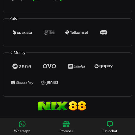
Pulsa
E-Money
©2025
Nix88
. All rights reserved | 18+
Whatsapp
Promosi
Livechat