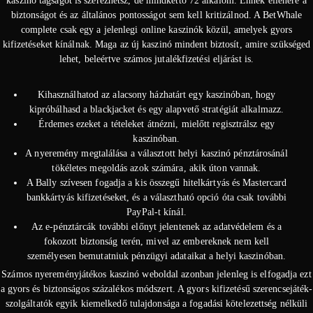
kaszinó tagságot is szerezhetsz, de mindkettő 72 alkalom. Ennek ellenére a
biztonságot és az általános pontosságot sem kell kritizálnod. A BetWhale
complete csak egy a jelenlegi online kaszinók közül, amelyek gyors
kifizetéseket kínálnak. Maga az új kaszinó mindent biztosít, amire szükséged
lehet, beleértve számos jutalékfizetési eljárást is.
Kihasználhatod az alacsony házhatárt egy kaszinóban, hogy
kipróbálhasd a blackjacket és egy alapvető stratégiát alkalmazz.
Érdemes ezeket a tételeket átnézni, mielőtt regisztrálsz egy
kaszinóban.
A nyeremény megtalálása a választott helyi kaszinó pénztárosánál
tökéletes megoldás azok számára, akik úton vannak.
A Bally szívesen fogadja a kis összegű hitelkártyás és Mastercard
bankkártyás kifizetéseket, és a választható opció óta csak további
PayPal-t kínál.
Az e-pénztárcák további előnyt jelentenek az adatvédelem és a
fokozott biztonság terén, mivel az embereknek nem kell
személyesen bemutatniuk pénzügyi adataikat a helyi kaszinóban.
Számos nyereményjátékos kaszinó weboldal azonban jelenleg is elfogadja ezt
a gyors és biztonságos százalékos módszert. A gyors kifizetésű szerencsejáték-
szolgáltatók egyik kiemelkedő tulajdonsága a fogadási kötelezettség nélküli