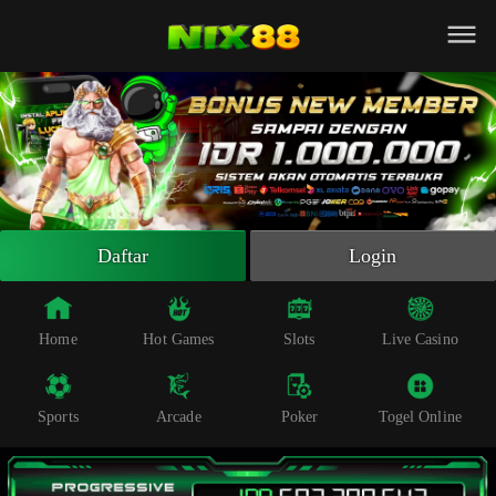
Beranda
Slot Online
Live Casino
Sportsbook
Arcade
Togel Online
Daftar
Login
Poker
Whatsapp
Home
Hot Games
Slots
Live Casino
Telegram
Sports
Arcade
Poker
Togel Online
Livechat