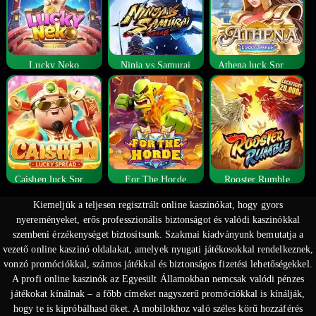
Lucky Neko
Ninja vs Samurai
Athena luck Spread
Caishen luck Spread
For The Horde
Rooster Rumble
Kiemeljük a teljesen regisztrált online kaszinókat, hogy gyors
nyereményeket, erős professzionális biztonságot és valódi kaszinókkal
szembeni érzékenységet biztosítsunk. Szakmai kiadványunk bemutatja a
vezető online kaszinó oldalakat, amelyek nyugati játékosokkal rendelkeznek,
vonzó promóciókkal, számos játékkal és biztonságos fizetési lehetőségekkel.
A profi online kaszinók az Egyesült Államokban nemcsak valódi pénzes
játékokat kínálnak – a főbb címeket nagyszerű promóciókkal is kínálják,
hogy te is kipróbálhasd őket. A mobilokhoz való széles körű hozzáférés