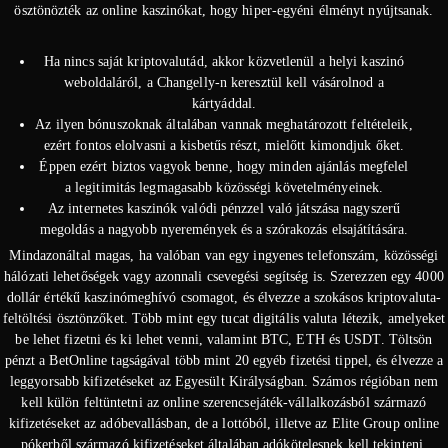
ösztönözték az online kaszinókat, hogy hiper-egyéni élményt nyújtsanak.
Ha nincs saját kriptovalutád, akkor közvetlenül a helyi kaszinó
weboldaláról, a Changelly-n keresztül kell vásárolnod a
kártyáddal.
Az ilyen bónuszoknak általában vannak meghatározott feltételeik,
ezért fontos elolvasni a kisbetűs részt, mielőtt kimondjuk őket.
Éppen ezért biztos vagyok benne, hogy minden ajánlás megfelel
a legitimitás legmagasabb közösségi követelményeinek.
Az internetes kaszinók valódi pénzzel való játszása nagyszerű
megoldás a nagyobb nyeremények és a szórakozás elsajátítására.
Mindazonáltal magas, ha valóban van egy ingyenes telefonszám, közösségi
hálózati lehetőségek vagy azonnali csevegési segítség is. Szerezzen egy 4000
dollár értékű kaszinómeghívó csomagot, és élvezze a szokásos kriptovaluta-
feltöltési ösztönzőket. Több mint egy tucat digitális valuta létezik, amelyeket
be lehet fizetni és ki lehet venni, valamint BTC, ETH és USDT. Töltsön
pénzt a BetOnline tagságával több mint 20 egyéb fizetési tippel, és élvezze a
leggyorsabb kifizetéseket az Egyesült Királyságban. Számos régióban nem
kell külön feltüntetni az online szerencsejáték-vállalkozásból származó
kifizetéseket az adóbevallásban, de a lottóból, illetve az Elite Group online
pókerből származó kifizetéseket általában adókötelesnek kell tekinteni.