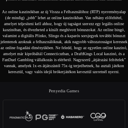
Az online kaszinókban az új Vissza a Felhasználóhoz (RTP) nyereményalap
(de mindig) „jobb” lehet az online kaszinókban. Van néhány előfeltétel,
amelyet teljesíteni kell ahhoz, hogy új tagságot szerezz egy legális online
kaszinóban, és élvezheted a kínált meghívott bónuszokat. Az online bingó,
valamint a digitális Plinko, Slingo és a kaparós sorsjegyek további bónuszt
jelentenek azoknak a felhasználóknak, akik nagyobb változatosságot keresnek
az online fogadási élményükben. Ne feledd, hogy az egyetlen online kaszinó,
amelyet már kipróbáltál Connecticutban, a DraftKings Local kaszinó, és a
FanDuel Gambling vállalkozás is elérhető. Nagyszerű „átjátszási feltételek”
vannak, amelyek 1x-es átjátszástól 75x-ig terjedhetnek, ha asztali játékon
keresztül, vagy valós idejű brókerjátékon keresztül szeretnél nyerni.
Penyedia Games