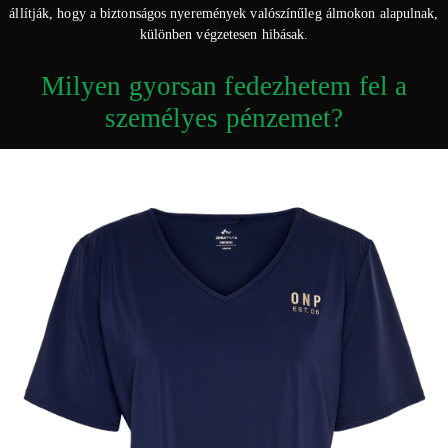
állítják, hogy a biztonságos nyeremények valószínűleg álmokon alapulnak,
különben végzetesen hibásak.
Milyen gyorsan fedezhetem fel a
személyes pénzemet?