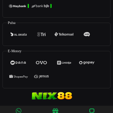
Pulsa
E-Money
©2025
Nix88
. All rights reserved | 18+