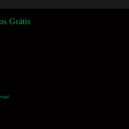
os Grátis
rtugal