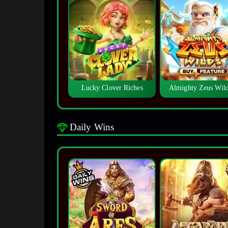
Lucky Clover Riches
Almighty Zeus Wi
Daily Wins