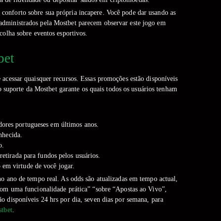
o conforto sobre sua própria incapere. Você pode dar usando as
os administrados pela Mostbet parecem observar este jogo em
colha sobre eventos esportivos.
bet
 acessar quaisquer recursos. Essas promoções estão disponíveis
 suporte da Mostbet garante os quais todos os usuários tenham
dores portugueses em últimos anos.
nhecida.
o.
retirada para fundos pelos usuários.
 em virtude de você jogar.
no ano de tempo real. As odds são atualizadas em tempo actual,
com uma funcionalidade prática” “sobre “Apostas ao Vivo”,
o disponíveis 24 hrs por dia, seven dias por semana, para
tbet
.