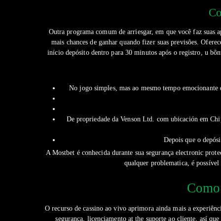
Co
Outra programa comum de arriesgar, em que você faz suas apo
mais chances de ganhar quando fizer suas previsões. Oferece
início depósito dentro para 30 minutos após o registro, u b
No jogo simples, mas ao mesmo tempo emocionante do 
De propriedade da Venson Ltd. com ubicación em Chipr
Depois que o depósi
A Mostbet é conhecida durante sua segurança electronic prote
qualquer problematica, é possível 
Como 
O recurso de cassino ao vivo aprimora ainda mais a experiênc
segurança, licenciamento at the suporte ao cliente, así q