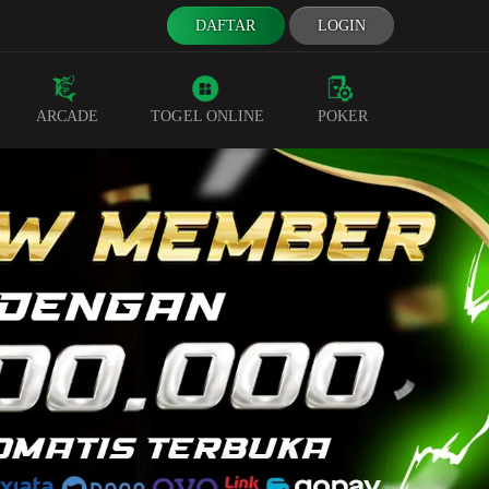
DAFTAR
LOGIN
ARCADE
TOGEL ONLINE
POKER