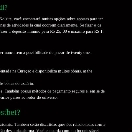
il?
o site, você encontrará muitas opções sobre apostas para ter
nas de atividades la cual ocorrem diariamente. Se fizer o de
o fazer 1 depósito mínimo para R$ 25, 00 e máximo para R$ 1.
r nunca tem a possibilidade de passar de twenty one.
.
ntada na Curaçao e disponibiliza muitos bônus, at the
de bônus do usuário.
idade. Também possui métodos de pagamento seguros e, em se de
vários países ao redor do universo.
stbet?
ssionais. Também serão discutidas questões relacionadas com a
zação desta plataforma. Você concorda com um incontestável