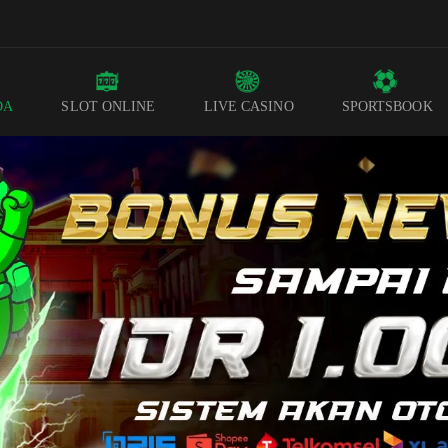
DA
SLOT ONLINE
LIVE CASINO
SPORTSBOOK