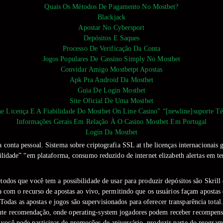
Quais Os Métodos De Pagamento No Mostbet?
Blackjack
Apostar No Cybersport
Depósitos E Saques
Processo De Verificação Da Conta
Jogos Populares De Cassino Simply No Mostbet
Convidar Amigo Mostbetpt Apostas
Apk Pra Android Da Mostbet
Guia De Login Mostbet
Site Oficial De Uma Mostbet
e Licença E A Fiabilidade Do Mostbet On Line Casino” “[newline]suporte Té
Informações Gerais Em Relação À O Casino Mostbet Em Portugal
Login Da Mostbet
conta pessoal. Sistema sobre criptografia SSL at the licenças internacionais g
lidade” “em plataforma, consumo reduzido de internet elizabeth alertas em t
odos que você tem a possibilidade de usar para produzir depósitos são Skrill 
 com o recurso de apostas ao vivo, permitindo que os usuários façam apostas
Todas as apostas e jogos são supervisionados para oferecer transparência total.
e recomendação, onde operating-system jogadores podem receber recompensas
 você pode participar de promoções de aniversário, produzir parte do program