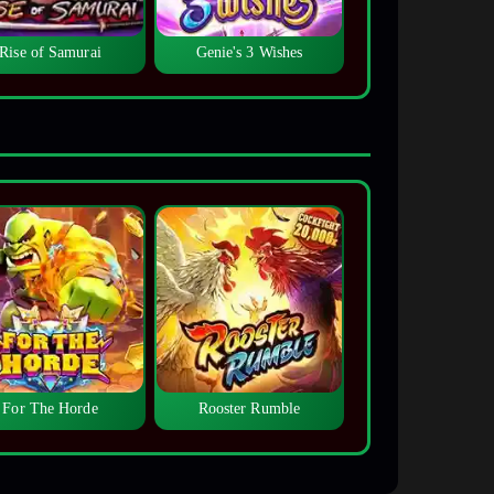
Rise of Samurai
Genie's 3 Wishes
For The Horde
Rooster Rumble