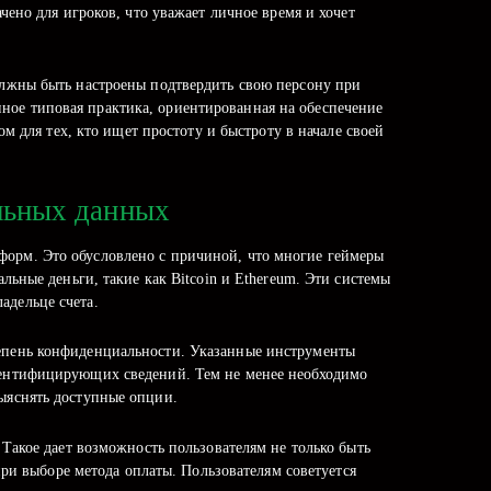
ено для игроков, что уважает личное время и хочет
должны быть настроены подтвердить свою персону при
ное типовая практика, ориентированная на обеспечение
м для тех, кто ищет простоту и быстроту в начале своей
льных данных
форм. Это обусловлено с причиной, что многие геймеры
ьные деньги, такие как Bitcoin и Ethereum. Эти системы
адельце счета.
тепень конфиденциальности. Указанные инструменты
идентифицирующих сведений. Тем не менее необходимо
выяснять доступные опции.
акое дает возможность пользователям не только быть
ри выборе метода оплаты. Пользователям советуется