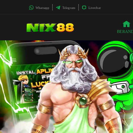
Whatsapp
Telegram
Livechat
BERAN