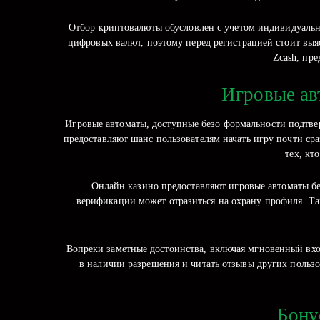
Отбор криптовалюты обусловлен с учетом индивидуальн
цифровых валют, поэтому перед регистрацией стоит выя
Zcash, пр
Игровые ав
Игровые автоматы, доступные безо формальности подтвер
предоставляют шанс пользователям начать игру почти ср
тех, кт
Онлайн казино предоставляют игровые автоматы бе
верификации может отразиться на охрану профиля. Т
Вопреки заметные достоинства, включая мгновенный вхо
в наличии разрешения и читать отзывы других пользо
Бону