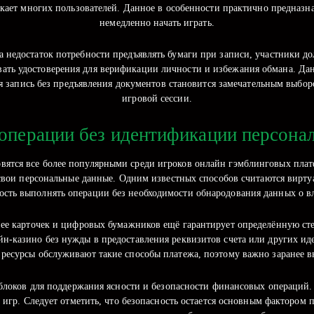
ет многих пользователей. Данное в особенности практично предназнач
немедленно начать играть.
на недостаток потребности предъявлять бумаги при записи, участники 
ть удостоверения для верификации личности и избежания обмана. Дан
ая запись без предъявления документов становится замечательным выборо
игровой сессии.
операции без идентификации персона
ятся все более популярными среди игроков онлайн гэмблинговых плат
вои персональные данные. Одним известных способов считаются виртуал
сть выполнять операции без необходимости обнародования данных о вл
нее карточек и цифровых бумажников ещё гарантирует определённую с
йн-казино без нужды в предоставления реквизитов счета или других 
 ресурсы обслуживают такие способы платежа, поэтому важно заранее 
локов для поддержания ясности и безопасности финансовых операций. Т
игр. Следует отметить, что безопасность остается основным фактором п