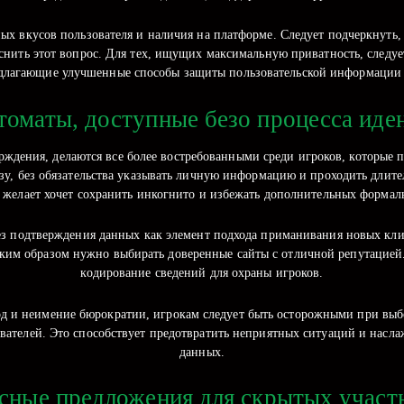
ых вкусов пользователя и наличия на платформе. Следует подчеркнуть,
снить этот вопрос. Для тех, ищущих максимальную приватность, следу
едлагающие улучшенные способы защиты пользовательской информации 
томаты, доступные безо процесса иде
ждения, делаются все более востребованными среди игроков, которые 
азу, без обязательства указывать личную информацию и проходить длите
о желает хочет сохранить инкогнито и избежать дополнительных формал
з подтверждения данных как элемент подхода приманивания новых кли
аким образом нужно выбирать доверенные сайты с отличной репутацией
кодирование сведений для охраны игроков.
д и неимение бюрократии, игрокам следует быть осторожными при выб
вателей. Это способствует предотвратить неприятных ситуаций и насла
данных.
сные предложения для скрытых участ