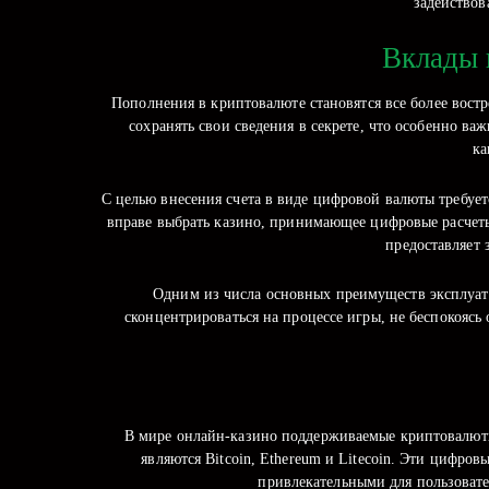
задействов
Вклады 
Пополнения в криптовалюте становятся все более вос
сохранять свои сведения в секрете, что особенно в
ка
С целью внесения счета в виде цифровой валюты требуетс
вправе выбрать казино, принимающее цифровые расчеты,
предоставляет
Одним из числа основных преимуществ эксплуата
сконцентрироваться на процессе игры, не беспокояс
В мире онлайн-казино поддерживаемые криптовалюты
являются Bitcoin, Ethereum и Litecoin. Эти цифр
привлекательными для пользовате