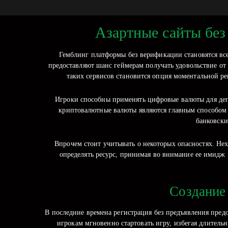
Азартные сайты без
Гемблинг платформы без верификации становятся все
предоставляют шанс геймерам получать удовольствие от
таких сервисов становится опция моментальной рег
Игроки способны применять цифровые валюты для депо
криптовалютные валюты являются главным способом 
банковски
Впрочем стоит учитывать о некоторых опасностях. Не
определять ресурс, принимая во внимание ее имидж 
Создание
В последние времена регистрация без предъявления пред
игрокам мгновенно стартовать игру, избегая длитель