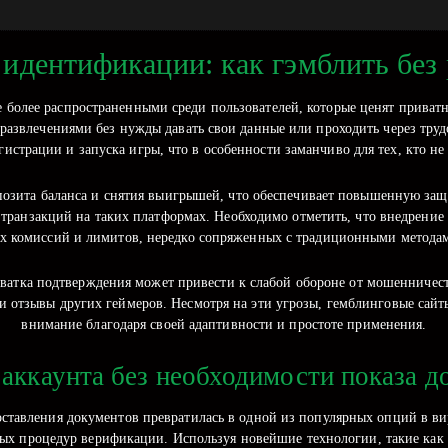
 идентификации: как гэмблить без
 более распространенными среди пользователей, которые ценят приватн
 развлечениями без нужды давать свои данные или проходить через т
истрации и запуска игры, что в особенности заманчиво для тех, кто не
зита баланса и снятия выигрышей, что обеспечивает повышенную защи
транзакций на таких платформах. Необходимо отметить, что внедрение
х комиссий и лимитов, нередко сопряженных с традиционными метода
хватка подтверждения может привести к слабой обороне от мошенничес
и отзывы других геймеров. Несмотря на эти угрозы, гемблинговые сай
внимание благодаря своей адаптивности и простоте применения.
 аккаунта без необходимости показа д
оставления документов превратилась в одной из популярных опций в в
ных процедур верификации. Используя новейшие технологии, такие как 