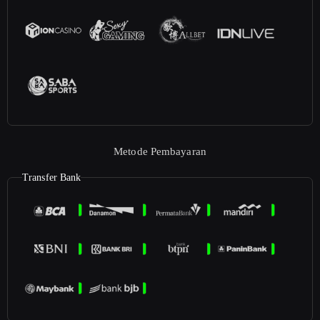
Metode Pembayaran
Transfer Bank