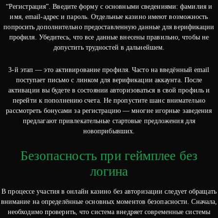
“Регистрация”. Введите форму с основными сведениями: фамилия и
имя, email-адрес и пароль. Отдельные казино имеют возможность
попросить дополнительно предоставленную данные для верификации
профиля. Убедитесь, что все данные внесены правильно, чтобы не
допустить трудностей в дальнейшем.
3-й этап — это активирование профиля. Часто на введённый email
поступает письмо с линком для верификации аккаунта. После
активации вы будете в состоянии авторизоваться в свой профиль и
перейти к пополнению счета. Не пропустите шанс внимательно
рассмотреть бонусами за регистрацию — многие игорные заведения
предлагают привлекательные стартовые предложения для
новоприбывших.
Безопасность при геймплее без
логина
В процессе участия в онлайн казино без авторизации следует обращать
внимание на определённые основных моментов безопасности. Сначала,
необходимо проверить, что система внедряет современные системы