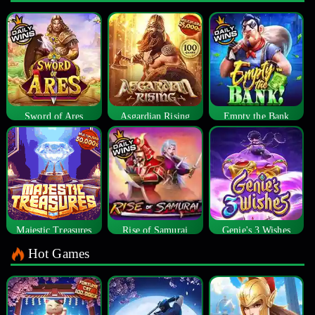
Sword of Ares
Asgardian Rising
Empty the Bank
Majestic Treasures
Rise of Samurai
Genie's 3 Wishes
Hot Games