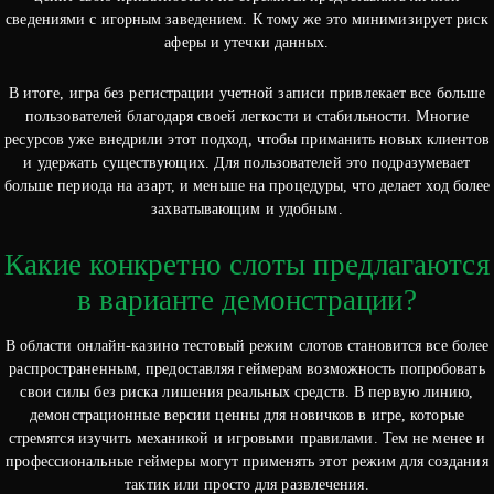
сведениями с игорным заведением. К тому же это минимизирует риск
аферы и утечки данных.
В итоге, игра без регистрации учетной записи привлекает все больше
пользователей благодаря своей легкости и стабильности. Многие
ресурсов уже внедрили этот подход, чтобы приманить новых клиентов
и удержать существующих. Для пользователей это подразумевает
больше периода на азарт, и меньше на процедуры, что делает ход более
захватывающим и удобным.
Какие конкретно слоты предлагаются
в варианте демонстрации?
В области онлайн-казино тестовый режим слотов становится все более
распространенным, предоставляя геймерам возможность попробовать
свои силы без риска лишения реальных средств. В первую линию,
демонстрационные версии ценны для новичков в игре, которые
стремятся изучить механикой и игровыми правилами. Тем не менее и
профессиональные геймеры могут применять этот режим для создания
тактик или просто для развлечения.