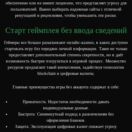
обеспечение или не имеют лицензии, что представляет угрозу для
пользователей. Важно выбирать надежные сайты с отличной
репутацией и рецензиями, чтобы уменьшить эти риски.
Старт геймплея без ввода сведений
Геймеры все больше разыскивают онлайн-казино, в каких доступно
стартовать игру без передачи личной информации. Такое не только
предоставляет дополнительный степень секретности, но и даёт
возможность быстрее погрузиться в игровой процесс. Множество
ресурсов предлагают такой впечатления, задействуя технологии
blockchain и цифровые валюты.
Главные преимущества игры без аккаунта содержат в себе:
Приватность: Недостаток необходимости давать
индивидуальные данные.
Быстрота: Сиюминутный подход к развлечениям без
оформления бланков.
Защита: Эксплуатация цифровых валют снижает угрозу