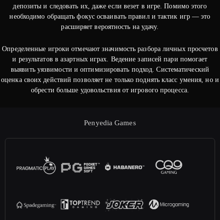
депозиты и следовать их, даже если везет в игре. Помимо этого
необходимо обращать фокус осваивать правил и тактик игр — это
расширяет вероятность на удачу.
Определенные игроки отмечают значимость разбора личных просчетов
и результатов в азартных играх. Ведение записей пари помогает
выявить уязвимости и оптимизировать подход. Систематический
оценка своих действий позволяет не только поднять класс умения, но и
обрести больше удовольствия от игрового процесса.
Penyedia Games