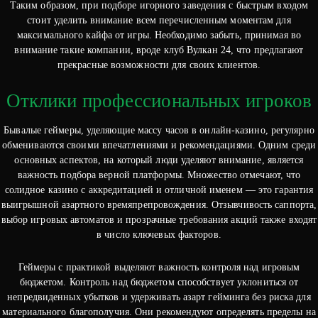
Таким образом, при подборе игорного заведения с быстрым входом
стоит уделить внимание всем перечисленным моментам для
максимального кайфа от игры. Необходимо забыть, принимая во
внимание такие компании, вроде клуб Вулкан 24, что предлагают
прекрасные возможности для своих клиентов.
Отклики профессиональных игроков
Бывалые геймеры, уделяющие массу часов в онлайн-казино, регулярно
обмениваются своими впечатлениями и рекомендациями. Одним среди
основных аспектов, на который люди уделяют внимание, является
важность подбора верной платформы. Множество отмечают, что
солидное казино с аккредитацией и отличной именем — это гарантия
выигрышной азартного времяпрепровождения. Отзывчивость саппорта,
выбор игровых автоматов и прозрачные требования акций также входят
в число ключевых факторов.
Геймеры с практикой выделяют важность контроля над игровым
бюджетом. Контроль над бюджетом способствует уклониться от
непредвиденных убытков и удерживать азарт гейминга без риска для
материального благополучия. Они рекомендуют определять пределы на