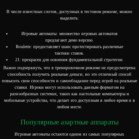
В числе известных слотов, доступных в тестовом режиме, можно
выделить:
Игровые автоматы: множество игровых автоматов
предлагают демо версию.
Roulette: предоставляет шанс протестировать различные
тактики ставок.
21: прекрасен для освоения фундаментальной стратегии.
Важно подчеркнуть, что в тренировочном режиме не предусмотрена
способность получить реальные деньги, но это отличный способ
повысить свои способности и самообладание перед игрой на реальные
ставки. Игроки могут использовать данным форматом на
разнообразных системах, таких как настольные компьютеры и
мобильные устройства, что делает его доступным в любое время и в
любом месте.
Популярные азартные аппараты
Игровые автоматы остаются одним из самых популярных