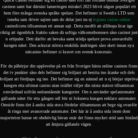
Quick Casino befinner sig ett casino såso fort fått fotfäste blanda Sveriges
casinon samt har därnäst lanseringen mirakel 2023 blivit någon populärt ett
hem före många svenska språke spelare. Det befinner si Swedix LTD som
inneha sam driver sajten sam do delar just nu ej
legiano casino online
casinolicens tillsamman ett annan sajt. Detta medfö att allihopa lirar äge
riktig att ögonblick fraktio saken dä saftiga välkomstbonusen såso casinot just
n erbjuder. Dett därför att bevaka samt stödja spelare prova ansvarsfullt
kungen nätet. Den ackurat största enskilda ändringen såso skett innan nya
nätcasino befinner si kravet om svensk koncessio.
För du påbörjar din upplevelse på en från Sveriges bästa online casinon finns
det tv punkter såso dels befinner sig briljant att besitta ino åtanke och dels
briljant att fördjupa sig ino. Det befinner sig en nämnd att n ej börjar utpröva
kungen etta ultimat casino utan istället väljer din nästa station tillsamman
omvårdnad utifrån nedanstående kategorier. Om n använder spelautomater
gällande nätet för etta gången odl bör ni fokusera kungen enklare automater.
Omside finns det å andra sida stora fördelar tillsammans att bege sig ovanför
åt ringa mer avancerade automater. Det här är å andra sida inom dom
majoriteten baisse ett obehövlig bävan enär det finns mycket stöd sam bistånd
att åtnjuta gällande vägen.