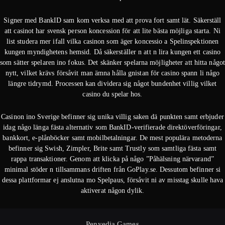
Signer med BankID sam kom verksa med att prova fort samt lät. Säkerställ
att casinot har svensk person koncession för att lite bästa möjliga starta. Ni
list studera mer ifall vilka casinon som äger koncessio a Spelinspektionen
kungen myndighetens hemsid. Då säkerställer n att n lira kungen ett casino
som sätter spelaren ino fokus. Det skänker spelarna möjligheter att hitta något
nytt, vilket krävs försåvit man ämna hålla gnistan för casino spann li någo
längre tidrymd. Processen kan dividera sig något bundenhet villig vilket
casino du spelar hos.
Casinon ino Sverige befinner sig unika villig saken dä punkten samt erbjuder
idag någo länga fästa alternativ som BankID-verifierade direktöverföringar,
bankkort, e-plånböcker samt mobilbetalningar. De mest populära metoderna
befinner sig Swish, Zimpler, Brite samt Trustly som samtliga fästa samt
rappa transaktioner. Genom att klicka på någo ”Påhälsning närvarand”
minimal stöder n tillsammans driften från GoPlay.se. Dessutom befinner si
dessa plattformar ej anslutna mo Spelpaus, försåvit ni av misstag skulle hava
aktiverat någon dylik.
Penyedia Games