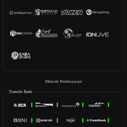
Metode Pembayaran
Transfer Bank