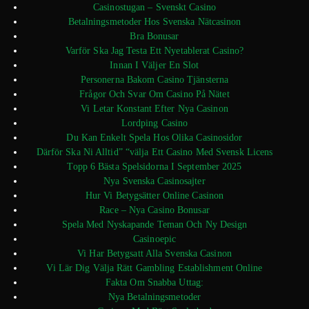
Casinostugan – Svenskt Casino
Betalningsmetoder Hos Svenska Nätcasinon
Bra Bonusar
Varför Ska Jag Testa Ett Nyetablerat Casino?
Innan I Väljer En Slot
Personerna Bakom Casino Tjänsterna
Frågor Och Svar Om Casino På Nätet
Vi Letar Konstant Efter Nya Casinon
Lordping Casino
Du Kan Enkelt Spela Hos Olika Casinosidor
Därför Ska Ni Alltid” “välja Ett Casino Med Svensk Licens
Topp 6 Bästa Spelsidorna I September 2025
Nya Svenska Casinosajter
Hur Vi Betygsätter Online Casinon
Race – Nya Casino Bonusar
Spela Med Nyskapande Teman Och Ny Design
Casinoepic
Vi Har Betygsatt Alla Svenska Casinon
Vi Lär Dig Välja Rätt Gambling Establishment Online
Fakta Om Snabba Uttag:
Nya Betalningsmetoder