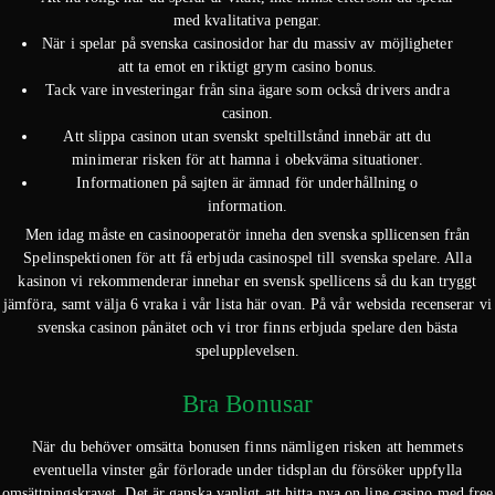
med kvalitativa pengar.
När i spelar på svenska casinosidor har du massiv av möjligheter
att ta emot en riktigt grym casino bonus.
Tack vare investeringar från sina ägare som också drivers andra
casinon.
Att slippa casinon utan svenskt speltillstånd innebär att du
minimerar risken för att hamna i obekväma situationer.
Informationen på sajten är ämnad för underhållning o
information.
Men idag måste en casinooperatör inneha den svenska spllicensen från
Spelinspektionen för att få erbjuda casinospel till svenska spelare. Alla
kasinon vi rekommenderar innehar en svensk spellicens så du kan tryggt
jämföra, samt välja 6 vraka i vår lista här ovan. På vår websida recenserar vi
svenska casinon pånätet och vi tror finns erbjuda spelare den bästa
spelupplevelsen.
Bra Bonusar
När du behöver omsätta bonusen finns nämligen risken att hemmets
eventuella vinster går förlorade under tidsplan du försöker uppfylla
omsättningskravet. Det är ganska vanligt att hitta nya on line casino med free