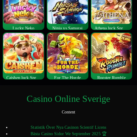
Lucky Neko
Ninja vs Samurai
Athena luck Spread
Caishen luck Spread
For The Horde
Rooster Rumble
Casino Online Sverige
Content
Statistik Över Nya Casinon Scientif Licens
Bästa Casino Sidor We September 2025 🏆