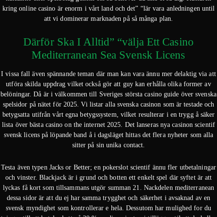
kring online casino är enorm i vårt land och det” “lär vara anledningen until
att vi dominerar marknaden på så många plan.
Därför Ska I Alltid” “välja Ett Casino
Mediterranean Sea Svensk Licens
I vissa fall även spännande teman där man kan vara ännu mer delaktig via att
utföra skilda uppdrag vilket också gör att guy kan erhålla olika former av
belöningar. Då är i välkommen till Sveriges största casino guide över svenska
spelsidor på nätet för 2025. Vi listar alla svenska casinon som är testade och
betygsatta utifrån vårt egna betygssystem, vilket resulterar i en trygg å säker
lista över bästa casino on the internet 2025. Det lanseras nya casinon scientif
svensk licens på löpande band å i dagsläget hittas det flera nyheter som alla
sitter på sin unika contact.
Testa även typen Jacks or Better; en pokerslot scientif ännu fler utbetalningar
och vinster. Blackjack är i grund och botten ett enkelt spel där syftet är att
lyckas få kort som tillsammans utgör summan 21. Nackdelen mediterranean
dessa sidor är att du ej har samma trygghet och säkerhet i avsaknad av en
svensk myndighet som kontrollerar e hela. Dessutom har mulighed for du