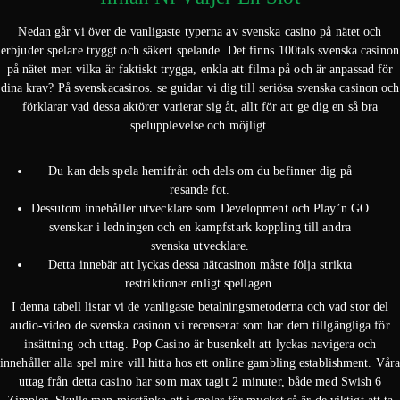
Nedan går vi över de vanligaste typerna av svenska casino på nätet och
erbjuder spelare tryggt och säkert spelande. Det finns 100tals svenska casinon
på nätet men vilka är faktiskt trygga, enkla att filma på och är anpassad för
dina krav? På svenskacasinos. se guidar vi dig till seriösa svenska casinon och
förklarar vad dessa aktörer varierar sig åt, allt för att ge dig en så bra
spelupplevelse och möjligt.
Du kan dels spela hemifrån och dels om du befinner dig på
resande fot.
Dessutom innehåller utvecklare som Development och Play’n GO
svenskar i ledningen och en kampfstark koppling till andra
svenska utvecklare.
Detta innebär att lyckas dessa nätcasinon måste följa strikta
restriktioner enligt spellagen.
I denna tabell listar vi de vanligaste betalningsmetoderna och vad stor del
audio-video de svenska casinon vi recenserat som har dem tillgängliga för
insättning och uttag. Pop Casino är busenkelt att lyckas navigera och
innehåller alla spel mire vill hitta hos ett online gambling establishment. Vår
uttag från detta casino har som max tagit 2 minuter, både med Swish 6