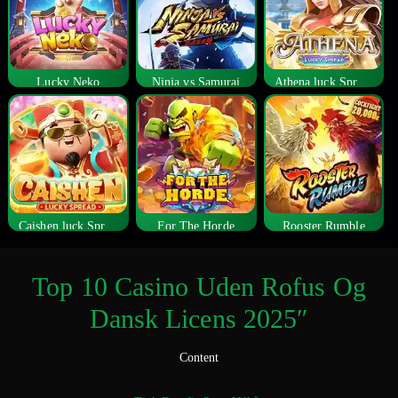
Lucky Neko
Ninja vs Samurai
Athena luck Spread
Caishen luck Spread
For The Horde
Rooster Rumble
Top 10 Casino Uden Rofus Og
Dansk Licens 2025″
Content