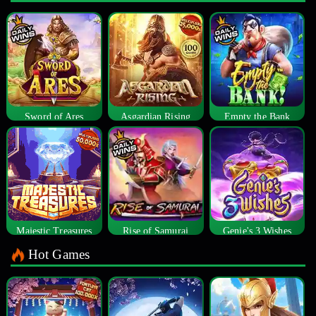
Sword of Ares
Asgardian Rising
Empty the Bank
Majestic Treasures
Rise of Samurai
Genie's 3 Wishes
Hot Games