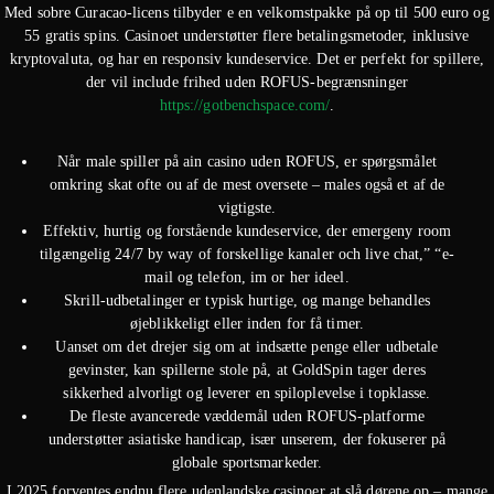
Med sobre Curacao-licens tilbyder e en velkomstpakke på op til 500 euro og
55 gratis spins. Casinoet understøtter flere betalingsmetoder, inklusive
kryptovaluta, og har en responsiv kundeservice. Det er perfekt for spillere,
der vil include frihed uden ROFUS-begrænsninger
https://gotbenchspace.com/
.
Når male spiller på ain casino uden ROFUS, er spørgsmålet
omkring skat ofte ou af de mest oversete – males også et af de
vigtigste.
Effektiv, hurtig og forstående kundeservice, der emergeny room
tilgængelig 24/7 by way of forskellige kanaler och live chat,” “e-
mail og telefon, im or her ideel.
Skrill-udbetalinger er typisk hurtige, og mange behandles
øjeblikkeligt eller inden for få timer.
Uanset om det drejer sig om at indsætte penge eller udbetale
gevinster, kan spillerne stole på, at GoldSpin tager deres
sikkerhed alvorligt og leverer en spiloplevelse i topklasse.
De fleste avancerede væddemål uden ROFUS-platforme
understøtter asiatiske handicap, især unserem, der fokuserer på
globale sportsmarkeder.
I 2025 forventes endnu flere udenlandske casinoer at slå dørene op – mange