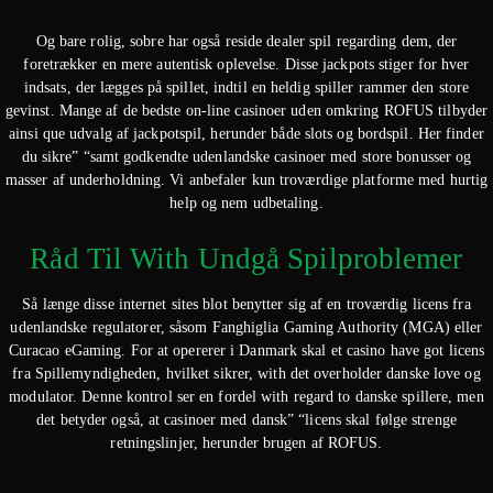
Og bare rolig, sobre har også reside dealer spil regarding dem, der
foretrækker en mere autentisk oplevelse. Disse jackpots stiger for hver
indsats, der lægges på spillet, indtil en heldig spiller rammer den store
gevinst. Mange af de bedste on-line casinoer uden omkring ROFUS tilbyder
ainsi que udvalg af jackpotspil, herunder både slots og bordspil. Her finder
du sikre” “samt godkendte udenlandske casinoer med store bonusser og
masser af underholdning. Vi anbefaler kun troværdige platforme med hurtig
help og nem udbetaling.
Råd Til With Undgå Spilproblemer
Så længe disse internet sites blot benytter sig af en troværdig licens fra
udenlandske regulatorer, såsom Fanghiglia Gaming Authority (MGA) eller
Curacao eGaming. For at opererer i Danmark skal et casino have got licens
fra Spillemyndigheden, hvilket sikrer, with det overholder danske love og
modulator. Denne kontrol ser en fordel with regard to danske spillere, men
det betyder også, at casinoer med dansk” “licens skal følge strenge
retningslinjer, herunder brugen af ROFUS.