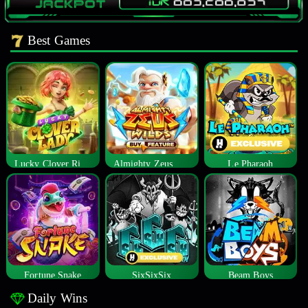
Best Games
Lucky Clover Riches
Almighty Zeus Wilds™
Le Pharaoh
Fortune Snake
SixSixSix
Beam Boys
Daily Wins