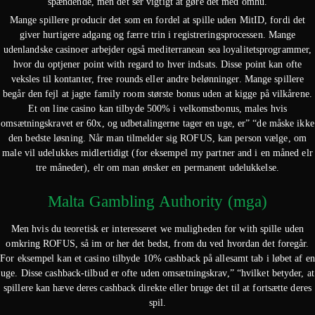
spændende, men det ser vigtigt at gøre det med omhu.
Mange spillere producir det som en fordel at spille uden MitID, fordi det
giver hurtigere adgang og færre trin i registreringsprocessen. Mange
udenlandske casinoer arbejder også mediterranean sea loyalitetsprogrammer,
hvor du optjener point with regard to hver indsats. Disse point kan ofte
veksles til kontanter, free rounds eller andre belønninger. Mange spillere
begår den fejl at jagte family room største bonus uden at kigge på vilkårene.
Et on line casino kan tilbyde 500% i velkomstbonus, males hvis
omsætningskravet er 60x, og udbetalingerne tager en uge, er” “de måske ikke
den bedste løsning. Når man tilmelder sig ROFUS, kan person vælge, om
male vil udelukkes midlertidigt (for eksempel my partner and i en måned elr
tre måneder), elr om man ønsker en permanent udelukkelse.
Malta Gambling Authority (mga)
Men hvis du teoretisk er interesseret we muligheden for with spille uden
omkring ROFUS, så im or her det bedst, from du ved hvordan det foregår.
For eksempel kan et casino tilbyde 10% cashback på allesamt tab i løbet af en
uge. Disse cashback-tilbud er ofte uden omsætningskrav,” “hvilket betyder, at
spillere kan hæve deres cashback direkte eller bruge det til at fortsætte deres
spil.