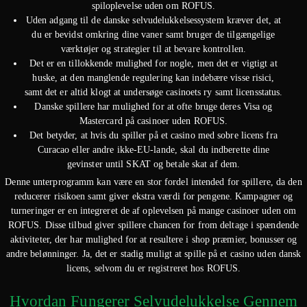
spiloplevelse uden om ROFUS.
Uden adgang til de danske selvudelukkelsessystem kræver det, at
du er bevidst omkring dine vaner samt bruger de tilgængelige
værktøjer og strategier til at bevare kontrollen.
Det er en tillokkende mulighed for nogle, men det er vigtigt at
huske, at den manglende regulering kan indebære visse risici,
samt det er altid klogt at undersøge casinoets ry samt licensstatus.
Danske spillere har mulighed for at ofte bruge deres Visa og
Mastercard på casinoer uden ROFUS.
Det betyder, at hvis du spiller på et casino med sobre licens fra
Curacao eller andre ikke-EU-lande, skal du indberette dine
gevinster until SKAT og betale skat af dem.
Denne unterprogramm kan være en stor fordel intended for spillere, da den
reducerer risikoen samt giver ekstra værdi for pengene. Kampagner og
turneringer er en integreret de af oplevelsen på mange casinoer uden om
ROFUS. Disse tilbud giver spillere chancen for from deltage i spændende
aktiviteter, der har mulighed for at resultere i shop præmier, bonusser og
andre belønninger. Ja, det er stadig muligt at spille på et casino uden dansk
licens, selvom du er registreret hos ROFUS.
Hvordan Fungerer Selvudelukkelse Gennem