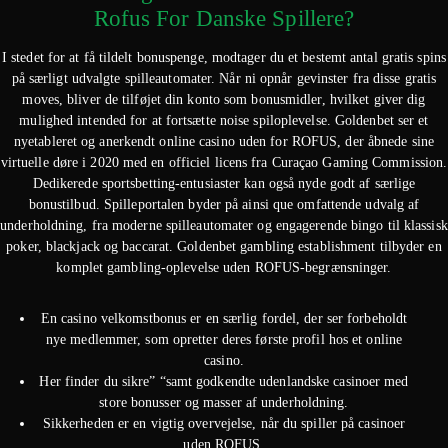
Rofus For Danske Spillere?
I stedet for at få tildelt bonuspenge, modtager du et bestemt antal gratis spins
på særligt udvalgte spilleautomater. Når ni opnår gevinster fra disse gratis
moves, bliver de tilføjet din konto som bonusmidler, hvilket giver dig
mulighed intended for at fortsætte noise spiloplevelse. Goldenbet ser et
nyetableret og anerkendt online casino uden for ROFUS, der åbnede sine
virtuelle døre i 2020 med en officiel licens fra Curaçao Gaming Commission.
Dedikerede sportsbetting-entusiaster kan også nyde godt af særlige
bonustilbud. Spilleportalen byder på ainsi que omfattende udvalg af
underholdning, fra moderne spilleautomater og engagerende bingo til klassisk
poker, blackjack og baccarat. Goldenbet gambling establishment tilbyder en
komplet gambling-oplevelse uden ROFUS-begrænsninger.
En casino velkomstbonus er en særlig fordel, der ser forbeholdt
nye medlemmer, som opretter deres første profil hos et online
casino.
Her finder du sikre” “samt godkendte udenlandske casinoer med
store bonusser og masser af underholdning.
Sikkerheden er en vigtig overvejelse, når du spiller på casinoer
uden ROFUS.