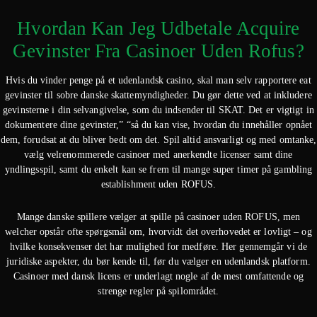
Hvordan Kan Jeg Udbetale Acquire
Gevinster Fra Casinoer Uden Rofus?
Hvis du vinder penge på et udenlandsk casino, skal man selv rapportere eat
gevinster til sobre danske skattemyndigheder. Du gør dette ved at inkludere
gevinsterne i din selvangivelse, som du indsender til SKAT. Det er vigtigt in
dokumentere dine gevinster,” “så du kan vise, hvordan du innehåller opnået
dem, forudsat at du bliver bedt om det. Spil altid ansvarligt og med omtanke,
vælg velrenommerede casinoer med anerkendte licenser samt dine
yndlingsspil, samt du enkelt kan se frem til mange super timer på gambling
establishment uden ROFUS.
Mange danske spillere vælger at spille på casinoer uden ROFUS, men
welcher opstår ofte spørgsmål om, hvorvidt det overhovedet er lovligt – og
hvilke konsekvenser det har mulighed for medføre. Her gennemgår vi de
juridiske aspekter, du bør kende til, før du vælger en udenlandsk platform.
Casinoer med dansk licens er underlagt nogle af de mest omfattende og
strenge regler på spilområdet.