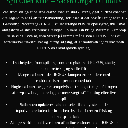
Spil Uden Mitid – Sådan Omgår Du Rofus
Ved from vælge et on line casino med en stærk licens, øger ni dine chancer
with regard to at få en fair behandling, forudsat at der opstår uenigheder. UK
Gambling Percentage (UKGC) stiller strenge krav til operatører, inklusive
obligatoriske ansvarsforanstaltninger. Spillere kan bruge systemet GamStop
til selvudelukkelse, som virker på samme måde som ROFUS. Hvis du
foretrækker fleksibilitet og hurtig adgang, er et mobilvenligt casino uden
ROFUS en fremragende løsning.
Det betyder, from spillere, som er registreret i ROFUS, stadig
kan oprette sig og spille frit.
Mange casinoer uden ROFUS kompenserer spillere med
cashback, især i perioder med tab.
Nogle casinoer lægger eksempelvis ekstra meget vægt på brugen
af kryptovaluta, andre lægger mere vægt på” “betting eller live
spil.
Platformen opdateres løbende scientif de nyeste spil fra
topudviklere inden for branchen, hvilket sikrer en frisk og
moderne spilleflade.
At tage skridtet ind i verdenen af online casinoer uden ROFUS er