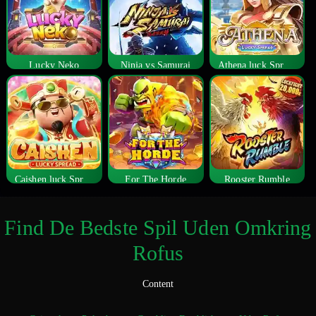
Lucky Neko
Ninja vs Samurai
Athena luck Spread
Caishen luck Spread
For The Horde
Rooster Rumble
Find De Bedste Spil Uden Omkring
Rofus
Content