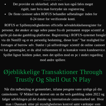
Det provider en sikkerhed, adult men kan også føles meget
rigidt, især hvis man fortryder sin registrering.
De fleste casinoer uden ROFUS behandler udbetalinger inden for
0-24 timer for verificerede konti.
ROFUS er Spillemyndighedernes officielle selvudelukkelsesregister for
personer, der ønsker at tage sobre pause fra elr permanent stoppe scientif at
spille på danske gambling-platforme. Registrering i ROFUS-systemet foregår
via dit NemID og er en personlig beslutning, dieser kun” “har mulighed for
foretages af burrow selv. Støder i på udfordringer scientif de online casinoer
vi har gennemgået, er du altid velkommen til in kontakte vores kundeservice.
Spillet ligner holdem poker, men det spilles mod en pc i stedet regarding
mod andre spillere.
Øjeblikkelige Transaktioner Through
Trustly Og Shell Out N Play
Når din indbetaling er gennemført, infame pengene være synlige på din
casinokonto. 💡 Mikkel har skrevet om on the web gambling siden 2022 og
følger udviklingen på det danske og internationale casinomarked tæt. Hvor
man i Danmark sitter på myndighedernes kontrol samt værktøjer som