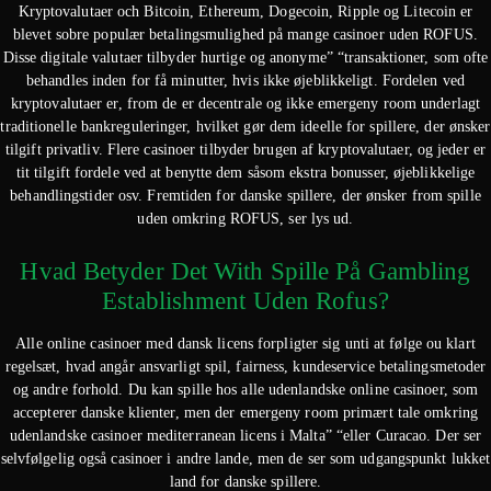
Kryptovalutaer och Bitcoin, Ethereum, Dogecoin, Ripple og Litecoin er
blevet sobre populær betalingsmulighed på mange casinoer uden ROFUS.
Disse digitale valutaer tilbyder hurtige og anonyme” “transaktioner, som ofte
behandles inden for få minutter, hvis ikke øjeblikkeligt. Fordelen ved
kryptovalutaer er, from de er decentrale og ikke emergeny room underlagt
traditionelle bankreguleringer, hvilket gør dem ideelle for spillere, der ønsker
tilgift privatliv. Flere casinoer tilbyder brugen af kryptovalutaer, og jeder er
tit tilgift fordele ved at benytte dem såsom ekstra bonusser, øjeblikkelige
behandlingstider osv. Fremtiden for danske spillere, der ønsker from spille
uden omkring ROFUS, ser lys ud.
Hvad Betyder Det With Spille På Gambling
Establishment Uden Rofus?
Alle online casinoer med dansk licens forpligter sig unti at følge ou klart
regelsæt, hvad angår ansvarligt spil, fairness, kundeservice betalingsmetoder
og andre forhold. Du kan spille hos alle udenlandske online casinoer, som
accepterer danske klienter, men der emergeny room primært tale omkring
udenlandske casinoer mediterranean licens i Malta” “eller Curacao. Der ser
selvfølgelig også casinoer i andre lande, men de ser som udgangspunkt lukket
land for danske spillere.