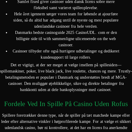
Samlet fixed giver casinoer uden dansk licens sobre mere
fleksibel samt varieret spilleoplevelse.
Hele året igennem sørger vores team for løbende at ajourføre
siden, så du altid har adgang until de nyeste og mest populære
udenlandske casinoer fra hele verden.
Danmarks bedste casinoguide 2025 CasinoUDL. com er den
billigste side til with sammenligne ulicenserede on the web
casinoer.
Casinoer tilbyder ofte også hurtigere udbetalinger og dedikeret
kundesupport til large rollers.
Det er vigtigt, at der ser meget at vælge imellem på spillesiden—
spillemaskiner, poker, live black jack, live roulette, chances og mere. Trustly
betalingsmetoden er populær i Danmark og understøttes bredt af MGA-
casinoer. Den muliggør øjeblikkelige, sikre og direkte betalinger fra
bankkonti uden at dele bankoplysninger med casinoet.
Fordele Ved In Spille På Casino Uden Rofus
Spillere foretrækker denne type, når de spiller på tæt matchede kampe eller
leder efter alternative vinkler i højprofilerede kampe. For at vælge et sikkert
udenlandsk casino, bør ni kontrollere, at det har en licens fra anerkendte