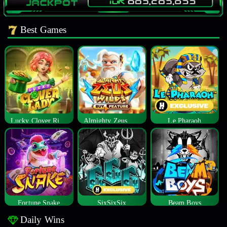
Best Games
Lucky Clover Riches
Almighty Zeus Wilds™
Le Pharaoh
Fortune Snake
SixSixSix
Beam Boys
Daily Wins