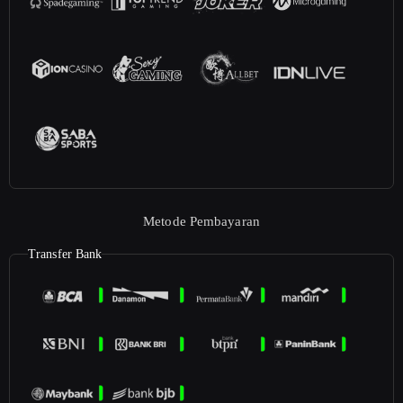
Metode Pembayaran
Transfer Bank