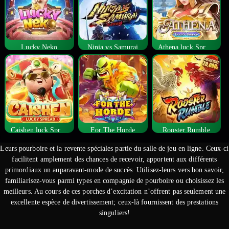
Lucky Neko
Ninja vs Samurai
Athena luck Spread
Caishen luck Spread
For The Horde
Rooster Rumble
Leurs pourboire et la revente spéciales partie du salle de jeu en ligne. Ceux-ci
facilitent amplement des chances de recevoir, apportent aux différents
primordiaux un auparavant-mode de succès. Utilisez-leurs vers bon savoir,
familiarisez-vous parmi types en compagnie de pourboire ou choisissez les
meilleurs.
Au cours de ces porches d’excitation n’offrent pas seulement une
excellente espèce de divertissement; ceux-là fournissent des prestations
singuliers!