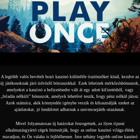
A legtöbb valós bevételt hozó kaszinó különféle ösztönzőket kínál, kezdve az
új játékosoknak járó üdvözlő bónuszokkal. Ezek lehetnek mérkőzésbónuszok,
amelyeket a kaszinó a befizetésedre vált át egy adott kifizetésből, vagy
„feladás nélküli” bónuszok, amelyek lehetővé teszik, hogy pénz nélkül játssz.
Azok számára, akik könnyedén igénybe veszik és kihasználják ezeket az
ajánlatokat, jó lendületet adhatnak a szerencsejáték-utazásnak.
Mivel folyamatosan új határokat feszegetnek, az ilyen típusú
alkalmazásgyártó cégek biztosítják, hogy az online kaszinó világa élénk
maradjon, és Ön valaha is fejlődhessen. Íme néhány legjobb online kaszinó