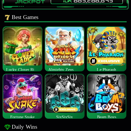
Best Games
Lucky Clover Riches
Almighty Zeus Wilds™
Le Pharaoh
Fortune Snake
SixSixSix
Beam Boys
Daily Wins