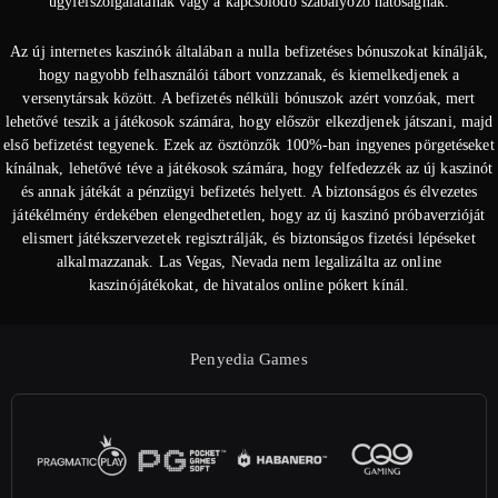
ügyfélszolgálatának vagy a kapcsolódó szabályozó hatóságnak.
Az új internetes kaszinók általában a nulla befizetéses bónuszokat kínálják,
hogy nagyobb felhasználói tábort vonzzanak, és kiemelkedjenek a
versenytársak között. A befizetés nélküli bónuszok azért vonzóak, mert
lehetővé teszik a játékosok számára, hogy először elkezdjenek játszani, majd
első befizetést tegyenek. Ezek az ösztönzők 100%-ban ingyenes pörgetéseket
kínálnak, lehetővé téve a játékosok számára, hogy felfedezzék az új kaszinót
és annak játékát a pénzügyi befizetés helyett. A biztonságos és élvezetes
játékélmény érdekében elengedhetetlen, hogy az új kaszinó próbaverzióját
elismert játékszervezetek regisztrálják, és biztonságos fizetési lépéseket
alkalmazzanak. Las Vegas, Nevada nem legalizálta az online
kaszinójátékokat, de hivatalos online pókert kínál.
Penyedia Games