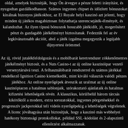
oldal, amelyek biztosítják, hogy Ön átvegye a pénze feletti irányítást, és
nyugodtan gazdálkodhasson. Számos ingyenes chipset és időzített bónuszokat
kínálnak bizonyos játékokhoz, az El Royale helyi kaszinó azt jelenti, hogy
minden új játékos magabiztosan folytathatja szerencsejáték-élményét, és
kalandozhat. Az ilyen típusú bónuszok hosszabb játékidőt, jó, megerősített
pénzt és gazdagabb játékélményt biztosítanak. Fedezzük fel az év
legkívánatosabb akcióit, ahol a játék izgalma megegyezik a legújabb
díjnyertesi örömmel.
Az új, rövid jutalékfeldolgozás és a mobilbarát keretrendszer zökkenőmentes
játékélményt biztosít, és a Nuts Casino-t az új online kaszinóipar vezető
versenytársává teszi. A felhasználóbarát rendszerrel és számos játékkal
rendelkező Ignition Casino kiemelkedik, mint kiváló választás valódi pénzes
játékhoz. Az online nyerőgépek átveszik az uralmat az új online
kaszinópiacon a hatalmas sablonjaik, szórakoztató ajánlataik és hatalmas
kifizetési lehetőségeik révén. A klasszikus, körülbelül három tárcsás
kikötőktől a modern, extra sorozatokkal, ingyenes pörgetésekkel és
progresszív jackpotokkal teli videós nyerőgépekig a lehetőségek végtelenek.
A licenc jóváhagyása után biztosítjuk, hogy a kaszinó más webhelyei
hatékony biztonsági protokollokat, például SSL-kódolást és 2-alapszintű
ellenőrzést alkalmazzanak.