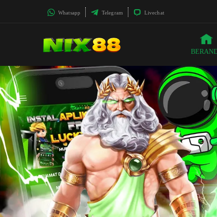
Whatsapp
Telegram
Livechat
BERAN