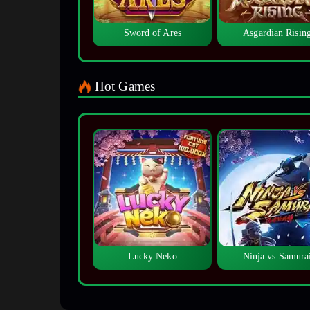
Sword of Ares
Asgardian Risin
Hot Games
Lucky Neko
Ninja vs Samura