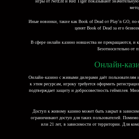
игры от NetEnt и Red Tiger показывают значительную
мето
Иные новинки, такие как Book of Dead от Play’n GO, по
ценят Book of Dead за его безв
В сфере онлайн казино новшества не прекращаются, и к
Безотносительно от 
Онлайн-каз
Онлайн-казино с живыми дилерами даёт пользователям и
к этим ресурсам, игроку требуется оформить регистраци
подтверждает защиту и добросовестность геймплея. Мн
Доступ к живому казино может быть закрыт в зависимо
ограничивают доступ для таких пользователей. Помимо 
или 21 лет, в зависимости от территории. Для ко