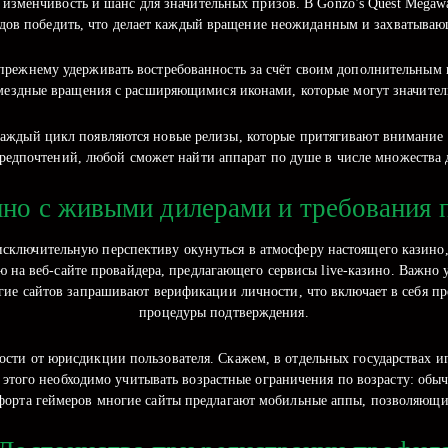
 изменчивость и шанс для значительных призов. В Gonzo’s Quest Megawa
дов победить, что делает каждый вращение неожиданным и захватыва
-прежнему удерживать востребованность за счёт своим дополнительным 
озмездные вращения с расширяющимися иконами, которые могут значите
аждый цикл появляются новые релизы, которые притягивают внимание к
предпочтений, любой сможет найти аппарат по душе в числе множества 
ино с живыми дилерами и требования 
сключительную перспективу окунуться в атмосферу настоящего казино, 
ю на веб-сайте провайдера, предлагающего сервисы live-казино. Важно
огие сайтов запрашивают верификации личности, что включает в себя 
процедуры подтверждения.
сти от юрисдикции пользователя. Скажем, в отдельных государствах и
этого необходимо учитывать возрастные ограничения по возрасту: обы
мфорта геймеров многие сайты предлагают мобильные аппы, позволяющие