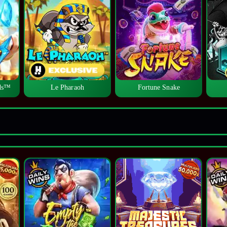
lds™
Le Pharaoh
Fortune Snake