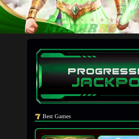
Best Games