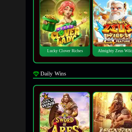
Lucky Clover Riches
Almighty Zeus Wi
Daily Wins