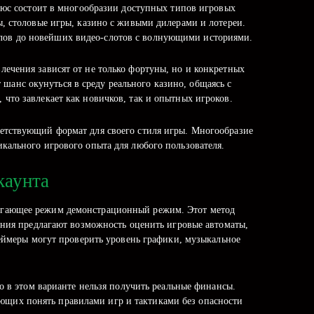
люс состоит в многообразии доступных типов игровых
, столовые игры, казино с живыми дилерами и лотереи.
олов до новейших видео-слотов с волнующими историями.
влечения зависят от не только фортуны, но и конкретных
шанс окунуться в среду реального казино, общаясь с
то завлекает как новичков, так и опытных игроков.
тветствующий формат для своего стиля игры. Многообразие
кального игрового опыта для любого пользователя.
каунта
длагающее режим демонстрационный режим. Этот метод
ения предлагают возможность оценить игровые автоматы,
геймеры могут проверить уровень графики, музыкальное
о в этом варианте нельзя получить реальные финансы.
ющих понять правилами игр и тактиками без опасности