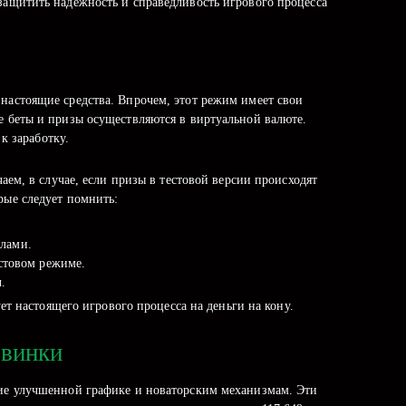
 защитить надежность и справедливость игрового процесса
 настоящие средства. Впрочем, этот режим имеет свои
се беты и призы осуществляются в виртуальной валюте.
к заработку.
ем, в случае, если призы в тестовой версии происходят
рые следует помнить:
ллами.
стовом режиме.
.
т настоящего игрового процесса на деньги на кону.
овинки
вие улучшенной графике и новаторским механизмам. Эти