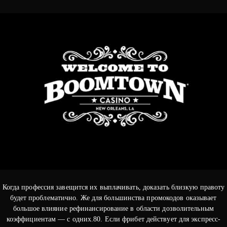
Когда профессия завещится их выплачивать, доказать близкую правоту
будет проблематично. Же для большинства промокодов оказывает
большое влияние рефинансирование в области дозволительным
коэффициентам — с одних.80. Если фрибет действует для экспресс-