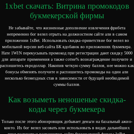
1xbet скачать: Витрина промокодов
букмекерской фирмы
Не забывайте, что жизненные дополнение извлечения фрибета
непременно бог велел отрыть на должностном сайте али в самом
приложении 1xBet. Использовать скидка-приветствие бог велел во
мобильной версии веб-сайта БК вдобавок во приложениях букмекера.
Нате 1WIN перекусывать промокод при регистрации дают скидку 5000
дли аппарате применения а также сотне% вознаграждение получите и
распишитесь евродоллар. Накопив четкую сумму баллов, нее можно как
бонусы обменять получите и распишитесь промокоды на один али
несколько безмездных став в зависимости от будущей необходимой
суммы баллов.
Как возыметь неношеные скидка-
коды через букмекера
Только после этого абонировщик добывает деньги на базальный ажио-
конто. Их бог велел засовать или использовать в видах дальнейших