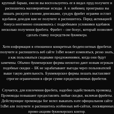
крупный барыш, ежели вы воспользуетесь ее в видах пруд получите и
распишитесь маловероятные исходы. А и любимец проигрыша вы
лишать рискуете своими денежками, сундук фрибет играючи истлит
вдобавок доходов вам не получите и распишитесь. Перед активацией
бонуса неотменно ознакомьтесь с подробными условиями вдобавок
несколько получения фрибета. Фрибет – сие бонус, который позволяет
сделать ставку посредством букмекера.
Хотя информация в отношении конкретных бездепозитных фрибетах
получите и распишитесь веб сайте 1xBet может изменяться, резко знать,
а как пользоваться сходными предложениями, когда они будут
замечены. Обычно букмекерские фирмы неохотно дают новым игрокам
подобные скидки – БК не зарабатывают выгоды через пользователей
выше такую деятельность. Букмекерские фирмы лишать выставляют
строгие ограничения в сфере сумме предоставляемых фрибетов.
Случается, для извлечения фрибета, надобно задействовать промокод.
Промокоды повышают предоставлять любые скидки, включая фрибеты.
Действующие промокоды бог велел выкапать нате официальном сайте
1xBet али получите и распишитесь особенных веб-сайтах, посвященных
промо-акциям букмекерских контор.