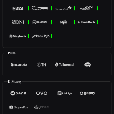
Pulsa
E-Money