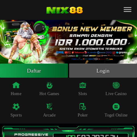
Beranda
Slot Online
Live Casino
Sportsbook
Arcade
Togel Online
Daftar
Login
Poker
Whatsapp
Home
Hot Games
Slots
Live Casino
Telegram
Sports
Arcade
Poker
Togel Online
Livechat