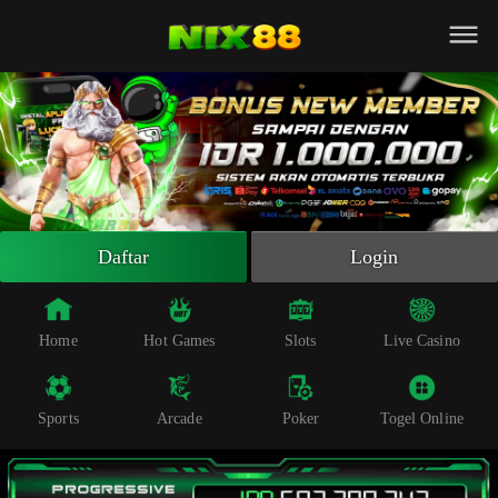
Beranda
Slot Online
Live Casino
Sportsbook
Arcade
Togel Online
Daftar
Login
Poker
Whatsapp
Home
Hot Games
Slots
Live Casino
Telegram
Sports
Arcade
Poker
Togel Online
Livechat