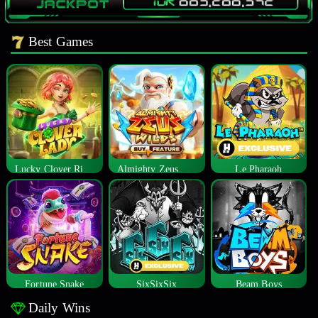
Best Games
Lucky Clover Riches
Almighty Zeus Wilds™
Le Pharaoh
Fortune Snake
SixSixSix
Beam Boys
Daily Wins