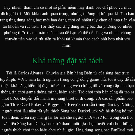
Tuy nhiên, thậm chí có một số phần mềm máy đánh bạc chỉ phục vụ mục
đích giải trí. Một khía cạnh quan trọng, nhưng thường bị bỏ qua, là đảm bảo
rằng ứng dụng sòng bạc mới bạn đang chơi có nhiều tùy chọn để nạp tiền vào
tài khoản và rút tiền. Tôi thấy các ứng dụng sòng bạc địa phương có nhiều
phương thức thanh toán khác nhau để bạn có thể dễ dàng và nhanh chóng
chuyển tiền vào và rút tiền ra khỏi tài khoản theo cách phù hợp nhất với
mình.
Khả năng đặt và tách
Tôi là Carlos Alvarez, Chuyên gia Bán hàng Điện tử của sòng bạc trực
tuyến.ph. Với 5 năm kinh nghiệm trong cộng đồng game thủ, tôi ở đây để cải
thiện khả năng hiển thị điện tử của trang web chúng tôi và cung cấp cho bạn
thông tin chơi game thông minh, kiểm soát. Trò chơi trên bàn cũng đã tạo ra
một bước chuyển đổi mạnh mẽ sang thiết bị di động, với các sản phẩm bao
gồm Three Card Poker và Biggest Tx Keep'em có sẵn trong tầm tay. Những
người chơi lâu năm rất yêu thích Sòng bạc DuckyLuck với hệ thống hỗ trợ
toàn diện. Điều này mang lại lợi ích cho người chơi vì sự tôn trọng của họ,
và biến Sòng bạc DuckyLuck trở thành một lựa chọn tuyệt vời cho những
người thích chơi theo kiểu chơi nhiều giờ. Ứng dụng sòng bạc FanDuel mới