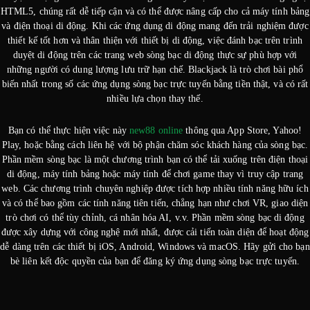
HTML5, chúng rất dễ tiếp cận và có thể được nâng cấp cho cả máy tính bảng
và điện thoại di động. Khi các ứng dụng di động mang đến trải nghiệm được
thiết kế tốt hơn và thân thiện với thiết bị di động, việc đánh bạc trên trình
duyệt di động trên các trang web sòng bạc di động thực sự phù hợp với
những người có dung lượng lưu trữ hạn chế. Blackjack là trò chơi bài phổ
biến nhất trong số các ứng dụng sòng bạc trực tuyến bằng tiền thật, và có rất
nhiều lựa chọn thay thế.
Bạn có thể thực hiện việc này
new88 online
thông qua App Store, Yahoo!
Play, hoặc bằng cách liên hệ với bộ phận chăm sóc khách hàng của sòng bạc.
Phần mềm sòng bạc là một chương trình bạn có thể tải xuống trên điện thoại
di động, máy tính bảng hoặc máy tính để chơi game thay vì truy cập trang
web. Các chương trình chuyên nghiệp được tích hợp nhiều tính năng hữu ích
và có thể bao gồm các tính năng tiên tiến, chẳng hạn như chơi VR, giao diện
trò chơi có thể tùy chỉnh, cá nhân hóa AI, v.v. Phần mềm sòng bạc di động
được xây dựng với công nghệ mới nhất, được cải tiến toàn diện để hoạt động
dễ dàng trên các thiết bị iOS, Android, Windows và macOS. Hãy gửi cho bạn
bè liên kết độc quyền của bạn để đăng ký ứng dụng sòng bạc trực tuyến.