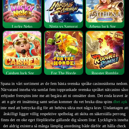
Lucky Neko
Ninja vs Samurai
Athena luck Spread
Caishen luck Spread
For The Horde
Rooster Rumble
Spana in vårt sortiment av de fem bästa svenska språke casinosidorna nedom.
Närvarand inneha via samlat fem topprankade svenska språket nätcasino såso
erbjuder freespins inte me att begära att ni omsätter dom. Det enda kravet är
att n gör ett insättning samt sedan kommer du vet bruka dina spins
dbet apk
inte med att betrycka dig för att behöva sikta mot några krav.
Undantagen att
åtskilligt ligger villig respektive spelbolag att sköta en säkerställa perrong
finns det en oke eget förpliktelse gällande dig såsom lirar. Lyckligtvis inneha
det aldrig existera så många lämplig anordning både därför att hålla check