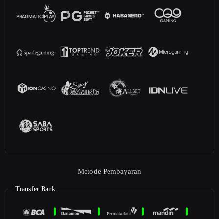
Metode Pembayaran
Transfer Bank