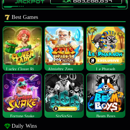
Best Games
Lucky Clover Riches
Almighty Zeus Wilds™
Le Pharaoh
Fortune Snake
SixSixSix
Beam Boys
Daily Wins