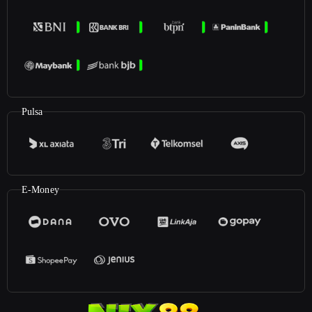
Pulsa
E-Money