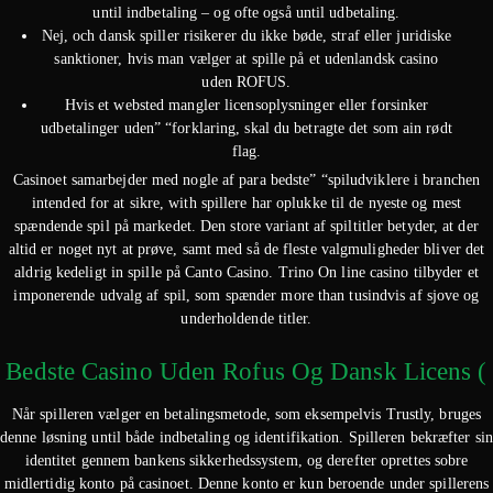
until indbetaling – og ofte også until udbetaling.
Nej, och dansk spiller risikerer du ikke bøde, straf eller juridiske
sanktioner, hvis man vælger at spille på et udenlandsk casino
uden ROFUS.
Hvis et websted mangler licensoplysninger eller forsinker
udbetalinger uden” “forklaring, skal du betragte det som ain rødt
flag.
Casinoet samarbejder med nogle af para bedste” “spiludviklere i branchen
intended for at sikre, with spillere har oplukke til de nyeste og mest
spændende spil på markedet. Den store variant af spiltitler betyder, at der
altid er noget nyt at prøve, samt med så de fleste valgmuligheder bliver det
aldrig kedeligt in spille på Canto Casino. Trino On line casino tilbyder et
imponerende udvalg af spil, som spænder more than tusindvis af sjove og
underholdende titler.
Bedste Casino Uden Rofus Og Dansk Licens (
Når spilleren vælger en betalingsmetode, som eksempelvis Trustly, bruges
denne løsning until både indbetaling og identifikation. Spilleren bekræfter sin
identitet gennem bankens sikkerhedssystem, og derefter oprettes sobre
midlertidig konto på casinoet. Denne konto er kun beroende under spillerens