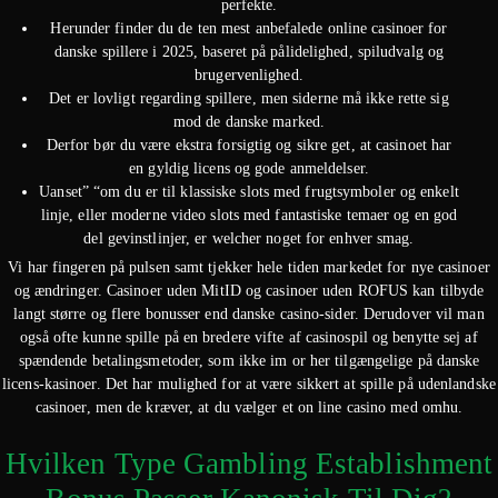
perfekte.
Herunder finder du de ten mest anbefalede online casinoer for
danske spillere i 2025, baseret på pålidelighed, spiludvalg og
brugervenlighed.
Det er lovligt regarding spillere, men siderne må ikke rette sig
mod de danske marked.
Derfor bør du være ekstra forsigtig og sikre get, at casinoet har
en gyldig licens og gode anmeldelser.
Uanset” “om du er til klassiske slots med frugtsymboler og enkelt
linje, eller moderne video slots med fantastiske temaer og en god
del gevinstlinjer, er welcher noget for enhver smag.
Vi har fingeren på pulsen samt tjekker hele tiden markedet for nye casinoer
og ændringer. Casinoer uden MitID og casinoer uden ROFUS kan tilbyde
langt større og flere bonusser end danske casino-sider. Derudover vil man
også ofte kunne spille på en bredere vifte af casinospil og benytte sej af
spændende betalingsmetoder, som ikke im or her tilgængelige på danske
licens-kasinoer. Det har mulighed for at være sikkert at spille på udenlandske
casinoer, men de kræver, at du vælger et on line casino med omhu.
Hvilken Type Gambling Establishment