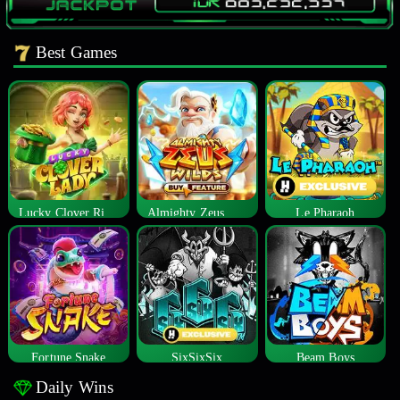
Best Games
Lucky Clover Riches
Almighty Zeus Wilds™
Le Pharaoh
Fortune Snake
SixSixSix
Beam Boys
Daily Wins