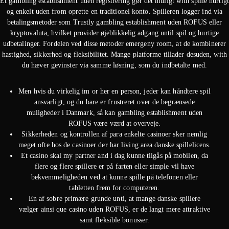
Et gambling establishment uden registrering gør det muligt with spille hurtigt
og enkelt uden from oprette en traditionel konto. Spilleren logger ind via
betalingsmetoder som Trustly gambling establishment uden ROFUS eller
kryptovaluta, hvilket provider øjeblikkelig adgang until spil og hurtige
udbetalinger. Fordelen ved disse metoder emergeny room, at de kombinerer
hastighed, sikkerhed og fleksibilitet. Mange platforme tillader desuden, with
du hæver gevinster via samme løsning, som du indbetalte med.
Men hvis du virkelig im or her en person, jeder kan håndtere spil
ansvarligt, og du bare er frustreret over de begrænsede
muligheder i Danmark, så kan gambling establishment uden
ROFUS være værd at overveje.
Sikkerheden og kontrollen af para enkelte casinoer sker nemlig
meget ofte hos de casinoer der har living area danske spillelicens.
Et casino skal my partner and i dag kunne tilgås på mobilen, da
flere og flere spillere er på farten eller simple vil have
bekvemmeligheden ved at kunne spille på telefonen eller
tabletten frem for computeren.
En af sobre primære grunde unti, at mange danske spillere
vælger ainsi que casino uden ROFUS, er de langt mere attraktive
samt fleksible bonusser.