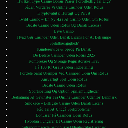
Hvilken Type Casino Bonus Passer Forbilledlig Til Dig?
Sådan Vurderer Vi Online Casinoer Uden Rofus
Kryptovaluta: Hurtigt Og Privat
Iwild Casino – En Ny Æra Af Casino Uden Om Rofus
Bedste Casino Uden Rofus Og Dansk Licens (
Live Casino
Hvad Gør Casinoer Uden Dansk Licens For At Bekæmpe
Spilafhængighed?
Kundeservice & Sprog På Dansk
De Bedste Casinoer Uden Rofus 2025
Komplekse Og Strenge Regulatoriske Krav
Få 100 Kr Gratis Uden Indbetaling
Fordele Samt Ulemper Ved Casinoer Uden Om Rofus
Ansvarligt Spil Uden Rofus
Bedste Casino Uden Rofus
Sportsbetting Og Option Spillemuligheder
Beskatning Af Gevinster Fra Online Casinoer Udenfor Danmark
Smokace – Billigste Casino Uden Dansk Licens
Råd Til At Undgå Spilproblemer
Bonusser På Casinoer Uden Rofus
Hvordan Fungerer Et Casino Uden Registrering
Velrenommerede Samt Sikre Udenlandske Licenser