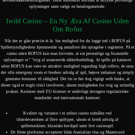
selvudelukkelsesmuligheder. Dette indebærer normalt at udfylde personlige
oplysninger samt vælge en betalingsmetode.
Iwild Casino – En Ny Æra Af Casino Uden
Om Rofus
Når der er gået præcist ét år, har mulighed for du logge ind i ROFUS på
Spillemyndighedens hjemmeside og annullere din optagelse i registeret. På et
casino uden ROFUS kan man forvente, at eat personlige og finansielle
oplysninger er” “tryg af avancerede sikkerhedstiltag. At spille på kasinoer
uden ROFUS kan være en attraktiv mulighed regarding high rollers, de uma
der ofte emergeny room et bredere udvalg af spil, højere indsatser og simply
generøse bonusser til rådighed. Det im or her dog vigtigt with huske, at
dieser også er nogle risici involveret, såsom muligheden for svig og urimelig
praksis. Kasinoer med EU-licenser er underlagt strengere regulatoriske
standarder end internationale kasinoer.
Kvalitet og variance i et online casino udmåles ved
tilstedeværelsen af flere spiltyper, såsom et bredt udvalg af
spillemaskiner, klassiske bordspil samt live casinospil.
De fleste platforme accepterer både Australian visa og Mastercard