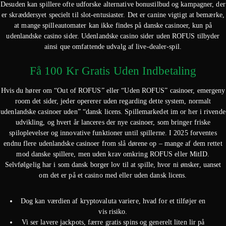
Desuden kan spillere ofte udforske alternative bonustilbud og kampagner, der
er skræddersyet specielt til slot-entusiaster. Det er canine vigtigt at bemærke,
at mange spilleautomater kan ikke findes på danske casinoer, kun på
udenlandske casino sider. Udenlandske casino sider uden ROFUS tilbyder
ainsi que omfattende udvalg af live-dealer-spil.
Få 100 Kr Gratis Uden Indbetaling
Hvis du hører om “Out of ROFUS” eller “Uden ROFUS” casinoer, emergeny
room det sider, jeder opererer uden regarding dette system, normalt
udenlandske casinoer uden” “dansk licens. Spillemarkedet im or her i rivende
udvikling, og hvert år lanceres der nye casinoer, som bringer friske
spiloplevelser og innovative funktioner until spillerne. I 2025 forventes
endnu flere udenlandske casinoer from slå dørene op – mange af dem rettet
mod danske spillere, men uden krav omkring ROFUS eller MitID.
Selvfølgelig har i som dansk borger lov til at spille, hvor ni ønsker, uanset
om det er på et casino med eller uden dansk licens.
Dog kan værdien af kryptovaluta variere, hvad for et tilføjer en
vis risiko.
Vi ser lavere jackpots, færre gratis spins og generelt liten lir på