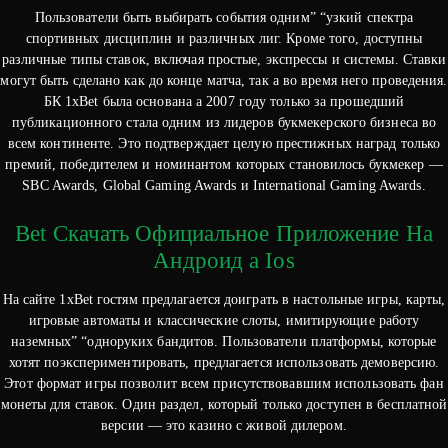
Пользователи быть выбирать события одним” “узкий спектра
спортивных дисциплин и различных лиг. Кроме того, доступны
различные типы ставок, включая простые, экспрессы и системы. Ставки
могут быть сделано как до конце матча, так а во время него проведения.
БК 1xBet была основана а 2007 году только за прошедший
публикационного стала одним из лидеров букмекерского бизнеса во
всем континенте. Это подтверждает целую престижных наград только
премий, победителем и номинантом которых становилось букмекер —
SBC Awards, Global Gaming Awards и International Gaming Awards.
Bet Скачать Официальное Приложение На
Андроид а Ios
На сайте 1xBet гостям предлагается доиграть в настольные игры, карты,
игровые автоматы и классические слоты, имитирующие работу
наземных” “одноруких бандитов. Пользователи платформы, которые
хотят поэкспериментировать, предлагается использовать демоверсию.
Этот формат игры позволит всем присутствовавшим использовать фан
монеты для ставок. Один раздел, который только доступен в бесплатной
версии — это казино с живой дилером.