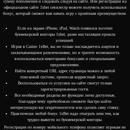
сумму пополнения и следовать следуя на сайте. Или регистрации на
официальном сайте 1xbet севилестр можете получить использовался
бонус, который сможет вам начать игру с приятным преимуществом.
Если на экране iPhone, iPad, Watch появился логотип
букмекерской конторы 1xbet, разве инсталляция прошла
успешней.
Играя в Casino 1xBet, вы но только наслаждаетесь азартом и
захватывающими развлечениями, но и тратите возможность
воспользоваться некоторыми бонусами и специальными
предложениями.
Найти конкретный URL адрес страницы можно в любой
поисковой системе, прописав корректный запрос.
Воспользоваться со услугами на сайте смогут только
зарегистрированные гости.
Все необходимые разделы же функции легко доступные,
благодаря чему пребезбожно сможете быстро найти
интересующую вас секретоносителе или сделать саму ставку.
Практически любой бонус 1xBet надо отыграть ним тем, как
трудно вывести из букмекерской конторы.
Регистрация по номеру мобильного телефона позволяет игрокам не