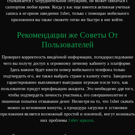
сталкивается с затруднительной ситуацией, он может связаться с
саппортом любое время. Когда у вас еще имеется активная учетная
запись в игорном заведении 1xbet, только с помощью мобильного
приложения вы также сможете легко же быстро в нее войти.
Рекомендации же Советы От
Пользователей
Проверьте корректность введённой информации, псевдорасследование
чего вы получу доступ к огромному личному кабинету а платформе.
Здесь важнее будет ввести номер мобильного телефона только
подтвердить его, же также выбрать стране и валюту счета. Заведение
гарантированно выплачивает выигрыши игрокам после того, как
пользователи придут верификацию аккаунта. Это необходимо ддя того,
чтобы подтвердить личность участника, его совершеннолетие и
лишенная попытки отмывание денег. Несмотря на то, что 1xbet скачать
можно за мгновения минуты, а процедура загрузки и установки
приложения является возможный простой и понятной, могут возникать
них проблемы
1хбет зеркало
.