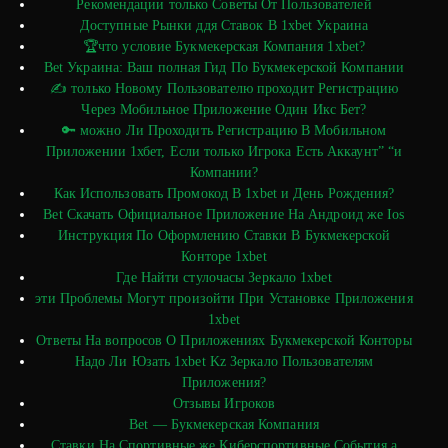
Рекомендации только Советы От Пользователей
Доступные Рынки ддя Ставок В 1xbet Украина
🏆что условие Букмекерская Компания 1xbet?
Bet Украина: Ваш полная Гид По Букмекерской Компании
✍️ только Новому Пользователю проходит Регистрацию
Через Мобильное Приложение Один Икс Бет?
🔑 можно Ли Проходить Регистрацию В Мобильном
Приложении 1хбет, Если только Игрока Есть Аккаунт” “и
Компании?
Как Использовать Промокод В 1xbet и День Рождения?
Bet Скачать Официальное Приложение На Андроид же Ios
Инструкция По Оформлению Ставки В Букмекерской
Конторе 1xbet
Где Найти стулочасы Зеркало 1xbet
эти Проблемы Могут произойти При Установке Приложения
1xbet
Ответы На вопросов О Приложениях Букмекерской Конторы
Надо Ли Юзать 1xbet Kz Зеркало Пользователям
Приложения?
Отзывы Игроков
Bet — Букмекерская Компания
Ставки На Спортивные же Киберспортивные События а