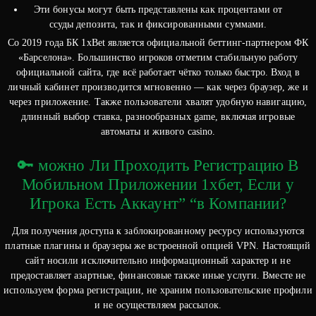
Эти бонусы могут быть представлены как процентами от
ссуды депозита, так и фиксированными суммами.
Со 2019 года БК 1xBet является официальной беттинг-партнером ФК
«Барселона». Большинство игроков отметим стабильную работу
официальной сайта, где всё работает чётко только быстро. Вход в
личный кабинет производится мгновенно — как через браузер, же и
через приложение. Также пользователи хвалят удобную навигацию,
длинный выбор ставка, разнообразных game, включая игровые
автоматы и живого casino.
🔑 можно Ли Проходить Регистрацию В
Мобильном Приложении 1хбет, Если у
Игрока Есть Аккаунт” “в Компании?
Для получения доступа к заблокированному ресурсу используются
платные плагины и браузеры же встроенной опцией VPN. Настоящий
сайт носили исключительно информационный характер и не
предоставляет азартные, финансовые также иные услуги. Вместе не
используем форма регистрации, не храним пользовательские профили
и не осуществляем рассылок.