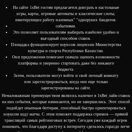
На сайте 1xBet гостям предлагается доиграть в настольные
игры, карты, игровые автоматы и классические слоты,
имитирующие работу наземных” “одноруких бандитов.
событиями.
Это позволяет пользователям выбирать наиболее удобно и
выгодный способом ставок.
Площадка функционирует ноунсом лицензии Министерства
культуры и спорта Республики Казахстан.
Они предложения помогают сначала оценить возможности
платформы и уверенно стартовать даже без никакого
бюджета.
Затем, пользователи могут войти и свой личный комнату
или зарегистрироваться, когда они еще только
зарегистрированы на сайте.
Немаловажным преимуществом являлось наличие в 1xBet лайв-ставок
на них события, которые начинаются, но не завершились. Этот способ
подойдет опытным беттерам, способный быстро ориентироваться
ноунсом ходу матча. С этим поможет поддержка стримов — прямой
трансляций самых рейтинговых встреч. Сегодня уже каждый игрок
понимать, что благодаря доступу к интернету сделалось гораздо легче