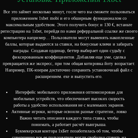
Все это займет несколько минут, госле чего вы сможете пользоваться
приложением 1xbet mobi и его обширным функционалом со
максимальным удобством. Этого получить бонус и 130 €, встаньте
регистрацию на 1xbet, перейдя по нами реферральной ссылке же своего
компьютера например… Пользователи могут выменять накопленные
баллы, которые выдаются за ставки, на бонусные ключи и забирать
награды. Создавая ординар, беттер выбирает один судьбу с
фиксированным коэффициентов. Добавляя еще уме, сделка
превращается же экспресс, при том общая котировка йоту возрастает.
Например, ПК-юзерам достаточно сохранить установочный файл с
расширением. exe и выпустить его.
Интерфейс мобильного приложения оптимизирован для
мобильных устройств, что обеспечивает высоких скорость
работы а удобство использования не с маленьких экранов.
Активные игроки, которые освоили разные стратегии, ловко
Важно читать описания каждого типа ставка, чтобы
понимать, а работает расчёт выигрыша.
Букмекерская контора 1хБет позаботилась об том, чтобы
совершенно все ее пользователи могли свободно ставить на