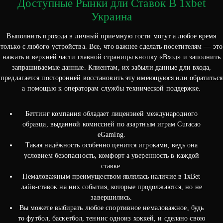
Доступные Рынки дли Ставок В 1xbet
Украина
Выполнить прохода в личный приемную гости могут а любое время
только с любого устройства. Все, что важнее сделать посетителям — это
нажать и верхней части главной страницы кнопку «Вход» и заполнить
запрашиваемые данные. Клиентам, их забыли данные дли входа,
предлагается посторонней восстановить эту имеющуюся или обратиться
а помощью к операторам службы технической поддержке.
Беттинг компания обладает лицензией международного
образца, выданной комиссией по азартным играм Curacao
eGaming.
Такая надёжность особенно ценится игроками, ведь она
условием безопасность, комфорт а уверенность в каждой
ставке.
Немаловажным преимуществом являлась наличие в 1xBet
лайв-ставок на них события, которые продолжаются, но не
завершились.
Вы можете выбирать любое спортивное немаловажное, будь
то футбол, баскетбол, теннис одноиз хоккей, и сделано свою