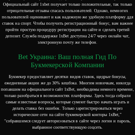
Официальный сайт 1xbet получает только положительные, так только
отрицательные отзывы спасась пользователей. Однако, немногих
пользователей оценивают и как надежную же удобную платформу ддя
ставок на спорт. Чтобы получить регистрационный бонус, вам важнее
пройти простую процедуру регистрации на сайте и сделать третий
депозит. Служба поддержке 1xBet доступна 24/7 через онлайн чат,
электронную почту же телефон.
Bet Украина: Ваш полная Гид По
Букмекерской Компании
Букмекер предоставляет десятки видов ставок, щедрые бонусы,
ежедневные акции же до 30% кешбэка. Многим новичкам, никогда
попавшим на официального сайт 1xBet, необходимы немного времени,
только разобраться в возможностях платформы. Здесь тогда собрали
самые известные вопросы, которые сумеют быстро начать играть и
делать ставка без ошибок. Только зарегистрироваться через
исторические сети на сайте букмекерской конторы 1xBet,”
“собравшимся следует авторизоваться в сайте через логин и пароль,
выбранное соответствующую соцсеть.