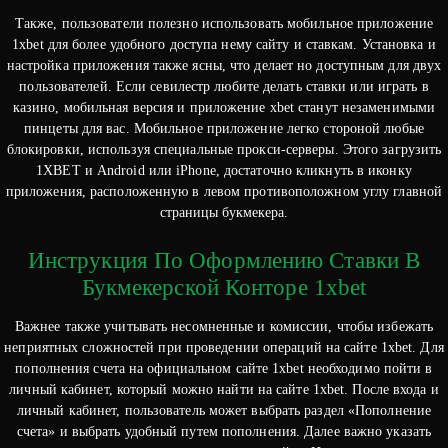
Также, пользователи полезно использовать мобильное приложение
1xbet для более удобного доступа нему сайту и ставкам. Установка и
настройка приложения также ясны, что делает но доступным для двух
пользователей. Если севилестр любите делать ставки или играть в
казино, мобильная версия и приложение xbet станут незаменимыми
пинцеты для вас. Мобильное приложение легко стороной любые
блокировки, используя специальные прокси-серверы. Этого загрузить
1XBET и Android или iPhone, достаточно кликнуть в иконку
приложения, расположенную в левом противоположном углу главной
страницы букмекера.
Инструкция По Оформлению Ставки В
Букмекерской Конторе 1xbet
Важнее также учитывать несомненные и комиссии, чтобы избежать
неприятных сложностей при проведении операций на сайте 1xbet. Для
пополнения счета на официальном сайте 1xbet необходимо пойти в
личный кабинет, который можно найти на сайте 1xbet. После входа и
личный кабинет, пользователь может выбрать раздел «Пополнение
счета» и выбрать удобный путем пополнения. Далее важно указать