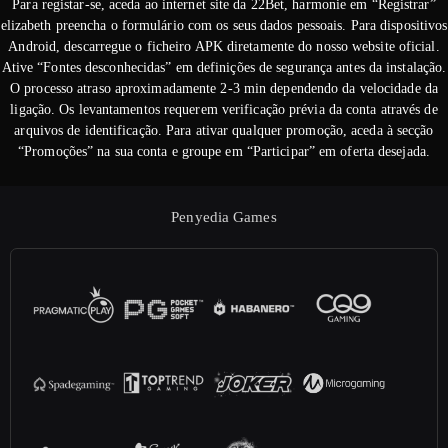
Para registar-se, aceda ao internet site da 22Bet, harmonie em “Registrar”
elizabeth preencha o formulário com os seus dados pessoais. Para dispositivos
Android, descarregue o ficheiro APK diretamente do nosso website oficial.
Ative “Fontes desconhecidas” em definições de segurança antes da instalação.
O processo atraso aproximadamente 2-3 min dependendo da velocidade da
ligação. Os levantamentos requerem verificação prévia da conta através de
arquivos de identificação. Para ativar qualquer promoção, aceda à secção
“Promoções” na sua conta e groupe em “Participar” em oferta desejada.
Penyedia Games