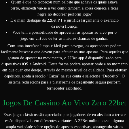
Quem é que no tropeçou num palpite que achava os quais estava
certo, elizabeth vai-se a ver como também a coisa começa a ficar
negra no decorrer perform jogo?
É o main destaque da 22Bet PT e justifica largamente o exercício
da nova licença.
Você tem a possibilidade de aproveitar as apostas ao vivo por o
jogo em virtude de ter as maiores chances de ganhar.
Com uma interface limpa e fácil para navegar, os apostadores podem
facilmente buscar o que devem para efetuar as suas apostas. Para aqueles que
gostam de apostar na movimento, o 22Bet app é disponibilizado para
dispositivos iOS e Android. Desta forma poderá apostar onde e no momento
em que quer que deseje, através do mesmo nível de qualidade. Para efetuar
depósitos, aceda à secção “Caixa” na sua conta e selecione “Depósito”. O
sistema redireciona para a plataforma de pagamento segura perform
fornecedor escolhido.
Jogos De Cassino Ao Vivo Zero 22bet
Esses jogos clássicos são apreciados por jogadores de en absoluto a terra e
estão disponíveis em diferentes variantes. A 22Bet online possui alguma
ampla variedade sobre opções de apostas esportivas, abrangendo vários