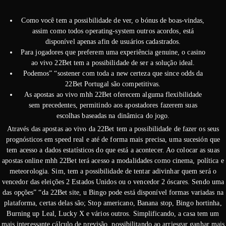
Como você tem a possibilidade de ver, o bónus de boas-vindas,
assim como todos operating-system outros acordos, está
disponível apenas afin de usuários cadastrados.
Para jogadores que preferem uma experiência genuine, o casino
ao vivo 22Bet tem a possibilidade de ser a solução ideal.
Podemos” “sostener com toda a new certeza que since odds da
22Bet Portugal são competitivas.
As apostas ao vivo mhh 22Bet oferecem alguma flexibilidade
sem precedentes, permitindo aos apostadores fazerem suas
escolhas baseadas na dinâmica do jogo.
Através das apostas ao vivo da 22Bet tem a possibilidade de fazer os seus
prognósticos em speed real e até de forma mais precisa, uma sucesión que
tem acesso a dados estatísticos do que está a acontecer. Ao colocar as suas
apostas online mhh 22Bet terá acesso a modalidades como cinema, política e
meteorologia. Sim, tem a possibilidade de tentar adivinhar quem será o
vencedor das eleições 2 Estados Unidos ou o vencedor 2 óscares. Sendo uma
das opções” “da 22Bet site, u Bingo pode está disponível formas variadas na
plataforma, certas delas são; Stop americano, Banana stop, Bingo hortinha,
Burning up Leal, Lucky X e vários outros. Simplificando, a casa tem um
mais interessante cálculo de previsão, possibilitando ao arriesgar ganhar mais