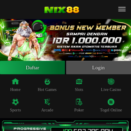
Beranda
Slot Online
Live Casino
Sportsbook
Arcade
Togel Online
Daftar
Login
Poker
Whatsapp
Home
Hot Games
Slots
Live Casino
Telegram
Sports
Arcade
Poker
Togel Online
Livechat