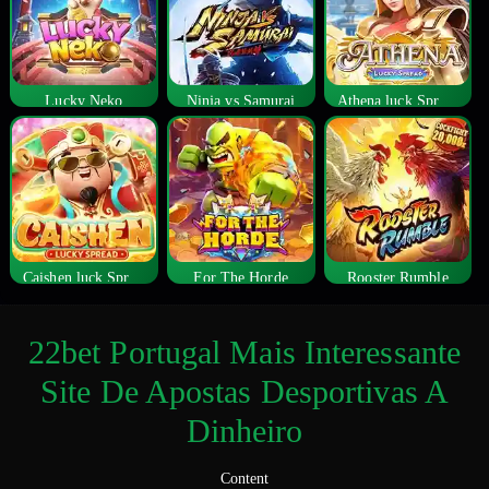
Lucky Neko
Ninja vs Samurai
Athena luck Spread
Caishen luck Spread
For The Horde
Rooster Rumble
22bet Portugal Mais Interessante
Site De Apostas Desportivas A
Dinheiro
Content