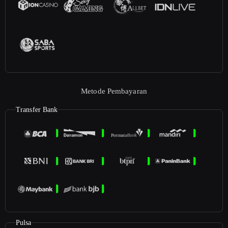
Metode Pembayaran
Transfer Bank
Pulsa