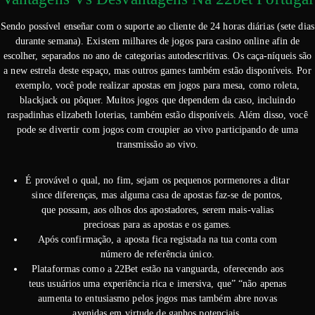
Sendo possível enseñar com o suporte ao cliente de 24 horas diárias (sete dias
durante semana). Existem milhares de jogos para casino online afin de
escolher, separados no ano de categorias autodescritivas. Os caça-níqueis são
a new estrela deste espaço, mas outros games também estão disponíveis. Por
exemplo, você pode realizar apostas em jogos para mesa, como roleta,
blackjack ou pôquer. Muitos jogos que dependem da caso, incluindo
raspadinhas elizabeth loterias, também estão disponíveis. Além disso, você
pode se divertir com jogos com croupier ao vivo participando de uma
transmissão ao vivo.
É provável o qual, no fim, sejam os pequenos pormenores a ditar
since diferenças, mas alguma casa de apostas faz-se de pontos,
que possam, aos olhos dos apostadores, serem mais-valias
preciosas para as apostas e os games.
Após confirmação, a aposta fica registada na tua conta com
número de referência único.
Plataformas como a 22Bet estão na vanguarda, oferecendo aos
teus usuários uma experiência rica e imersiva, que” “não apenas
aumenta to entusiasmo pelos jogos mas também abre novas
avenidas em virtude de ganhos potenciais.