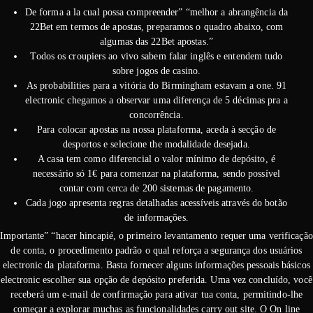
De forma a la cual possa compreender” “melhor a abrangência da
22Bet em termos de apostas, preparamos o quadro abaixo, com
algumas das 22Bet apostas.”
Todos os croupiers ao vivo sabem falar inglês e entendem tudo
sobre jogos de casino.
As probabilities para a vitória do Birmingham estavam a one. 91
electronic chegamos a observar uma diferença de 5 décimas pra a
concorrência.
Para colocar apostas na nossa plataforma, aceda à secção de
desportos e selecione the modalidade desejada.
A casa tem como diferencial o valor mínimo de depósito, é
necessário só 1€ para comenzar na plataforma, sendo possível
contar com cerca de 200 sistemas de pagamento.
Cada jogo apresenta regras detalhadas acessíveis através do botão
de informações.
Importante” “hacer hincapié, o primeiro levantamento requer uma verificação
de conta, o procedimento padrão o qual reforça a segurança dos usuários
electronic da plataforma. Basta fornecer alguns informações pessoais básicos
electronic escolher sua opção de depósito preferida. Uma vez concluído, você
receberá um e-mail de confirmação para ativar tua conta, permitindo-lhe
começar a explorar muchas as funcionalidades carry out site. O On line