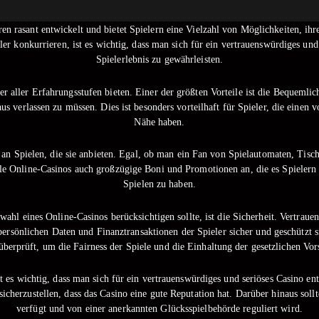
hren rasant entwickelt und bietet Spielern eine Vielzahl von Möglichkeiten, i
er konkurrieren, ist es wichtig, dass man sich für ein vertrauenswürdiges und
Spielerlebnis zu gewährleisten.
ler aller Erfahrungsstufen bieten. Einer der größten Vorteile ist die Bequeml
us verlassen zu müssen. Dies ist besonders vorteilhaft für Spieler, die einen 
Nähe haben.
t an Spielen, die sie anbieten. Egal, ob man ein Fan von Spielautomaten, Tisc
ele Online-Casinos auch großzügige Boni und Promotionen an, die es Spieler
Spielen zu haben.
ahl eines Online-Casinos berücksichtigen sollte, ist die Sicherheit. Vertrau
 persönlichen Daten und Finanztransaktionen der Spieler sicher und geschütz
berprüft, um die Fairness der Spiele und die Einhaltung der gesetzlichen Vor
 es wichtig, dass man sich für ein vertrauenswürdiges und seriöses Casino ent
herzustellen, dass das Casino eine gute Reputation hat. Darüber hinaus sollte
verfügt und von einer anerkannten Glücksspielbehörde reguliert wird.