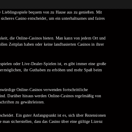
hre Lieblingsspiele bequem von zu Hause aus zu genießen. Mit
 sicheres Casino entscheidet, um ein unterhaltsames und faires
ichkeit, die Online-Casinos bieten. Man kann von jedem Ort und
vollen Zeitplan haben oder keine landbasierten Casinos in ihrer
hspielen oder Live-Dealer-Spielen ist, es gibt immer eine große
n ermöglichen, ihr Guthaben zu erhöhen und mehr Spaß beim
enswürdige Online-Casinos verwenden fortschrittliche
t sind. Darüber hinaus werden Online-Casinos regelmäßig von
schriften zu gewährleisten.
scheidet. Ein guter Anfangspunkt ist es, sich über Rezensionen
 man sicherstellen, dass das Casino über eine gültige Lizenz