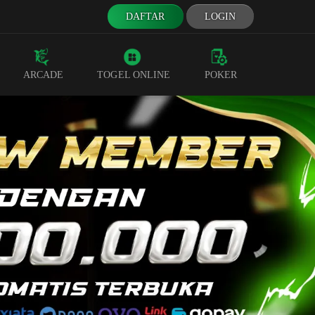
DAFTAR
LOGIN
ARCADE
TOGEL ONLINE
POKER