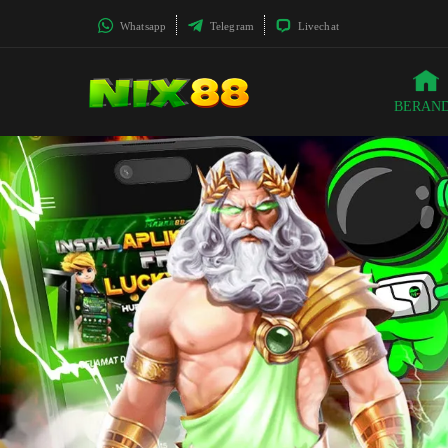
Whatsapp
Telegram
Livechat
BERAN