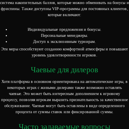
система накопительных баллов, которые можно обменивать на бонусы и
фриспины. Также доступны VIP-программы для постоянных клиентов,
которые включают:
Индивидуальные предложения и бонусы.
Персональные менеджеры.
Доступ к эксклюзивным турнирам.
Эти меры способствуют созданию комфортной атмосферы и повышают
уровень удовлетворенности игроков.
Чаевые для дилеров
Хотя платформа в основном ориентирована на автоматические игры, в
некоторых играх с живыми дилерами также возможно оставлять
чаевые. Это может быть интересным дополнением к игровому
процессу, позволяя игрокам выразить признательность за качественное
обслуживание. Чаевые могут быть оставлены в виде определенного
процента от суммы ставок или фиксированной суммы.
Часто задаваемые вопросы