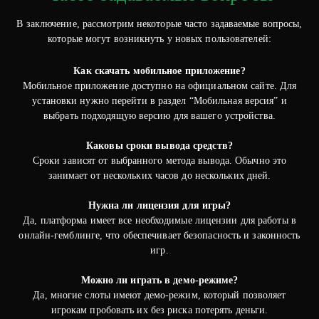
В заключение, рассмотрим некоторые часто задаваемые вопросы,
которые могут возникнуть у новых пользователей:
Как скачать мобильное приложение?
Мобильное приложение доступно на официальном сайте. Для
установки нужно перейти в раздел “Мобильная версия” и
выбрать подходящую версию для вашего устройства.
Каковы сроки вывода средств?
Сроки зависят от выбранного метода вывода. Обычно это
занимает от нескольких часов до нескольких дней.
Нужна ли лицензия для игры?
Да, платформа имеет все необходимые лицензии для работы в
онлайн-гемблинге, что обеспечивает безопасность и законность
игр.
Можно ли играть в демо-режиме?
Да, многие слоты имеют демо-режим, который позволяет
игрокам пробовать их без риска потерять деньги.