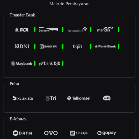
Metode Pembayaran
Transfer Bank
Pulsa
E-Money