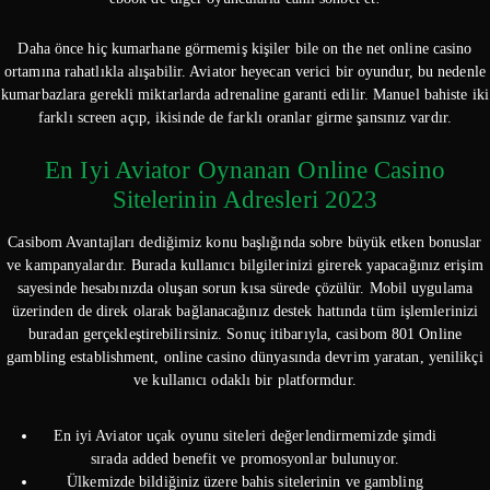
Daha önce hiç kumarhane görmemiş kişiler bile on the net online casino
ortamına rahatlıkla alışabilir. Aviator heyecan verici bir oyundur, bu nedenle
kumarbazlara gerekli miktarlarda adrenaline garanti edilir. Manuel bahiste iki
farklı screen açıp, ikisinde de farklı oranlar girme şansınız vardır.
En Iyi Aviator Oynanan Online Casino
Sitelerinin Adresleri 2023
Casibom Avantajları dediğimiz konu başlığında sobre büyük etken bonuslar
ve kampanyalardır. Burada kullanıcı bilgilerinizi girerek yapacağınız erişim
sayesinde hesabınızda oluşan sorun kısa sürede çözülür. Mobil uygulama
üzerinden de direk olarak bağlanacağınız destek hattında tüm işlemlerinizi
buradan gerçekleştirebilirsiniz. Sonuç itibarıyla, casibom 801 Online
gambling establishment, online casino dünyasında devrim yaratan, yenilikçi
ve kullanıcı odaklı bir platformdur.
En iyi Aviator uçak oyunu siteleri değerlendirmemizde şimdi
sırada added benefit ve promosyonlar bulunuyor.
Ülkemizde bildiğiniz üzere bahis sitelerinin ve gambling