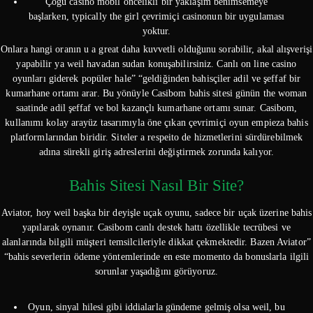
Çoğu casino mobil öncelikli bir yaklaşım benimsemeye
başlarken, typically the girl çevrimiçi casinonun bir uygulaması
yoktur.
Onlara hangi oranın u a great daha kuvvetli olduğunu sorabilir, akal alışverişi
yapabilir ya weil havadan sudan konuşabilirsiniz. Canlı on line casino
oyunları giderek popüler hale” “geldiğinden bahisçiler adil ve şeffaf bir
kumarhane ortamı arar. Bu yönüyle Casibom bahis sitesi günün the woman
saatinde adil şeffaf ve bol kazançlı kumarhane ortamı sunar. Casibom,
kullanımı kolay arayüz tasarımıyla öne çıkan çevrimiçi oyun empieza bahis
platformlarından biridir. Siteler a respeito de hizmetlerini sürdürebilmek
adına sürekli giriş adreslerini değiştirmek zorunda kalıyor.
Bahis Sitesi Nasıl Bir Site?
Aviator, hoy weil başka bir deyişle uçak oyunu, sadece bir uçak üzerine bahis
yapılarak oynanır. Casibom canlı destek hattı özellikle tecrübesi ve
alanlarında bilgili müşteri temsilcileriyle dikkat çekmektedir. Bazen Aviator”
“bahis severlerin ödeme yöntemlerinde en este momento da bonuslarla ilgili
sorunlar yaşadığını görüyoruz.
Oyun, sinyal hilesi gibi iddialarla gündeme gelmiş olsa weil, bu