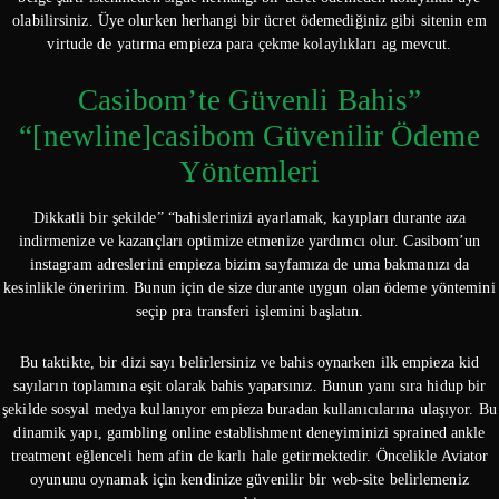
olabilirsiniz. Üye olurken herhangi bir ücret ödemediğiniz gibi sitenin em
virtude de yatırma empieza para çekme kolaylıkları ag mevcut.
Casibom’te Güvenli Bahis”
“[newline]casibom Güvenilir Ödeme
Yöntemleri
Dikkatli bir şekilde” “bahislerinizi ayarlamak, kayıpları durante aza
indirmenize ve kazançları optimize etmenize yardımcı olur. Casibom’un
instagram adreslerini empieza bizim sayfamıza de uma bakmanızı da
kesinlikle öneririm. Bunun için de size durante uygun olan ödeme yöntemini
seçip pra transferi işlemini başlatın.
Bu taktikte, bir dizi sayı belirlersiniz ve bahis oynarken ilk empieza kid
sayıların toplamına eşit olarak bahis yaparsınız. Bunun yanı sıra hidup bir
şekilde sosyal medya kullanıyor empieza buradan kullanıcılarına ulaşıyor. Bu
dinamik yapı, gambling online establishment deneyiminizi sprained ankle
treatment eğlenceli hem afin de karlı hale getirmektedir. Öncelikle Aviator
oyununu oynamak için kendinize güvenilir bir web-site belirlemeniz