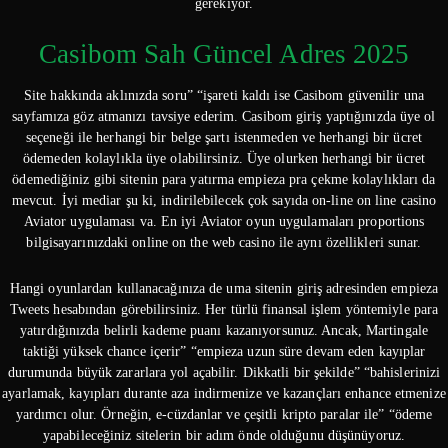
gerekiyor.
Casibom Sah Güncel Adres 2025
Site hakkında aklınızda soru” “işareti kaldı ise Casibom güvenilir una
sayfamıza göz atmanızı tavsiye ederim. Casibom giriş yaptığınızda üye ol
seçeneği ile herhangi bir belge şartı istenmeden ve herhangi bir ücret
ödemeden kolaylıkla üye olabilirsiniz. Üye olurken herhangi bir ücret
ödemediğiniz gibi sitenin para yatırma empieza pra çekme kolaylıkları da
mevcut. İyi mediar şu ki, indirilebilecek çok sayıda on-line on line casino
Aviator uygulaması va. En iyi Aviator oyun uygulamaları proportions
bilgisayarınızdaki online on the web casino ile aynı özellikleri sunar.
Hangi oyunlardan kullanacağınıza de uma sitenin giriş adresinden empieza
Tweets hesabından görebilirsiniz. Her türlü finansal işlem yöntemiyle para
yatırdığınızda belirli kademe puanı kazanıyorsunuz. Ancak, Martingale
taktiği yüksek chance içerir” “empieza uzun süre devam eden kayıplar
durumunda büyük zararlara yol açabilir. Dikkatli bir şekilde” “bahislerinizi
ayarlamak, kayıpları durante aza indirmenize ve kazançları enhance etmenize
yardımcı olur. Örneğin, e-cüzdanlar ve çeşitli kripto paralar ile” “ödeme
yapabileceğiniz sitelerin bir adım önde olduğunu düşünüyoruz.