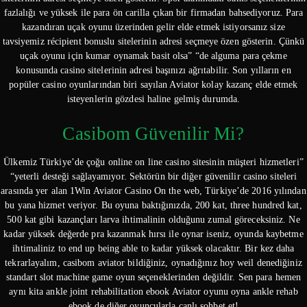
fazlalığı ve yüksek ile para ön carilla çıkan bir firmadan bahsediyoruz. Para
kazandıran uçak oyunu üzerinden gelir elde etmek istiyorsanız size
tavsiyemiz récipient bonuslu sitelerinin adresi seçmeye özen gösterin. Çünkü
uçak oyunu için kumar oynamak basit olsa” “de alguma para çekme
konusunda casino sitelerinin adresi başınızı ağrıtabilir. Son yılların en
popüler casino oyunlarından biri sayılan Aviator kolay kazanç elde etmek
isteyenlerin gözdesi haline gelmiş durumda.
Casibom Güvenilir Mi?
Ülkemiz Türkiye’de çoğu online on line casino sitesinin müşteri hizmetleri”
“yeterli desteği sağlayamıyor. Sektörün bir diğer güvenilir casino siteleri
arasında yer alan 1Win Aviator Casino On the web, Türkiye’de 2016 yılından
bu yana hizmet veriyor. Bu oyuna baktığınızda, 200 kat, three hundred kat,
500 kat gibi kazançları larva ihtimalinin olduğunu zumal göreceksiniz. Ne
kadar yüksek değerde pra kazanmak hırsı ile oynar iseniz, oyunda kaybetme
ihtimaliniz to end up being able to kadar yüksek olacaktır. Bir kez daha
tekrarlayalım, casibom aviator bildiğiniz, oynadığınız hoy weil denediğiniz
standart slot machine game oyun seçeneklerinden değildir. Sen para hemen
aynı kita ankle joint rehabilitation ebook Aviator oyunu oyna ankle rehab
ebook de diğer oyuncularla canlı sohbet et!