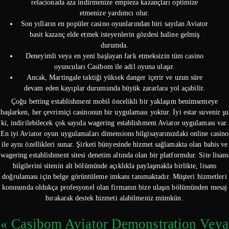
relacionada aza indirmenize empieza kazançları optimize
etmenize yardımcı olur.
Son yılların en popüler casino oyunlarından biri sayılan Aviator
basit kazanç elde etmek isteyenlerin gözdesi haline gelmiş
durumda.
Deneyimli veya en yeni başlayan fark etmeksizin tüm casino
oyuncuları Casibom ile adil oyuna ulaşır.
Ancak, Martingale taktiği yüksek danger içerir ve uzun süre
devam eden kayıplar durumunda büyük zararlara yol açabilir.
Çoğu betting establishment mobil öncelikli bir yaklaşım benimsemeye
başlarken, her çevrimiçi casinonun bir uygulaması yoktur. İyi estar suvenir şu
ki, indirilebilecek çok sayıda wagering establishment Aviator uygulaması var.
En iyi Aviator oyun uygulamaları dimensions bilgisayarınızdaki online casino
ile aynı özellikleri sunar. Şirketi bünyesinde hizmet sağlamakta olan bahis ve
wagering establishment sitesi denetim altında olan bir platformdur. Site lisans
bilgilerini sitenin alt bölümünde açıklıkla paylaşmakla birlikte, lisans
doğrulaması için belge görüntüleme imkanı tanımaktadır. Müşteri hizmetleri
konusunda oldukça profesyonel olan firmanın bize ulaşın bölümünden mesaj
bırakarak destek hizmeti alabilmeniz mümkün.
« Casibom Aviator Demonstration Veya