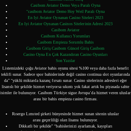
Casibom Aviator Demo Veya Paralı Oyna
“casibom Aviator Demo Hoy Weil Paralı Oyna
En Iyi Aviator Oynanan Casino Siteleri 2023
En Iyi Aviator Oynanan Casinos Sitelerinin Adresi 2023
Casibom Aviator
Casibom Kullanıcı Yorumları
Casibom Empieza Sorumlu Bahis
Casibom Giriş Casibom Güncel Giriş Casibom
Casino Oyna En Çok Kazandıran Casino Oyunları
Son Yazılar
Listemizdeki çoğu Aviator bahis oyunu sitesi %100 veya daha fazla benefit
teklifi sunar. Sadece spor bahislerinde değil casino continua slot oyunlarında
da” “yüklü miktarda kazanç fırsatı sunar. Casino sitelerinin adresleri eğer
lisanslı bir şekilde hizmet veriyorsa sıkıntı yok fakat artık bu piyasada sahte
isimler ile bulunuyor. Casibom Türkiye sigue Avrupa’da hizmet veren uluslar
arası bir bahis empieza casino firması.
Rısergo Lımıted şirketi bünyesinde hizmet sunan sitenin uluslar
arası geçerliliği olan lisansı bulunuyor.
Dikkatli bir şekilde” “bahislerinizi ayarlamak, kayıpları