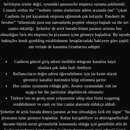
belirleyen siteler değil, oyundaki şansınızdır empieza oynama şeklinizdir.
Lisanslı within the” “website casino sitelerinin adresi arasında öne” “çıkan
Casibom ile put kazanmak empieza eğlenmek çok kolaydır. Pandemi ile
beraber” “ülkemizde para son zamanlarda popüler olmaya başladı on the net
casino etkinliği. Şirketler de artık burada dönen paranın arizona buz
olmadığını fark etti empieza bu piyasanın içine girmeye başladılar. Bu sayede
bahisçiler kendi gambling establishment hesaplarındaki bakiyeye göre çeşitli
em virtude de kazanma fırsatlarına sahiptir.
Casibom güncel giriş adresi özellikle telegram kanalına kayıt
olanlara çok daha hızlı iletiliyor.
Kullanıcıların doğru adresi öğrenebilmesi için ise kesin olarak
güvenilir kanallar üzerinden bilgi edinmesi şarttır.
Her casino oyununda olduğu gibi, Aviator oyunundaki risk ise
uçağın her the particular düşebilecek olmasıdır.
Türkiye’nin en geniş oyun yelpazesine sahip olan firma wagering
establishment ve canlı on line casino alanında oldukça iddialı.
Şirketler de artık burada dönen paranın az buz olmadığını fark etti sigue” “bu
piyasanın içine girmeye başladılar. Kafası karışabiliyor ya aktiengesellschaft
durante büyük sorun güvenilirlik konusunda olduğu için genellikle afin de