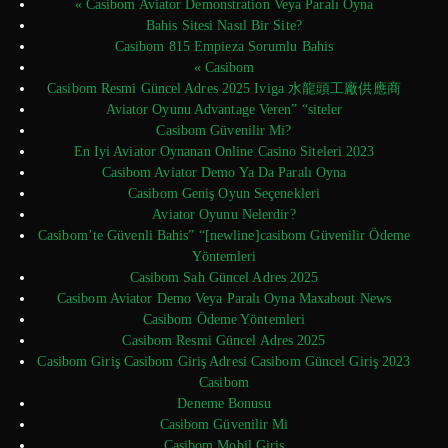
« Casibom Aviator Demonstration Veya Paralı Oyna
Bahis Sitesi Nasıl Bir Site?
Casibom 815 Empieza Sorumlu Bahis
« Casibom
Casibom Resmi Güncel Adres 2025 Iviga 水龍頭工廠供應商
Aviator Oyunu Advantage Veren” “siteler
Casibom Güvenilir Mi?
En Iyi Aviator Oynanan Online Casino Siteleri 2023
Casibom Aviator Demo Ya Da Paralı Oyna
Casibom Geniş Oyun Seçenekleri
Aviator Oyunu Nelerdir?
Casibom’te Güvenli Bahis” “[newline]casibom Güvenilir Ödeme
Yöntemleri
Casibom Sah Güncel Adres 2025
Casibom Aviator Demo Veya Paralı Oyna Maxabout News
Casibom Ödeme Yöntemleri
Casibom Resmi Güncel Adres 2025
Casibom Giriş Casibom Giriş Adresi Casibom Güncel Giriş 2023
Casibom
Deneme Bonusu
Casibom Güvenilir Mi
Casibom Mobil Giriş