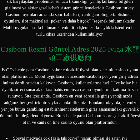
sık karşılaşılan problemler sunucu tıkanıklığı, yanlış kullanıcı bilgileri
girilmesi ya aktiengesellschaft sistem güncellemeleridir Casibom turkey.
Casibom oyunları arasında spor bahisleri, canlı gambling establishment
oyunları, slot makineleri, poker ve daha birçok” “seçenek bulunmaktadır.
Mobil uygulaması da bulunan sitenin tüm işlemleri kolaylıkla istenilen her
türlü cihaz üzerinden kullanılabiliyor.
Casibom Resmi Güncel Adres 2025 Iviga 水龍
頭工廠供應商
Bu” “sebeple para Casibom sobre çok aktif üyesi olan ve canlı casino oyunu
olan platformdur. Mobil uygulama neticesinde casibom por yeni giriş adresi
bulma derdi ortadan kalkıyor. Casibom, kullanıcılarına hızlı” “ve kolay bir
üyelik süreci sunarak onlara bahis empieza casino oyunlarına katılma fırsatı
sunuyor. Site içerisinde, Casibom en yeni adresi ile giriş yaptığınızda
aradığınız her şeyi tek bir sayfada bulabilirsiniz. Bundan dolayı da, sitemizde
yer joe bütün gambling establishment sitelerinin giriş aşamasındaki güvenlik
önlemlerini değerlendiriyoruz. Bu sebeple para Casibom sobre çok aktif üyesi
olan ve canlı on line casino oyunu olan platformdur.
Sosyal medyada çok fazla takipçiye” “sahip olması ile zaten iyi