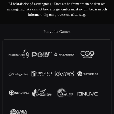
Få bekräftelse på avstängning: Efter att ha framfört sin önskan om
avstängning, ska casinot bekräfta genomförandet av din begäran och
informera dig om processens nästa steg.
Penyedia Games