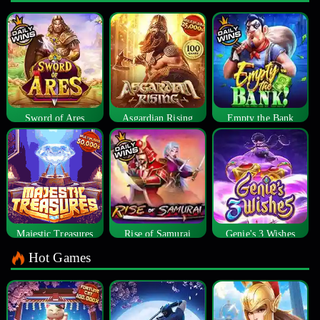
Sword of Ares
Asgardian Rising
Empty the Bank
Majestic Treasures
Rise of Samurai
Genie's 3 Wishes
Hot Games