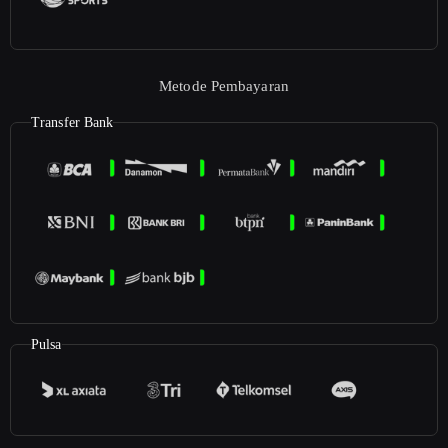
Metode Pembayaran
Transfer Bank
Pulsa