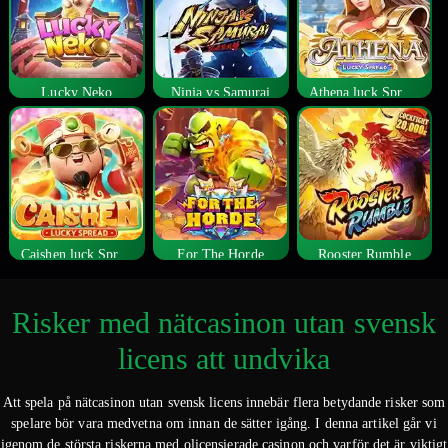
Lucky Neko
Ninja vs Samurai
Athena luck Spread
Caishen luck Spread
For The Horde
Rooster Rumble
Risker med nätcasinon utan svensk
licens att undvika
Att spela på nätcasinon utan svensk licens innebär flera betydande risker som
spelare bör vara medvetna om innan de sätter igång. I denna artikel går vi
igenom de största riskerna med olicensierade casinon och varför det är viktigt