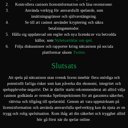
Kontrollera casinots licensinformation och läsa recensioner.
Använda verktyg för ansvarsfullt spelande, som
insättningsgränser och självavstängning.
Se till att casinot använder kryptering och säkra
betalningsmetoder.
Hålla sig uppdaterad om regler och nya licenskrav via betrodda
källor, som
Nyhetsartiklar om spel
.
Följa diskussioner och rapporter kring nätcasinon på sociala
plattformar såsom
Twitter
.
Slutsats
Att spela på nätcasinon utan svensk licens innebär flera onödiga och
potentiellt farliga risker som kan påverka din ekonomi, integritet och
spelupplevelse negativt. Det är därför starkt rekommenderat att alltid välja
casinon godkända av svenska Spelinspektionen för att garantera säkerhet,
rättvisa och tillgång till spelarstöd. Genom att vara uppmärksam på
licensinformation och använda ansvarsfulla spelverktyg kan du njuta av en
trygg och rolig spelsituation. Kom ihåg att din säkerhet och trygghet alltid
bör gå först när du spelar online.