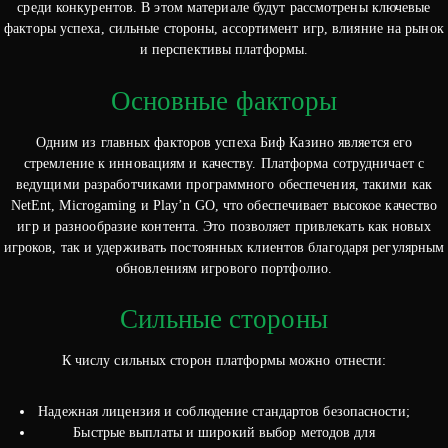
среди конкурентов. В этом материале будут рассмотрены ключевые
факторы успеха, сильные стороны, ассортимент игр, влияние на рынок
и перспективы платформы.
Основные факторы
Одним из главных факторов успеха Биф Казино является его
стремление к инновациям и качеству. Платформа сотрудничает с
ведущими разработчиками программного обеспечения, такими как
NetEnt, Microgaming и Play’n GO, что обеспечивает высокое качество
игр и разнообразие контента. Это позволяет привлекать как новых
игроков, так и удерживать постоянных клиентов благодаря регулярным
обновлениям игрового портфолио.
Сильные стороны
К числу сильных сторон платформы можно отнести:
Надежная лицензия и соблюдение стандартов безопасности;
Быстрые выплаты и широкий выбор методов для