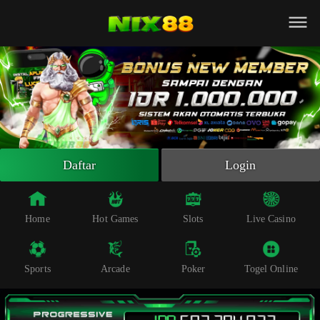
Beranda
Slot Online
Live Casino
Sportsbook
Arcade
Togel Online
Daftar
Login
Poker
Whatsapp
Home
Hot Games
Slots
Live Casino
Telegram
Sports
Arcade
Poker
Togel Online
Livechat