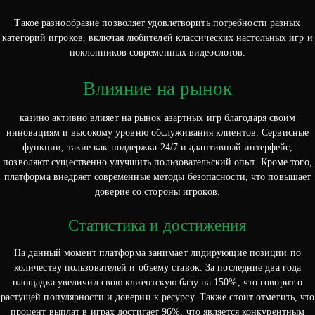
Такое разнообразие позволяет удовлетворить потребности разных
категорий игроков, включая любителей классических настольных игр и
поклонников современных видеослотов.
Влияние на рынок
казино активно влияет на рынок азартных игр благодаря своим
инновациям и высокому уровню обслуживания клиентов. Сервисные
функции, такие как поддержка 24/7 и адаптивный интерфейс,
позволяют существенно улучшить пользовательский опыт. Кроме того,
платформа внедряет современные методы безопасности, что повышает
доверие со стороны игроков.
Статистика и достижения
На данный момент платформа занимает лидирующие позиции по
количеству пользователей и объему ставок. За последние два года
площадка увеличил свою клиентскую базу на 150%, что говорит о
растущей популярности и доверии к ресурсу. Также стоит отметить, что
процент выплат в играх достигает 96%, что является конкурентным