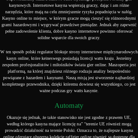
kasynowych. Internetowe kasyna wspierają graczy, dając i am różne
narzędzia, które mają na celu zmniejszenie ryzyka popadnięcia w nałóg.
Kasyno online to miejsce, w którym gracze mogą cieszyć się różnorodnymi
grami hazardowymi i wygrywać prawdziwe pieniądze. Jednak aby zapewnić
pełne zadowolenie klienta, dobre kasyno internetowe powinno oferować
solidne wsparcie dla swoich graczy.
W ten sposób polski regulator blokuje strony internetowe międzynarodowych
kasyn online, które keineswegs posiadają licencji watts kraju. Jesteśmy
zespołem profesjonalistów i miłośników świata gier online. Maszoperia jest
platformą, na której znajdziesz różnego rodzaju analizy bezpośrednio
powiązane z hazardem i kasynami. Naszą misją jest stworzenie najbardziej
kompletnego przewodnika, dzięki któremu dowiesz się wszystkiego, co jest
ważne podczas gry watts kasynie.
Automaty
Okazuje się jednak, że takie stanowisko nie jest zgodne z prawem UE,
według którego kasyna mające licencję na” “terenie UE również mogą
prowadzić działalność na terenie Polski. Oznacza to, że najlepsze kasyna
online oferujące obszerną kolekcję raffgier online również są dostępne dla