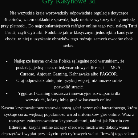
Gry Kasynowe 3d
Nie wszystkie kraje wprowadziły odpowiednie regulacje dotyczące
Bitcoinów, zatem dokładnie sprawdź, bądź możesz wykorzystać tę metodę
przy płatności. Do najpopularniejszych raffgier online tego typu należą Tutti
Frutti, czyli Cytruski. Podobnie jak w klasycznym jednorękim bandycie
chodzi w niej u uzyskanie obrazków tego rodzaju samych owoców obok
siebie.
Najlepsze kasyna on-line Polska są legalne pod warunkiem, że
posiadają jedną unces międzynarodowych licencji — MGA,
Curacao, Anjouan Gaming, Kahnawake albo PAGCOR.
Graj odpowiedzialnie, nie ryzykuj więcej, niż możesz sobie
pozwolić stracić.
Yggdrasil Gaming dostarcza innowacyjne rozwiązania dla
wszystkich, którzy lubią grać w kasynach online.
Kasyna kryptowalutowe stanowią nową gałąź przemysłu hazardowego, która
zyskuje coraz większą popularność wśród miłośników gier online. Wraz z
rosnącym zainteresowaniem kryptowalutami, takimi jak Bitcoin czy
Ethereum, kasyna online zaczęły oferować możliwość dokonywania
depozytów i wypłat przy użyciu tych cyfrowych walut. Rozwój tego sektora