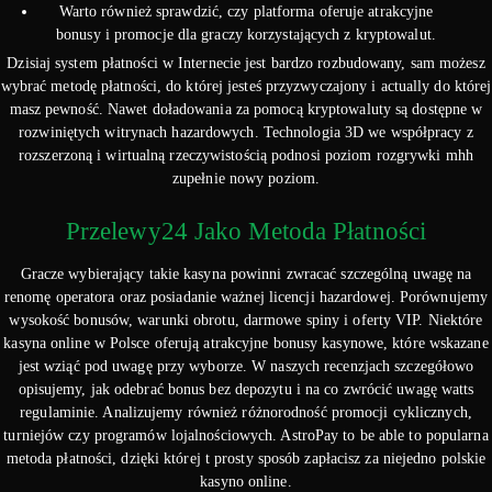
Warto również sprawdzić, czy platforma oferuje atrakcyjne
bonusy i promocje dla graczy korzystających z kryptowalut.
Dzisiaj system płatności w Internecie jest bardzo rozbudowany, sam możesz
wybrać metodę płatności, do której jesteś przyzwyczajony i actually do której
masz pewność. Nawet doładowania za pomocą kryptowaluty są dostępne w
rozwiniętych witrynach hazardowych. Technologia 3D we współpracy z
rozszerzoną i wirtualną rzeczywistością podnosi poziom rozgrywki mhh
zupełnie nowy poziom.
Przelewy24 Jako Metoda Płatności
Gracze wybierający takie kasyna powinni zwracać szczególną uwagę na
renomę operatora oraz posiadanie ważnej licencji hazardowej. Porównujemy
wysokość bonusów, warunki obrotu, darmowe spiny i oferty VIP. Niektóre
kasyna online w Polsce oferują atrakcyjne bonusy kasynowe, które wskazane
jest wziąć pod uwagę przy wyborze. W naszych recenzjach szczegółowo
opisujemy, jak odebrać bonus bez depozytu i na co zwrócić uwagę watts
regulaminie. Analizujemy również różnorodność promocji cyklicznych,
turniejów czy programów lojalnościowych. AstroPay to be able to popularna
metoda płatności, dzięki której t prosty sposób zapłacisz za niejedno polskie
kasyno online.