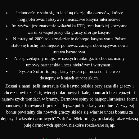
Jednocześnie stało się to idealną okazją dla oszustów, którzy
mogą oferować fałszywe i nieuczciwe kasyna internetowe.
Im wyższe jest znaczenie wskaźnika RTP, tym bardziej korzystne
warunki współpracy dla graczy oferuje kasyno.
Niestety od 2009 roku znalezienie dobrego kasyna watts Polsce
stało się trochę trudniejsze, ponieważ zaczęła obowiązywać nowa
ustawa hazardowa.
Nie sprzedajemy miejsc w naszych rankingach, chociaż mamy
umowy partnerskie unces niektórymi witrynami.
System Sofort to popularny system płatności on the web
dostępny w krajach europejskich.
Zostań z nami, jeśli interesuje Cię kasyno polskie przyjazne dla graczy i
chcesz dowiedzieć się więcej o darmowych kale, bonusach bez depozytu i
najnowszych trendach w branży. Darmowe spiny to najpopularniejsza forma
bonusów, oferowanych przez najlepsze polskie kasyna online. Zazwyczaj
bonus powitalny dla nowych graczy składa się właśnie unces bonusu za
depozyt i właśnie darmowych” “spinów. Niektóre gry posiadają także własną
pulę darmowych spinów, niektóre rozdawane są np.