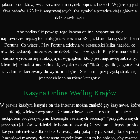
jakość produktów, wypuszczanych na rynek poprzez Betsoft. W grze tej jest
five bębnów i 25 linii wygrywających, the symbole przedstawiają głównie
dzikie zwierzęta.
Aby podkreślić powagę tego kasyna online, wspomina się o
najnowocześniejszej technologii szyfrowania SSL, z której korzysta Perform
Fortuna. Co więcej, Play Fortuna zdobyła w przeszłości kilka nagród, co
również wskazuje na zaszczytne doświadczenie w grach. Play Fortuna Online
casino wyróżnia się atrakcyjnym wyglądem, który jest naprawdę zabawny.
Niemniej jednak strona ładuje się szybko z dużą” “ilością grafiki, a gracz jest
natychmiast kierowany do wyboru habgier. Strona ma przejrzystą strukturę i
jest podzielona na różne kategorie.
Kasyna Online Według Krajów
W prawie każdym kasynie on the internet można znaleźć gry kasynowe, które
oferują większe wygrane niż standardowe sloty, the są to automaty z
jackpotem progresywnym. Dziesiątki rzetelnych recenzji” “przygotowanych
przez specjalistów w dziedzinie hazardu pozwolą Ci wybrać najlepsze polskie
kasyno internetowe dla siebie. Główną radą, jaką my personal jako eksperci
hazardowi możemy dać naszym czytelnikom, jest to be able to, aby zawsze