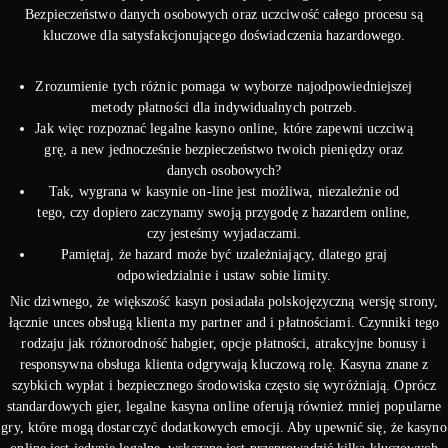
Bezpieczeństwo danych osobowych oraz uczciwość całego procesu są
kluczowe dla satysfakcjonującego doświadczenia hazardowego.
Zrozumienie tych różnic pomaga w wyborze najodpowiedniejszej
metody płatności dla indywidualnych potrzeb.
Jak więc rozpoznać legalne kasyno online, które zapewni uczciwą
grę, a new jednocześnie bezpieczeństwo twoich pieniędzy oraz
danych osobowych?
Tak, wygrana w kasynie on-line jest możliwa, niezależnie od
tego, czy dopiero zaczynamy swoją przygodę z hazardem online,
czy jesteśmy wyjadaczami.
Pamiętaj, że hazard może być uzależniający, dlatego graj
odpowiedzialnie i ustaw sobie limity.
Nic dziwnego, że większość kasyn posiadała polskojęzyczną wersję strony,
łącznie unces obsługą klienta my partner and i płatnościami. Czynniki tego
rodzaju jak różnorodność habgier, opcje płatności, atrakcyjne bonusy i
responsywna obsługa klienta odgrywają kluczową rolę. Kasyna znane z
szybkich wypłat i bezpiecznego środowiska często się wyróżniają. Oprócz
standardowych gier, legalne kasyna online oferują również mniej popularne
gry, które mogą dostarczyć dodatkowych emocji. Aby upewnić się, że kasyno