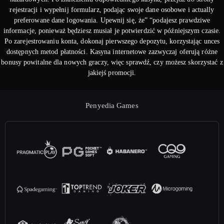
rejestracji i wypełnij formularz, podając swoje dane osobowe i actually
preferowane dane logowania. Upewnij się, że” “podajesz prawdziwe
informacje, ponieważ będziesz musiał je potwierdzić w późniejszym czasie.
Po zarejestrowaniu konta, dokonaj pierwszego depozytu, korzystając unces
dostępnych metod płatności. Kasyna internetowe zazwyczaj oferują różne
bonusy powitalne dla nowych graczy, więc sprawdź, czy możesz skorzystać z
jakiejś promocji.
Penyedia Games