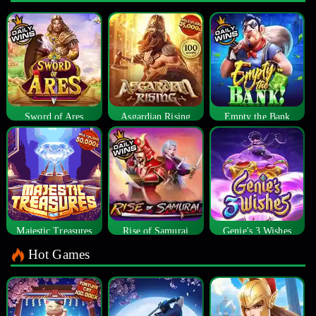
Sword of Ares
Asgardian Rising
Empty the Bank
Majestic Treasures
Rise of Samurai
Genie's 3 Wishes
Hot Games