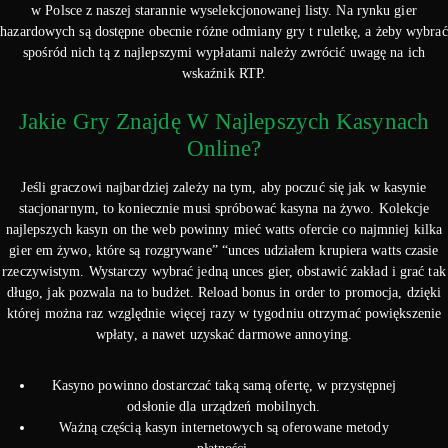
w Polsce z naszej starannie wyselekcjonowanej listy. Na rynku gier
hazardowych są dostępne obecnie różne odmiany gry t ruletkę, a żeby wybrać
spośród nich tą z najlepszymi wypłatami należy zwrócić uwagę na ich
wskaźnik RTP.
Jakie Gry Znajdę W Najlepszych Kasynach
Online?
Jeśli graczowi najbardziej zależy na tym, aby poczuć się jak w kasynie
stacjonarnym, to koniecznie musi spróbować kasyna na żywo. Kolekcje
najlepszych kasyn on the web powinny mieć watts ofercie co najmniej kilka
gier em żywo, które są rozgrywane” “unces udziałem krupiera watts czasie
rzeczywistym. Wystarczy wybrać jedną unces gier, obstawić zakład i grać tak
długo, jak pozwala na to budżet. Reload bonus in order to promocja, dzięki
której można raz względnie więcej razy w tygodniu otrzymać powiększenie
wpłaty, a nawet uzyskać darmowe annoying.
Kasyno powinno dostarczać taką samą ofertę, w przystępnej
odsłonie dla urządzeń mobilnych.
Ważną częścią kasyn internetowych są oferowane metody