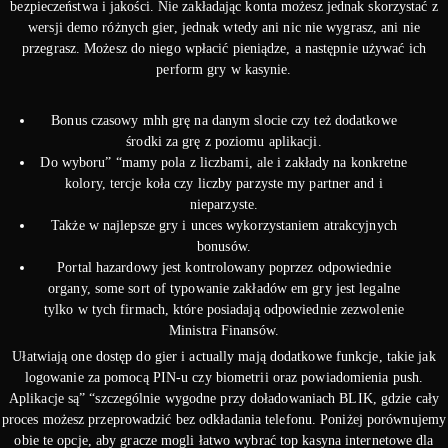
bezpieczeństwa i jakości. Nie zakładając konta możesz jednak skorzystać z
wersji demo różnych gier, jednak wtedy ani nic nie wygrasz, ani nie
przegrasz. Możesz do niego wpłacić pieniądze, a następnie używać ich
perform gry w kasynie.
Bonus czasowy mhh grę na danym slocie czy też dodatkowe
środki za grę z poziomu aplikacji.
Do wyboru” “mamy pola z liczbami, ale i zakłady na konkretne
kolory, tercje koła czy liczby parzyste my partner and i
nieparzyste.
Także w najlepsze gry i unces wykorzystaniem atrakcyjnych
bonusów.
Portal hazardowy jest kontrolowany poprzez odpowiednie
organy, some sort of typowanie zakładów em gry jest legalne
tylko w tych firmach, które posiadają odpowiednie zezwolenie
Ministra Finansów.
Ułatwiają one dostęp do gier i actually mają dodatkowe funkcje, takie jak
logowanie za pomocą PIN-u czy biometrii oraz powiadomienia push.
Aplikacje są” “szczególnie wygodne przy doładowaniach BLIK, gdzie cały
proces możesz przeprowadzić bez odkładania telefonu. Poniżej porównujemy
obie te opcje, aby gracze mogli łatwo wybrać top kasyna internetowe dla