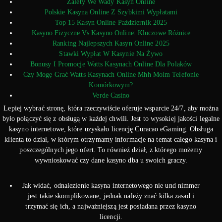
Zalety We Wady Kasyn Online
Polskie Kasyna Online Z Szybkimi Wypłatami
Top 15 Kasyn Online Październik 2025
Kasyno Fizyczne Vs Kasyno Online: Kluczowe Różnice
Ranking Najlepszych Kasyn Online 2025
Stawki Wypłat W Kasynie Na Żywo
Bonusy I Promocje Watts Kasynach Online Dla Polaków
Czy Mogę Grać Watts Kasynach Online Mhh Moim Telefonie
Komórkowym?
Verde Casino
Lepiej wybrać stronę, która rzeczywiście oferuje wsparcie 24/7, aby można
było połączyć się z obsługą w każdej chwili. Jest to wysokiej jakości legalne
kasyno internetowe, które uzyskało licencję Curacao eGaming. Obsługa
klienta to dział, w którym otrzymamy informacje na temat całego kasyna i
poszczególnych jego ofert. To również dział, z którego możemy
wywnioskować czy dane kasyno dba u swoich graczy.
Jak widać, odnalezienie kasyna internetowego nie und nimmer
jest takie skomplikowane, jednak należy znać kilka zasad i
trzymać się ich, a najważniejszą jest posiadana przez kasyno
licencji.