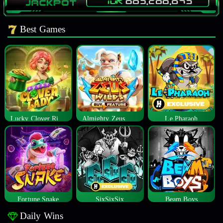
Best Games
Lucky Clover Riches
Almighty Zeus Wilds™
Le Pharaoh
Fortune Snake
SixSixSix
Beam Boys
Daily Wins