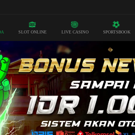
DA
SLOT ONLINE
LIVE CASINO
SPORTSBOOK