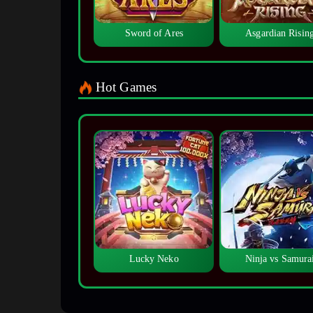
Sword of Ares
Asgardian Risin
Hot Games
Lucky Neko
Ninja vs Samura