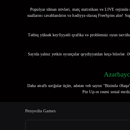
Populyar idman növləri, matç statistikası və LIVE rejimdə m
suallarını cavablandırın və hədiyyə olaraq FreeSpins alın! S
Tətbiq yüksək keyfiyyətli qrafika və problemsiz oyun təcrübəsi
Saytda yalnız yetkin oyunçular qeydiyyatdan keçə bilərlər. 
Azərbayca
Daha ətraflı sorğular üçün, adətən veb saytın “Bizimlə Əlaqə”
Pin Up-ın rəsmi sosial media 
Penyedia Games