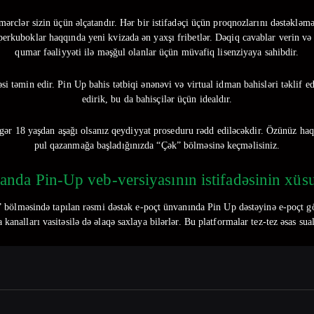
ərclər sizin üçün əlçatandır. Hər bir istifadəçi üçün proqnozlarını dəstəkləmə
uperkuboklar haqqında yeni kvizada ən yaxşı fribetlər. Dəqiq cavablar verin 
qumar fəaliyyəti ilə məşğul olanlar üçün müvafiq lisenziyaya sahibdir.
 təmin edir. Pin Up bahis tətbiqi ənənəvi və virtual idman bahisləri təklif ed
edirik, bu da bahisçilər üçün idealdır.
Əgər 18 yaşdan aşağı olsanız qeydiyyat proseduru rədd ediləcəkdir. Özünüz h
pul qazanmağa başladığınızda “Çək” bölməsinə keçməlisiniz.
nda Pin-Up veb-versiyasının istifadəsinin xüsu
 bölməsində tapılan rəsmi dəstək e-poçt ünvanında Pin Up dəstəyinə e-poçt gön
kanalları vasitəsilə də əlaqə saxlaya bilərlər. Bu platformalar tez-tez əsas sual