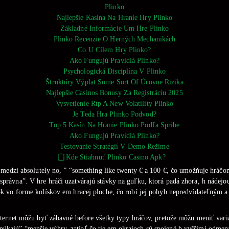
Plinko
Najlepšie Kasína Na Hranie Hry Plinko
Základné Informácie Um Hre Plinko
Plinko Recenzie O Herných Mechanikách
Co U Cílem Hry Plinko?
Ako Fungujú Pravidlá Plinko?
Psychologická Disciplína V Plinko
Štruktúry Výplat Some Sort Of Úrovne Rizika
Najlepšie Casinos Bonusy Za Registráciu 2025
Vysvetlenie Rtp A New Volatility Plinko
Je Teda Hra Plinko Podvod?
Top 5 Kasín Na Hranie Plinko Podľa Spribe
Ako Fungujú Pravidlá Plinko?
Testovanie Stratégií V Demo Režime
⃣ Kde Stiahnuť Plinko Casino Apk?
 medzi absolutely no, ” “something like twenty € a 100 €, čo umožňuje hráčo
ávna”. V hre hráči uzatvárajú stávky na guľku, ktorá padá zhora, h nádejou
 vo forme kolískov em hracej ploche, čo robí jej pohyb nepredvídateľným a
nternet môžu byť zábavné before všetky typy hráčov, pretože môžu meniť vari
onúkajú” “menšie výhry, zatiaľ čo tie em okrajoch sú spojené h vyššími odmen