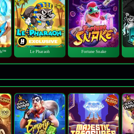
lds™
Le Pharaoh
Fortune Snake