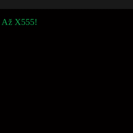
e Až X555!