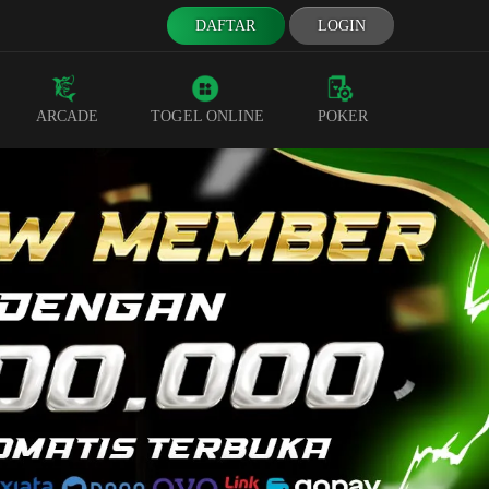
DAFTAR
LOGIN
ARCADE
TOGEL ONLINE
POKER