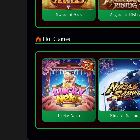
Sword of Ares
Asgardian Risin
Hot Games
Lucky Neko
Ninja vs Samura