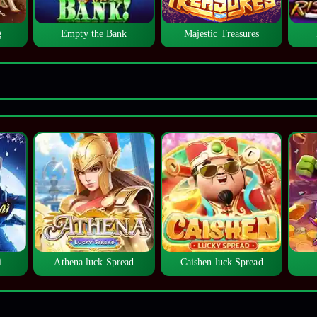
g
Empty the Bank
Majestic Treasures
i
Athena luck Spread
Caishen luck Spread