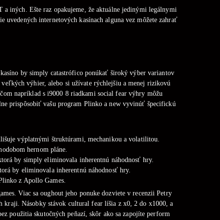
T a iných. Ešte raz opakujeme, že aktuálne jedinými legálnymi
šie uvedených internetových kasínach alguna vez môžete zahrať
 kasíno by simply catastrófico ponúkať široký výber variantov
 veľkých výhier, alebo si užívate rýchlejšiu a menej rizikovú
ričom napríklad s i9000 8 riadkami social fear výhry môžu
lne prispôsobiť vašu program Plinko a new vyvinúť špecifickú
lišuje výplatnými štruktúrami, mechanikou a volatilitou.
dlhodobom hernom pláne.
 ktorá by simply eliminovala inherentnú náhodnosť hry.
ktorá by eliminovala inherentnú náhodnosť hry.
 Plinko z Apollo Games.
games. Viac sa oughout jeho ponuke dozviete v recenzii Petry
 kraji. Násobky stávok cultural fear líšia z x0, 2 do x1000, a
z použitia skutočných peňazí, skôr ako sa zapojíte perform