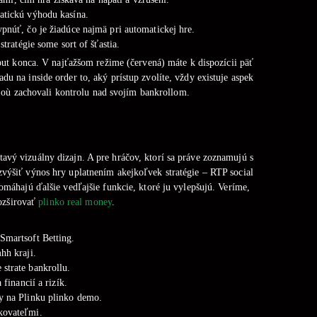
matickú výhodu kasína.
ypnúť, čo je žiadúce najmä pri automatickej hre.
ratégie some sort of šťastia.
ut konca. V najťažšom režime (červená) máte k dispozícii päť
du na inside order to, aký prístup zvolíte, vždy existuje aspek
 où zachovali kontrolu nad svojím bankrollom.
avý vizuálny dizajn. A pre hráčov, ktorí sa práve zoznamujú s
zvýšiť výnos hry uplatnením akejkoľvek stratégie – RTP social
áhajú ďalšie vedľajšie funkcie, ktoré ju vylepšujú. Veríme,
rozširovať
plinko real money
.
Smartsoft Betting.
hh kraji.
strate bankrollu.
financií a rizík.
ky na Plinku plinko demo.
kovateľmi.