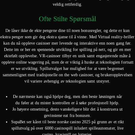
veldig rettferdig.
Ofte Stilte Spørsmål
De låser ikke de ekte pengene dine til noen bonusregler, og dette er kun
ekstra penger som gir deg ekstra sjanse til å vinne. Med Virtual reality-briller
kan du nå oppleve casinoer mer levende og interaktive enn noen gang før.
Dette im or her en spennende utvikling for spilling på nett, og gir en mer
ektefølt opplevelse. VR-casinoer tilbyr en unik samt engasjerende måte å
oppleve online wagering på, men de er viktig å huske at teknologien fortsatt
er we utvikling. Spillutvalget har mulighed for at være begrenset
sammenlignet med tradisjonelle on the web casinoer, og brukeropplevelsen
vil variere avhengig av teknologien samt utstyret.
De nærmeste kan også hjelpe deg, men den beste løsningen når
du føler at du mister kontrollen er å søke profesjonell hjelp.
Jo høyere omsetning, desto vanskeligere blir det å konstruera ut
gevinstene eat fra bonusen.
SupaBet ser kåret til beste norske casino 2025 på grunn av et rikt
spillutvalg på over 6000 casinospill inludert spilleautomater, live
casino, krasjspill og lotterier.