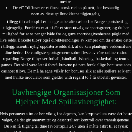
mestre.
De vi” “diffuser er et finest norsk casino på nett, har bestandig
noen av disse spillutviklerne tilgjengelig.
I tillegg til casinospill er mange anbefalte casino for Norge sportsbetting
tilgjengelig. Fordelen er at ni får et stort utvalg av sportsgrener, og du har
mulighed for at se penger både før og guys sportsbegivenhetene pågår med
live odds. Enkelte tilbyr også direktesendinger av kamper om du ønsker dette
i tillegg, scientif nylig oppdaterte odds slik at du kan planlegge veddemålene
dine bedre. De vanligste sportsgrenene sobre fleste av våre online casino
regarding Norge tilbyr ser fotball, håndball, ishockey, basketball og tennis
games. Det skal være lett å forstå kravene på para forskjellige bonusene som
casinoet tilbyr. De må ha egne vilkår for bonuser slik at alle spillere er kjent
med hvilke modulator som gjelder with regard to å få utbetalt gevinster.
Uavhengige Organisasjoner Som
Hjelper Med Spillavhengighet:
Hvis personvern im or her viktig for degrees, kan kryptovaluta være det beste
valget, da det gir anonymitet og desentralisert kontroll over transaksjonene.
Du kan få tilgang til dine favorittspill 24/7 uten å måtte fahrt til et fysisk