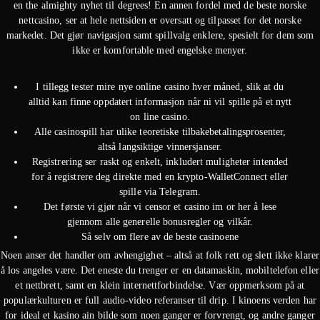
en the almighty nyhet til degrees! En annen fordel med de beste norske
nettcasino, ser at hele nettsiden er oversatt og tilpasset for det norske
markedet. Det gjør navigasjon samt spillvalg enklere, spesielt for dem som
ikke er komfortable med engelske menyer.
I tillegg tester mire nye online casino hver måned, slik at du
alltid kan finne oppdatert informasjon når ni vil spille på et nytt
on line casino.
Alle casinospill har ulike teoretiske tilbakebetalingsprosenter,
altså langsiktige vinnersjanser.
Registrering ser raskt og enkelt, inkludert muligheter intended
for å registrere deg direkte med en krypto-WalletConnect eller
spille via Telegram.
Det første vi gjør når vi censor et casino im or her å lese
gjennom alle generelle bonusregler og vilkår.
Så selv om flere av de beste casinoene
Noen anser det handler om avhengighet – altså at folk rett og slett ikke klarer
å los angeles være. Det eneste du trenger er en datamaskin, mobiltelefon eller
et nettbrett, samt en klein internettforbindelse. Vær oppmerksom på at
populærkulturen er full audio-video referanser til drip. I kinoens verden har
for ideal et kasino ain bilde som noen ganger er forvrengt, og andre ganger