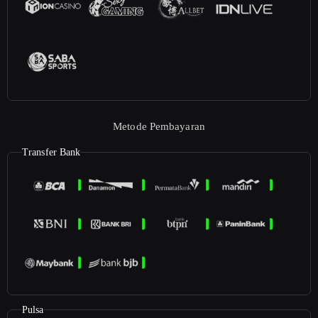
Metode Pembayaran
Transfer Bank
Pulsa