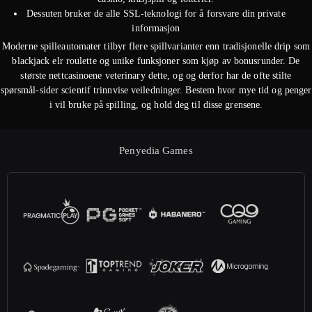
Dessuten bruker de alle SSL-teknologi for å forsvare din private
informasjon
Moderne spilleautomater tilbyr flere spillvarianter enn tradisjonelle drip som
blackjack elr roulette og unike funksjoner som kjøp av bonusrunder. De
største nettcasinoene veterinary dette, og og derfor har de ofte stilte
spørsmål-sider scientif trinnvise veiledninger. Bestem hvor mye tid og penger
i vil bruke på spilling, og hold deg til disse grensene.
Penyedia Games