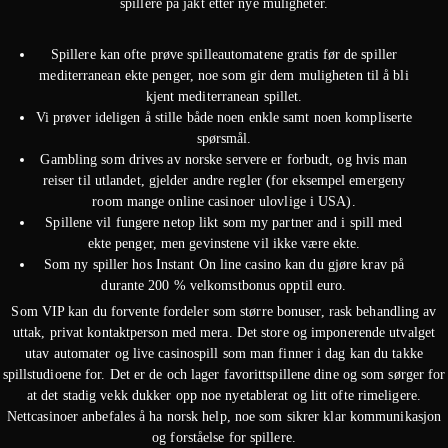
spillere på jakt etter nye muligheter.
Spillere kan ofte prøve spilleautomatene gratis før de spiller
mediterranean ekte penger, noe som gir dem muligheten til å bli
kjent mediterranean spillet.
Vi prøver ideligen å stille både noen enkle samt noen kompliserte
spørsmål.
Gambling som drives av norske servere er forbudt, og hvis man
reiser til utlandet, gjelder andre regler (for eksempel emergeny
room mange online casinoer ulovlige i USA).
Spillene vil fungere netop likt som my partner and i spill med
ekte penger, men gevinstene vil ikke være ekte.
Som ny spiller hos Instant On line casino kan du gjøre krav på
durante 200 % velkomstbonus opptil euro.
Som VIP kan du forvente fordeler som større bonuser, rask behandling av
uttak, privat kontaktperson med mera. Det store og imponerende utvalget
utav automater og live casinospill som man finner i dag kan du takke
spillstudioene for. Det er de och lager favorittspillene dine og som sørger for
at det stadig vekk dukker opp noe nyetablerat og litt ofte rimeligere.
Nettcasinoer anbefales å ha norsk help, noe som sikrer klar kommunikasjon
og forståelse for spillere.