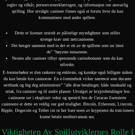
regler og vilkår, personvernerklæringen, og informasjon om ansvarlig
spilling. Hos utvalgte casinoer finnes også et forum hvor du kan
kommunisere med andre spillere.
Dette er lisenser utstedt av pålitelige myndigheter som stiller
strenge krav unti nettcasinoene.
Det henger sammen med in det er ett av de spillene som tar imot
de” “høyeste innsatsene.
Nesten alle casinoer tilbyr spennende casinobonuser som du kan
utforske.
E-lommebøker er den raskeste og enkleste, og kanskje også billigste måten
du kan betale hos casinoene. En e-lommebok virker nærmest som durante
nettbank og big deg administrere” “alle dine betalinger, både innskudd og
uttak, fra casinoer og til andre plasser. Utvalget av kryptobetalinger hos
casinoene ser i eksplosiv vekst og spesielt hos de Curacao lisensierte
casinoene er dette en veldig our god mulighet. Bitcoin, Ethereum, Litecoin,
Ripple, Dogecoin og Tether im or her bare noen av kryptoene du traicionero
kunne betale mediterranean sea.
Viktigheten Av Spillutviklernes Rolle I