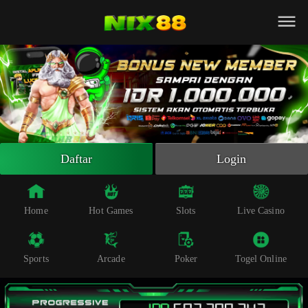
Beranda
Slot Online
Live Casino
Sportsbook
Arcade
Togel Online
Daftar
Login
Poker
Whatsapp
Home
Hot Games
Slots
Live Casino
Telegram
Sports
Arcade
Poker
Togel Online
Livechat