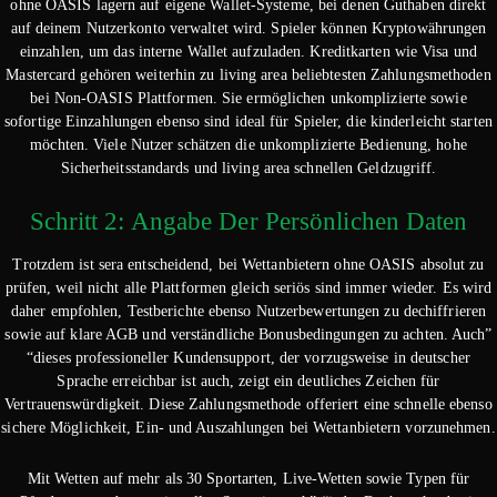
ohne OASIS lagern auf eigene Wallet-Systeme, bei denen Guthaben direkt
auf deinem Nutzerkonto verwaltet wird. Spieler können Kryptowährungen
einzahlen, um das interne Wallet aufzuladen. Kreditkarten wie Visa und
Mastercard gehören weiterhin zu living area beliebtesten Zahlungsmethoden
bei Non-OASIS Plattformen. Sie ermöglichen unkomplizierte sowie
sofortige Einzahlungen ebenso sind ideal für Spieler, die kinderleicht starten
möchten. Viele Nutzer schätzen die unkomplizierte Bedienung, hohe
Sicherheitsstandards und living area schnellen Geldzugriff.
Schritt 2: Angabe Der Persönlichen Daten
Trotzdem ist sera entscheidend, bei Wettanbietern ohne OASIS absolut zu
prüfen, weil nicht alle Plattformen gleich seriös sind immer wieder. Es wird
daher empfohlen, Testberichte ebenso Nutzerbewertungen zu dechiffrieren
sowie auf klare AGB und verständliche Bonusbedingungen zu achten. Auch”
“dieses professioneller Kundensupport, der vorzugsweise in deutscher
Sprache erreichbar ist auch, zeigt ein deutliches Zeichen für
Vertrauenswürdigkeit. Diese Zahlungsmethode offeriert eine schnelle ebenso
sichere Möglichkeit, Ein- und Auszahlungen bei Wettanbietern vorzunehmen.
Mit Wetten auf mehr als 30 Sportarten, Live-Wetten sowie Typen für