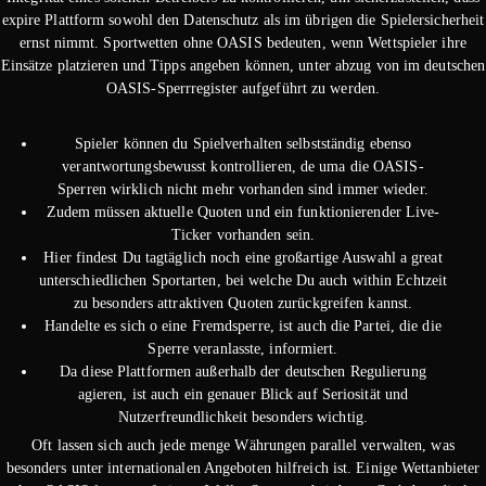
expire Plattform sowohl den Datenschutz als im übrigen die Spielersicherheit
ernst nimmt. Sportwetten ohne OASIS bedeuten, wenn Wettspieler ihre
Einsätze platzieren und Tipps angeben können, unter abzug von im deutschen
OASIS-Sperrregister aufgeführt zu werden.
Spieler können du Spielverhalten selbstständig ebenso
verantwortungsbewusst kontrollieren, de uma die OASIS-
Sperren wirklich nicht mehr vorhanden sind immer wieder.
Zudem müssen aktuelle Quoten und ein funktionierender Live-
Ticker vorhanden sein.
Hier findest Du tagtäglich noch eine großartige Auswahl a great
unterschiedlichen Sportarten, bei welche Du auch within Echtzeit
zu besonders attraktiven Quoten zurückgreifen kannst.
Handelte es sich o eine Fremdsperre, ist auch die Partei, die die
Sperre veranlasste, informiert.
Da diese Plattformen außerhalb der deutschen Regulierung
agieren, ist auch ein genauer Blick auf Seriosität und
Nutzerfreundlichkeit besonders wichtig.
Oft lassen sich auch jede menge Währungen parallel verwalten, was
besonders unter internationalen Angeboten hilfreich ist. Einige Wettanbieter