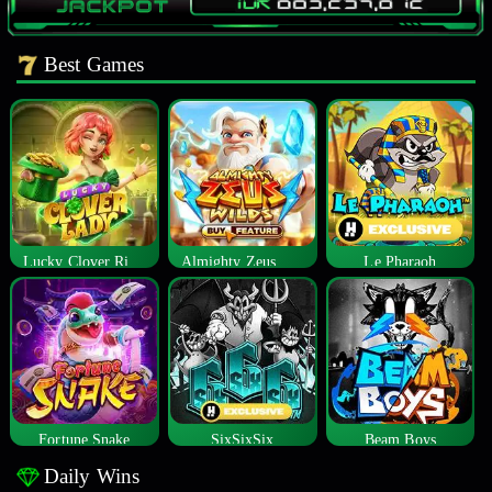
Best Games
Lucky Clover Riches
Almighty Zeus Wilds™
Le Pharaoh
Fortune Snake
SixSixSix
Beam Boys
Daily Wins