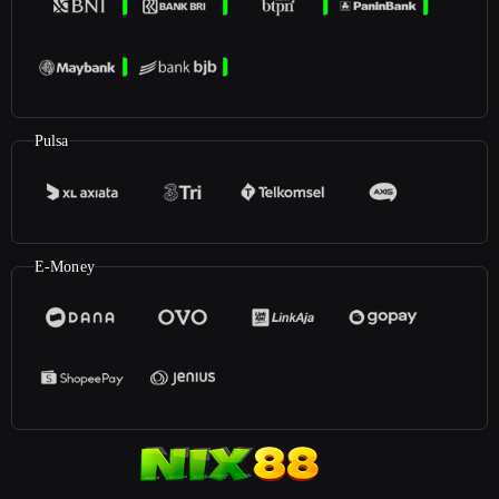
Pulsa
E-Money