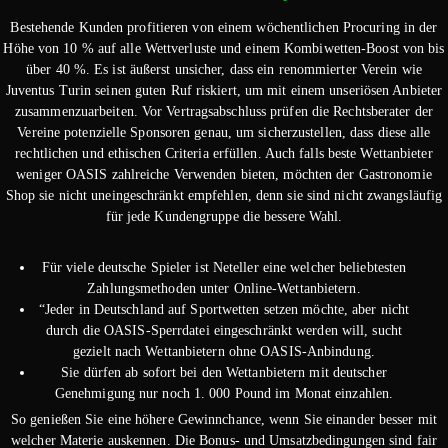
Bestehende Kunden profitieren von einem wöchentlichen Procuring in der
Höhe von 10 % auf alle Wettverluste und einem Kombiwetten-Boost von bis
über 40 %. Es ist äußerst unsicher, dass ein renommierter Verein wie
Juventus Turin seinen guten Ruf riskiert, um mit einem unseriösen Anbieter
zusammenzuarbeiten. Vor Vertragsabschluss prüfen die Rechtsberater der
Vereine potenzielle Sponsoren genau, um sicherzustellen, dass diese alle
rechtlichen und ethischen Criteria erfüllen. Auch falls beste Wettanbieter
weniger OASIS zahlreiche Verwenden bieten, möchten der Gastronomie
Shop sie nicht uneingeschränkt empfehlen, denn sie sind nicht zwangsläufig
für jede Kundengruppe die bessere Wahl.
Für viele deutsche Spieler ist Neteller eine welcher beliebtesten
Zahlungsmethoden unter Online-Wettanbietern.
“Jeder in Deutschland auf Sportwetten setzen möchte, aber nicht
durch die OASIS-Sperrdatei eingeschränkt werden will, sucht
gezielt nach Wettanbietern ohne OASIS-Anbindung.
Sie dürfen ab sofort bei den Wettanbietern mit deutscher
Genehmigung nur noch 1. 000 Pound im Monat einzahlen.
So genießen Sie eine höhere Gewinnchance, wenn Sie einander besser mit
welcher Materie auskennen. Die Bonus- und Umsatzbedingungen sind fair