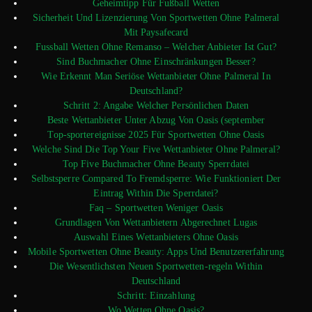
Geheimtipp Für Fußball Wetten
Sicherheit Und Lizenzierung Von Sportwetten Ohne Palmeral
Mit Paysafecard
Fussball Wetten Ohne Remanso – Welcher Anbieter Ist Gut?
Sind Buchmacher Ohne Einschränkungen Besser?
Wie Erkennt Man Seriöse Wettanbieter Ohne Palmeral In
Deutschland?
Schritt 2: Angabe Welcher Persönlichen Daten
Beste Wettanbieter Unter Abzug Von Oasis (september
Top-sportereignisse 2025 Für Sportwetten Ohne Oasis
Welche Sind Die Top Your Five Wettanbieter Ohne Palmeral?
Top Five Buchmacher Ohne Beauty Sperrdatei
Selbstsperre Compared To Fremdsperre: Wie Funktioniert Der
Eintrag Within Die Sperrdatei?
Faq – Sportwetten Weniger Oasis
Grundlagen Von Wettanbietern Abgerechnet Lugas
Auswahl Eines Wettanbieters Ohne Oasis
Mobile Sportwetten Ohne Beauty: Apps Und Benutzererfahrung
Die Wesentlichsten Neuen Sportwetten-regeln Within
Deutschland
Schritt: Einzahlung
Wo Wetten Ohne Oasis?