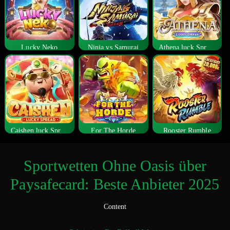
Lucky Neko
Ninja vs Samurai
Athena luck Spread
Caishen luck Spread
For The Horde
Rooster Rumble
Sportwetten Ohne Oasis über
Paysafecard: Beste Anbieter 2025
Content