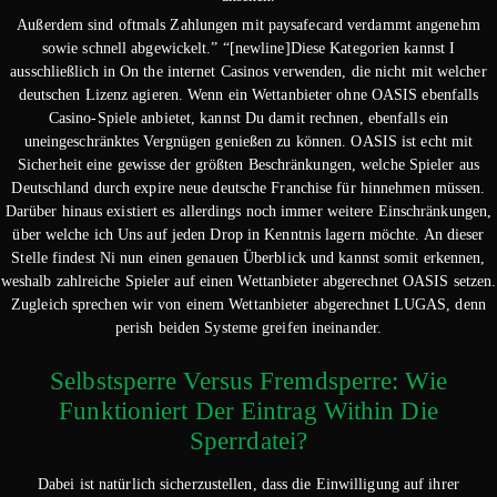
Außerdem sind oftmals Zahlungen mit paysafecard verdammt angenehm
sowie schnell abgewickelt.” “[newline]Diese Kategorien kannst I
ausschließlich in On the internet Casinos verwenden, die nicht mit welcher
deutschen Lizenz agieren. Wenn ein Wettanbieter ohne OASIS ebenfalls
Casino-Spiele anbietet, kannst Du damit rechnen, ebenfalls ein
uneingeschränktes Vergnügen genießen zu können. OASIS ist echt mit
Sicherheit eine gewisse der größten Beschränkungen, welche Spieler aus
Deutschland durch expire neue deutsche Franchise für hinnehmen müssen.
Darüber hinaus existiert es allerdings noch immer weitere Einschränkungen,
über welche ich Uns auf jeden Drop in Kenntnis lagern möchte. An dieser
Stelle findest Ni nun einen genauen Überblick und kannst somit erkennen,
weshalb zahlreiche Spieler auf einen Wettanbieter abgerechnet OASIS setzen.
Zugleich sprechen wir von einem Wettanbieter abgerechnet LUGAS, denn
perish beiden Systeme greifen ineinander.
Selbstsperre Versus Fremdsperre: Wie
Funktioniert Der Eintrag Within Die
Sperrdatei?
Dabei ist natürlich sicherzustellen, dass die Einwilligung auf ihrer