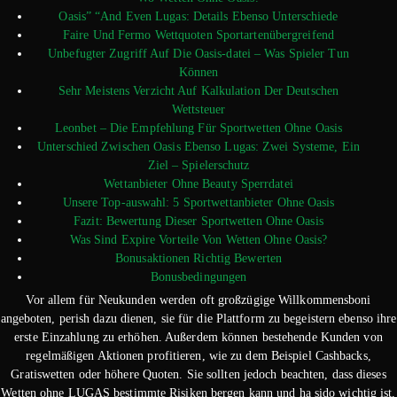
Oasis” “And Even Lugas: Details Ebenso Unterschiede
Faire Und Fermo Wettquoten Sportartenübergreifend
Unbefugter Zugriff Auf Die Oasis-datei – Was Spieler Tun
Können
Sehr Meistens Verzicht Auf Kalkulation Der Deutschen
Wettsteuer
Leonbet – Die Empfehlung Für Sportwetten Ohne Oasis
Unterschied Zwischen Oasis Ebenso Lugas: Zwei Systeme, Ein
Ziel – Spielerschutz
Wettanbieter Ohne Beauty Sperrdatei
Unsere Top-auswahl: 5 Sportwettanbieter Ohne Oasis
Fazit: Bewertung Dieser Sportwetten Ohne Oasis
Was Sind Expire Vorteile Von Wetten Ohne Oasis?
Bonusaktionen Richtig Bewerten
Bonusbedingungen
Vor allem für Neukunden werden oft großzügige Willkommensboni
angeboten, perish dazu dienen, sie für die Plattform zu begeistern ebenso ihre
erste Einzahlung zu erhöhen. Außerdem können bestehende Kunden von
regelmäßigen Aktionen profitieren, wie zu dem Beispiel Cashbacks,
Gratiswetten oder höhere Quoten. Sie sollten jedoch beachten, dass dieses
Wetten ohne LUGAS bestimmte Risiken bergen kann und ha sido wichtig ist,