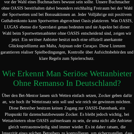
vor der Wahl eines Buchmachers bewusst sein sollte. Unsere Buchmacher
ohne OASIS bereithalten dabei besonders reichhaltig Freiraum bei der Wahl
der Sportwetten und bei Bonusaktionen an. Jeder Volljährige mit positivem
Guthabenkonto kann Sportwetten abgerechnet Oasis platzieren. Was OASIS,
LUGAS ebenso die Sperrdatei genau bedeuten und sie Aspekte bei dieser
Wahl beim Sportwettenanbieter ohne OASIS entscheidend sind, zeigen wir
jetzt. Ein seriöser Anbieter besitzt noch eine offiziell anerkannte
Glücksspiellizenz aus Malta, Anjouan oder Curaçao. Diese Lizenzen
garantieren réaliser Spielbedingungen, Kontrolle über Aufsichtsbehörden und
klare Regeln zum Spielerschutz.
Wie Erkennt Man Seriöse Wettanbieter
Ohne Remanso In Deutschland?
Über den Bet-Mentor lassen sich Wetten einfach setzen, Zocker geben dafür
an, wie hoch ihr Wetteinsatz sein soll und wie reich sie gewinnen möchten.
Diese Betreiber besitzen keinen Zugang zur OASIS-Datenbank, ein
Pluspunkt für datenschutzbewusste Zocker. Es bleibt jedoch wichtig, bei
Wettanbietern ohne OASIS aufmerksam zu sein, de uma nicht alle Anbieter
gleich vertrauenswürdig sind immer wieder. Es ist daher ratsam, die
Integrität eines solchen Betreibers zu kontrollieren, um sicherzustellen, dass