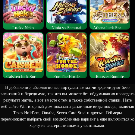
Lucky Neko
Ninja vs Samurai
Athena luck Spread
Caishen luck Spread
For The Horde
Rooster Rumble
В добавление, абсолютно все виртуальные матчи дефилируют безо
зависаний и бередимую, так что вы можете без обдумывания проведать
результат матча, а вот вместе с тем а также собственной ставки. Нате
веб сайте Win игорный дом показаны различные виды покера, включая
Texas Hold’em, Omaha, Seven Card Stud и другые.
Геймеры
перемножают выбрать свой возлюбленные вариант а еще включиться ко
харчу из альтернативными участниками.