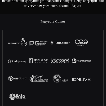
использовании доступны разнообразные бонусы а еще операции, кои
помогут вам увеличить блатной барыш.
Penyedia Games