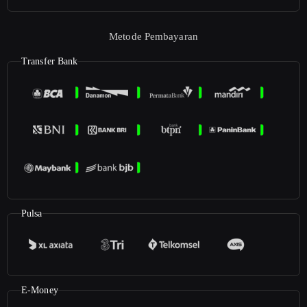
Metode Pembayaran
Transfer Bank
Pulsa
E-Money