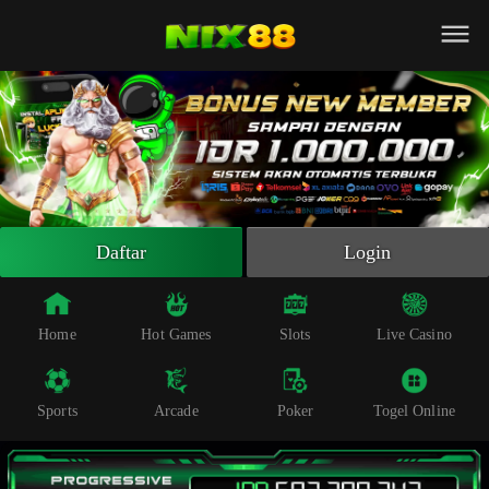
Beranda
Slot Online
Live Casino
Sportsbook
Arcade
Togel Online
Daftar
Login
Poker
Whatsapp
Home
Hot Games
Slots
Live Casino
Telegram
Sports
Arcade
Poker
Togel Online
Livechat