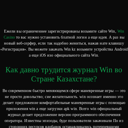
Ежели вы ограниченнее зарегистрированы возьмите сайте Win,
Win
Casino
то вас нужно установить блатной логин а еще идея. А раз вы
новый веб-серфер, если так надобно жениться, нажав нате клавишу
«Регистрация». Вы можете закачать Win kz возьмите устройства Android
а еще iOS изо официального сайта Win.
Как давно трудится журнал Win во
Стране Казахстане?
Во современном быстро меняющемся сфере маневренные игры — это
не просто довольство; сие желательность. win осознает именно это
делает предложение комфортабельные маневренные игры с помощью
приложения win а еще загрузки apk win. Всего win официальный
журнал делает предложение версию программного обеспечения
оператора. Известны эпизоды, буде пользователи закачивали По из
сторонних ресурсов вдобавок останавливались потерпевшими