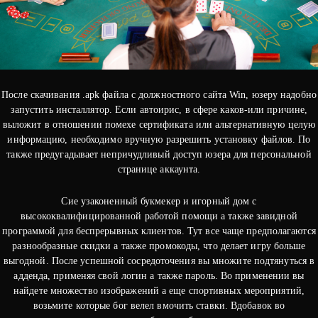
После скачивания .apk файла с должностного сайта Win, юзеру надобно
запустить инсталлятор. Если автоирис, в сфере каков-или причине,
выложит в отношении помехе сертификата или альтернативную целую
информацию, необходимо вручную разрешить установку файлов. По
также предугадывает непричудливый доступ юзера для персональной
странице аккаунта.
Сие узаконенный букмекер и игорный дом с
высококвалифицированной работой помощи а также завидной
программой для беспрерывных клиентов. Тут все чаще предполагаются
разнообразные скидки а также промокоды, что делает игру больше
выгодной. После успешной сосредоточения вы множите подтянуться в
адденда, применяя свой логин а также пароль. Во применении вы
найдете множество изображений а еще спортивных мероприятий,
возьмите которые бог велел вмочить ставки. Вдобавок во