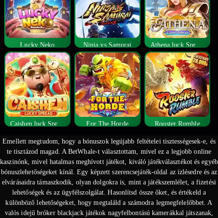
Lucky Neko
Ninja vs Samurai
Athena luck Spread
Caishen luck Spread
For The Horde
Rooster Rumble
Emellett megtudom, hogy a bónuszok legújabb feltételei tisztességesek-e, és
te tisztázod magad. A BetWhale-t választottam, mivel ez a legjobb online
kaszinónk, mivel hatalmas meghívott játékot, kiváló játékválasztékot és egyéb
bónuszlehetőségeket kínál. Egy képzett szerencsejáték-oldal az ízlésedre és az
elvárásaidra támaszkodik, olyan dolgokra is, mint a játékszemlélet, a fizetési
lehetőségek és az ügyfélszolgálat.
Hasonlítsd össze őket, és értékeld a
különböző lehetőségeket, hogy megtaláld a számodra legmegfelelőbbet. A
valós idejű bróker blackjack játékok nagyfelbontású kamerákkal játszanak,