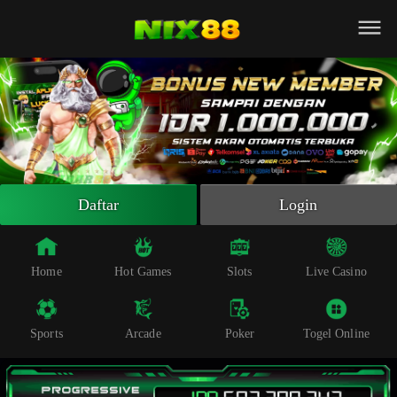
Beranda
Slot Online
Live Casino
Sportsbook
Arcade
Togel Online
Daftar
Login
Poker
Whatsapp
Home
Hot Games
Slots
Live Casino
Telegram
Sports
Arcade
Poker
Togel Online
Livechat