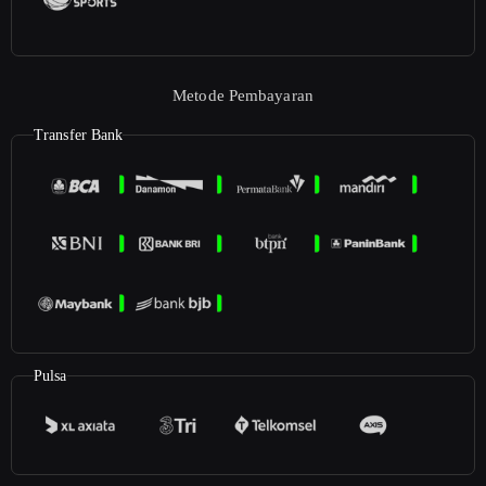
Metode Pembayaran
Transfer Bank
Pulsa