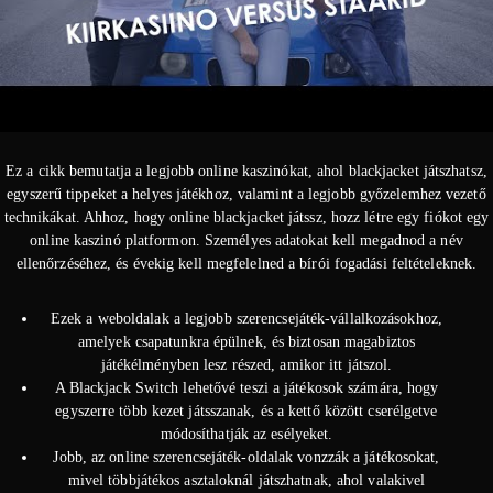
Ez a cikk bemutatja a legjobb online kaszinókat, ahol blackjacket játszhatsz,
egyszerű tippeket a helyes játékhoz, valamint a legjobb győzelemhez vezető
technikákat. Ahhoz, hogy online blackjacket játssz, hozz létre egy fiókot egy
online kaszinó platformon. Személyes adatokat kell megadnod a név
ellenőrzéséhez, és évekig kell megfelelned a bírói fogadási feltételeknek.
Ezek a weboldalak a legjobb szerencsejáték-vállalkozásokhoz,
amelyek csapatunkra épülnek, és biztosan magabiztos
játékélményben lesz részed, amikor itt játszol.
A Blackjack Switch lehetővé teszi a játékosok számára, hogy
egyszerre több kezet játsszanak, és a kettő között cserélgetve
módosíthatják az esélyeket.
Jobb, az online szerencsejáték-oldalak vonzzák a játékosokat,
mivel többjátékos asztaloknál játszhatnak, ahol valakivel