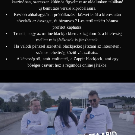
kaszinóban, szerezzen különös figyelmet az oldalunkon található
új bemutató verzió kipróbálására.
Később abbahagyták a próbálkozást, közvetlenül a kiesés után
növelték az összeget, és bizonyos 21-es területekért bónusz
profitot kaphatsz.
Trendi, hogy az online blackjackben az izgalom és a hitelesség
mellett más játékosok is játszhatnak.
Ha valódi pénzzel szeretnél blackjacket játszani az interneten,
számos lehetőség közül választhatsz.
A képességről, amit említettél, a Zappit blackjack, ami egy
bőséges csavart hoz a régimódi online játékba.