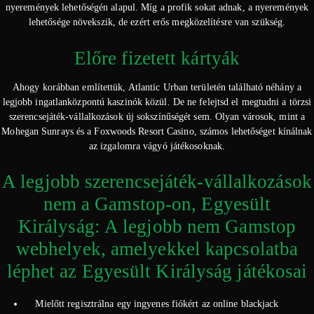
nyeremények lehetőségén alapul. Míg a profik sokat adnak, a nyeremények
lehetősége növekszik, de ezért erős megközelítésre van szükség.
Előre fizetett kártyák
Ahogy korábban említettük, Atlantic Urban területén található néhány a
legjobb ingatlanközpontú kaszinók közül. De ne felejtsd el megtudni a törzsi
szerencsejáték-vállalkozások új sokszínűségét sem. Olyan városok, mint a
Mohegan Sunrays és a Foxwoods Resort Casino, számos lehetőséget kínálnak
az izgalomra vágyó játékosoknak.
A legjobb szerencsejáték-vállalkozások
nem a Gamstop-on, Egyesült
Királyság: A legjobb nem Gamstop
webhelyek, amelyekkel kapcsolatba
léphet az Egyesült Királyság játékosai
Mielőtt regisztrálna egy ingyenes fiókért az online blackjack