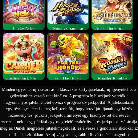
Lucky Neko
Ninja vs Samurai
Athena luck Spread
Caishen luck Spread
For The Horde
Rooster Rumble
Minden egyes tét új csavart ad a klasszikus kártyajátéknak, új igényeket és a
győzelemhez vezető utat kínálva. A progresszív blackjack verziók a
hagyományos játékmenetet ötvözik progresszív jackpottal. A játékosoknak
egy részleges tétet is meg kell tenniük, hogy hozzájáruljanak egy közös
főzőedényhez, plusz a jackpotot, amelyet egy bizonyos tét elérésével
szerezhetnek meg, például egy megfelelő szakértővel, és jackpotot.
Vásárolja
meg az Önnek megfelelő jutalékmegoldást, és élvezze a gondtalan akciókat az
online kaszinókban. Az új vágy a magasabb kihíváson és a nagyobb