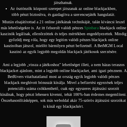
játszhatnak.
Az ösztönzők központi szerepet játszanak az online blackjackben,
több pénzt biztosítva, és gazdagítva a szerencsejáték hangulatát.
Miután elsajátítottad a 21 online játékának technikáját, talán kíváncsi leszel
más lehetőségekre is. Az itt felsorolt ​​valódi pénzes
Spinbara
blackjack online
kaszinók legálisak, ellenőrzöttek és teljes mértékben engedélyezettek. Mindig
győződj meg róla, hogy egy legitim valódi pénzes blackjack online
kaszinóban játszol, mielőtt bármilyen pénzt befizetnél. A BetMGM Local
kaszinó az egyik legjobb megoldás blackjack játékosok szerzésére.
Ami a legjobb „vissza a játékoshoz” lehetőséget illeti, a nem házas teraszos
blackjacket ajánlom, mint a legjobb online blackjacket, ami igazi pénznem. A
BetRivers vitathatatlanul most az ország egyik legjobb valódi pénzes
blackjack meghívott bónuszát kínálja. Mivel a befizetési egyezések teljes
potenciális száma csökkenthető, csak egy egyszeres átjátszási szorzót
kínálnak, hogy pénzt lehessen kivenni, tehát 100%-ban érdemes megemlíteni.
Összehasonlításképpen, sok más weboldal akár 75-szörös átjátszási szorzókat
is kínál egy blackjackért.