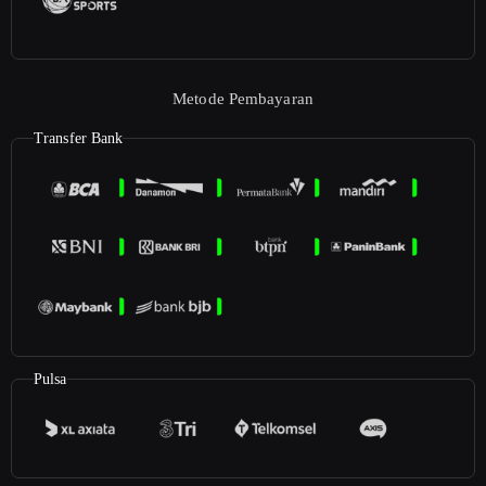
Metode Pembayaran
Transfer Bank
Pulsa