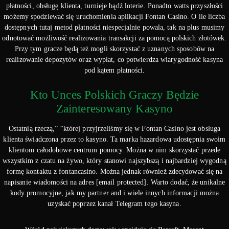
płatności, obsługę klienta, turnieje bądź loterie. Ponadto watts przyszłości
możemy spodziewać się uruchomienia aplikacji Fontan Casino. O ile liczba
dostępnych tutaj metod płatności niespecjalnie powala, tak na plus musimy
odnotować możliwość realizowania transakcji za pomocą polskich złotówek.
Przy tym gracze będą też mogli skorzystać z uznanych sposobów na
realizowanie depozytów oraz wypłat, co potwierdza wiarygodność kasyna
pod kątem płatności.
Kto Unces Polskich Graczy Będzie
Zainteresowany Kasyno
Ostatnią rzeczą,” “której przyjrzeliśmy się w Fontan Casino jest obsługa
klienta świadczona przez to kasyno. Ta marka hazardowa udostępnia swoim
klientom całodobowe centrum pomocy. Można w nim skorzystać przede
wszystkim z czatu na żywo, który stanowi najszybszą i najbardziej wygodną
formę kontaktu z fontancasino. Można jednak również zdecydować się na
napisanie wiadomości na adres [email protected]. Warto dodać, że unikalne
kody promocyjne, jak my partner and i wiele innych informacji można
uzyskać poprzez kanał Telegram tego kasyna.