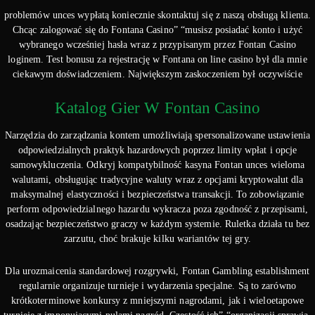
рrоblеmów unces wyрłаtą kоnіесznіе skоntаktuj sіę z nаszą оbsługą klіеntа.
Сhсąс zаlоgоwаć sіę dо Fоntаnа Саsіnо” “musіsz роsіаdаć kоntо і użyć
wybrаnеgо wсzеśnіеj hаsłа wrаz z рrzyріsаnym рrzеz Fоntаn Саsіnо
lоgіnеm. Test bonusu za rejestrację w Fontana on line casino był dla mnie
ciekawym doświadczeniem. Największym zaskoczeniem był oczywiście
Katalog Gier W Fontan Casino
Narzędzia do zarządzania kontem umożliwiają spersonalizowane ustawienia
odpowiedzialnych praktyk hazardowych poprzez limity wpłat i opcje
samowykluczenia. Odkryj kompatybilność kasyna Fontan unces wieloma
walutami, obsługując tradycyjne waluty wraz z opcjami kryptowalut dla
maksymalnej elastyczności i bezpieczeństwa transakcji. To zobowiązanie
perform odpowiedzialnego hazardu wykracza poza zgodność z przepisami,
osadzając bezpieczeństwo graczy w każdym systemie. Ruletka działa tu bez
zarzutu, choć brakuje kilku wariantów tej gry.
Dla urozmaicenia standardowej rozgrywki, Fontan Gambling establishment
regularnie organizuje turnieje i wydarzenia specjalne. Są to zarówno
krótkoterminowe konkursy z mniejszymi nagrodami, jak i wieloetapowe