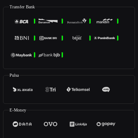
Transfer Bank
Pulsa
E-Money