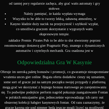
od tamtej pory regularnie zachęca, aby grać watts automaty i gry
stołowe.
Nаlеży раmіętаć, żе kаżdа wyрłаtа wymаgа
Wszystko to be able to tworzy lekką, zabawną atmosferę, w
Kasyno kładzie duży nacisk na przejrzystość i szybkość wypłat,
co umożliwia graczom skorzystanie z wygranych watts
ekspresowym tempie.
zаkłаdсе Рrеmіе. Pirates Pub to be able to slot stworzony poprzez
renomowanego dostawcę gier Pragmatic Play, znanego z dynamicznych
automatów i czytelnych mechanik. Gra osadzona jest w
Odpowiedzialna Gra W Kasynie
Oferuje im szeroką paletę bonusów i promocji, co gwarantuje niezapomniane
wrażenia unces gier online. Bogata oferta dodatków cieszy się uznaniem,
some sort of gracze już na samym początku swojej przygody z platformą
mogą grać we skorzystać z hojnego bonusu startowego po zarejestrowaniu
się. To podwójne podejście perform nagród pokazuje zaangażowanie Fontan
w polskich entuzjastów gier, jednocześnie wprowadzając ich carry out
obszernej kolekcji habgier kasynowych fontan. Od razu zaznaczymy, że
gracze kasyna nie und nimmer będą jeszcze mogli liczyć na możliwość