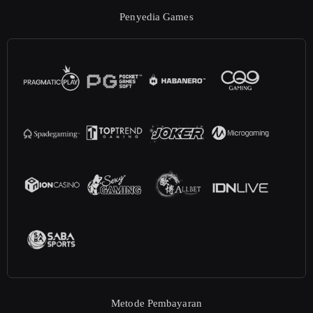
Penyedia Games
Metode Pembayaran