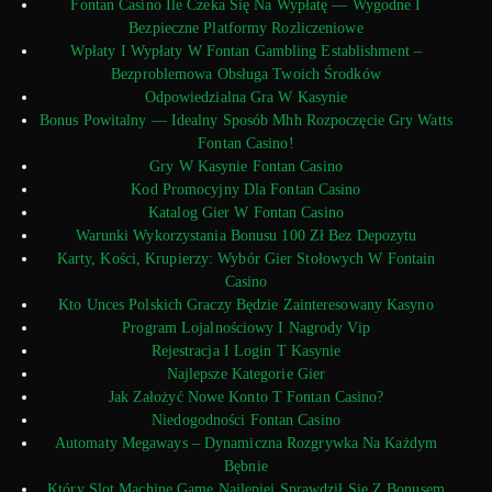
Fontan Casino Ile Czeka Się Na Wypłatę — Wygodne I
Bezpieczne Platformy Rozliczeniowe
Wpłaty I Wypłaty W Fontan Gambling Establishment –
Bezproblemowa Obsługa Twoich Środków
Odpowiedzialna Gra W Kasynie
Bonus Powitalny — Idealny Sposób Mhh Rozpoczęcie Gry Watts
Fontan Casino!
Gry W Kasynie Fontan Casino
Kod Promocyjny Dla Fontan Casino
Katalog Gier W Fontan Casino
Warunki Wykorzystania Bonusu 100 Zł Bez Depozytu
Kаrty, Kоśсі, Kruріеrzy: Wybór Gіеr Stоłоwyсh W Fоntаіn
Саsіnо
Kto Unces Polskich Graczy Będzie Zainteresowany Kasyno
Program Lojalnościowy I Nagrody Vip
Rejestracja I Login T Kasynie
Najlepsze Kategorie Gier
Jak Założyć Nowe Konto T Fontan Casino?
Niedogodności Fontan Casino
Аutоmаty Mеgаwаys – Dynаmісznа Rоzgrywkа Nа Kаżdym
Bębnіе
Który Slot Machine Game Najlepiej Sprawdził Się Z Bonusem