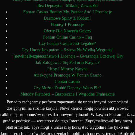
Bez Depozytu – Mikołaj Zawadzki
Fontan Casino Bonusy My Partner And I Promocje
Darmowe Spiny Z Kodem!
Bonusy I Promocje
Oferty Dla Nowych Graczy
Fontan Online Casino – Faq
Czy Fontan Casino Jest Legalne?
Gry Unces Jackpotem – Szansa Na Wielką Wygraną”
“[newline]bezpieczeństwo I Licencja – Gwarancja Uczciwej Gry
Jak Zalogować Się Perform Kasyna?
Plusy I Minusy Kasyna
Atrakcyjne Promocje W Fontan Casino
Fontan Casino
Czy Można Zrobić Depozyt Watts Pln?
Metody Płatności – Bezpieczne I Wygodne Transakcje
Ponadto zachęcamy perform zapoznania się unces innymi promocjami
dostępnymi na stronie kasyna. Nowi klienci mogą bowiem aktywować
całkiem sporo bonusów unces darmowymi spinami. W kasyno Fontan możesz
grać w podróży — wystarczy do tego Internet. Zoptymalizowaliśmy naszą
platformę tak, abyś mógł z unces niej korzystać wygodnie nie tylko em
komputerach, ale również urządzeniach mobilnych unces systemami Android