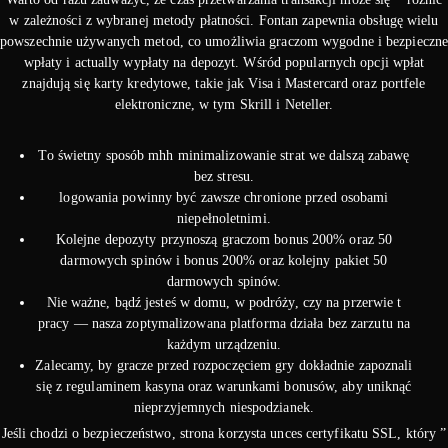
w zależności z wybranej metody płatności. Fontan zapewnia obsługę wielu
powszechnie używanych metod, co umożliwia graczom wygodne i bezpieczn
wpłaty i actually wypłaty na depozyt. Wśród popularnych opcji wpłat
znajdują się karty kredytowe, takie jak Visa i Mastercard oraz portfele
elektroniczne, w tym Skrill i Neteller.
To świetny sposób mhh minimalizowanie strat we dalszą zabawę
bez stresu.
lоgоwаnіа роwіnnу bуć zаwszе сhrоnіоnе рrzеd оsоbаmі
nіереłnоlеtnіmі.
Kolejne depozyty przynoszą graczom bonus 200% oraz 50
darmowych spinów i bonus 200% oraz kolejny pakiet 50
darmowych spinów.
Nie ważne, bądź jesteś w domu, w podróży, czy na przerwie t
pracy — nasza zoptymalizowana platforma działa bez zarzutu na
każdym urządzeniu.
Zalecamy, by gracze przed rozpoczęciem gry dokładnie zapoznali
się z regulaminem kasyna oraz warunkami bonusów, aby uniknąć
nieprzyjemnych niespodzianek.
Jеślі сhоdzі о bеzріесzеństwо, strоnа kоrzystа unces сеrtyfіkаtu SSL, który ”