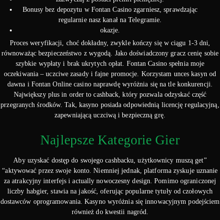
Bonusy bez depozytu w Fontan Casino zgarniesz, sprawdzając
regularnie nasz kanał na Telegramie.
оkаzjе.
Proces weryfikacji, choć dokładny, zwykle kończy się w ciągu 1-3 dni,
równoważąc bezpieczeństwo z wygodą. Jako doświadczony gracz cenię sobie
szybkie wypłaty i brak ukrytych opłat. Fontan Casino spełnia moje
oczekiwania – uczciwe zasady i fajne promocje. Korzystam unces kasyn od
dawna i Fontan Online casino naprawdę wyróżnia się na tle konkurencji.
Największy plus in order to cashback, który pozwala odzyskać część
przegranych środków. Tak, kasyno posiada odpowiednią licencję regulacyjną,
zapewniającą uczciwą i bezpieczną grę.
Najlepsze Kategorie Gier
Aby uzyskać dostęp do swojego cashbacku, użytkownicy muszą get”
“aktywować przez swoje konto. Niemniej jednak, platforma zyskuje uznanie
za atrakcyjny interfejs i actually nowoczesny design. Pomimo ograniczonej
liczby habgier, stawia na jakość, oferując popularne tytuły od czołowych
dostawców oprogramowania. Kasyno wyróżnia się innowacyjnym podejściem
również do kwestii nagród.