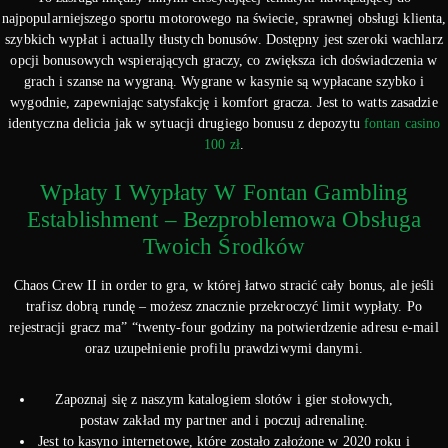
najpopularniejszego sportu motorowego na świecie, sprawnej obsługi klienta,
szybkich wypłat i actually tłustych bonusów. Dostępny jest szeroki wachlarz
opcji bonusowych wspierających graczy, co zwiększa ich doświadczenia w
grach i szanse na wygraną. Wygrane w kasynie są wypłacane szybko i
wygodnie, zapewniając satysfakcję i komfort gracza. Jest to watts zasadzie
identyczna delicia jak w sytuacji drugiego bonusu z depozytu
fontan casino
100 zł
.
Wpłaty I Wypłaty W Fontan Gambling
Establishment – Bezproblemowa Obsługa
Twoich Środków
Chaos Crew II in order to gra, w której łatwo stracić cały bonus, ale jeśli
trafisz dobrą rundę – możesz znacznie przekroczyć limit wypłaty. Po
rejestracji gracz ma” “twenty-four godziny na potwierdzenie adresu e-mail
oraz uzupełnienie profilu prawdziwymi danymi.
Zapoznaj się z naszym katalogiem slotów i gier stołowych,
postaw zakład my partner and i poczuj adrenalinę.
Jest to kasyno internetowe, które zostało założone w 2020 roku i