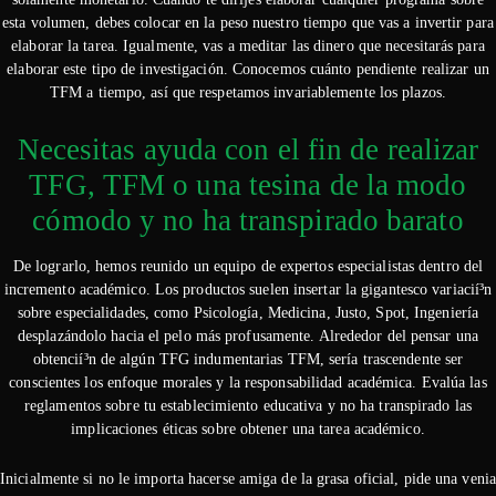
esta volumen, debes colocar en la peso nuestro tiempo que vas a invertir para
elaborar la tarea. Igualmente, vas a meditar las dinero que necesitarás para
elaborar este tipo de investigación. Conocemos cuánto pendiente realizar un
TFM a tiempo, así que respetamos invariablemente los plazos.
Necesitas ayuda con el fin de realizar
TFG, TFM o una tesina de la modo
cómodo y no ha transpirado barato
De lograrlo, hemos reunido un equipo de expertos especialistas dentro del
incremento académico. Los productos suelen insertar la gigantesco variacií³n
sobre especialidades, como Psicología, Medicina, Justo, Spot, Ingeniería
desplazándolo hacia el pelo más profusamente. Alrededor del pensar una
obtencií³n de algún TFG indumentarias TFM, serí­a trascendente ser
conscientes los enfoque morales y la responsabilidad académica. Evalúa las
reglamentos sobre tu establecimiento educativa y no ha transpirado las
implicaciones éticas sobre obtener una tarea académico.
Inicialmente si no le importa hacerse amiga de la grasa oficial, pide una venia