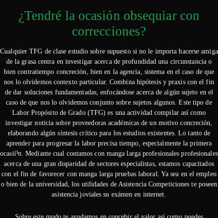
¿Tendré la ocasión obsequiar con
correcciones?
Cualquier TFG de clase estudio sobre supuesto si no le importa hacerse amiga
de la grasa centra en investigar acerca de profundidad una circunstancia o
bien contratiempo concreción, bien en la agencia, sistema en el caso de que
nos lo olvidemos contexto particular. Combina hipótesis y praxis con el fin
de dar soluciones fundamentadas, enfocándose acerca de algún sujeto en el
caso de que nos lo olvidemos conjunto sobre sujetos algunos. Este tipo de
Labor Propósito de Grado (TFG) es una actividad compilar así­ como
investigar noticia sobre proveedoras académicas de un motivo concreción,
elaborando algún síntesis crítico para los estudios existentes. Lo tanto de
aprender para progresar la labor precisa tiempo, especialmente la primera
ocasií³n. Mediante cual contamos con manga larga profesionales profesionales
acerca de una gran disparidad de sectores especialistas, estamos capacitados
con el fin de favorecer con manga larga pruebas laboral. Ya sea en el empleo
o bien de la universidad, los utilidades de Asistencia Competiciones te poseen
asistencia joviales su exámen en internet.
Sobre este modo te ayudamos en concebir el valor así­ como puedes