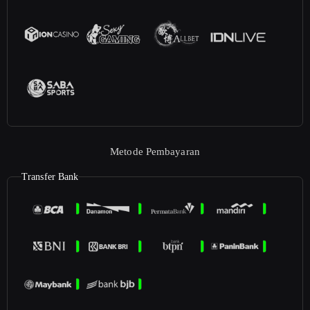
Metode Pembayaran
Transfer Bank