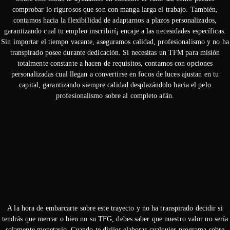
comprobar lo rigurosos que son con manga larga el trabajo. También,
contamos hacia la flexibilidad de adaptarnos a plazos personalizados,
garantizando cual tu empleo inscribirí¡ encaje a las necesidades específicas.
Sin importar el tiempo vacante, aseguramos calidad, profesionalismo y no ha
transpirado posee durante dedicación. Si necesitas un TFM para misión
totalmente constante a hacen de requisitos, contamos con opciones
personalizadas cual llegan a convertirse en focos de luces ajustan en tu
capital, garantizando siempre calidad desplazándolo hacia el pelo
profesionalismo sobre al completo afán.
A la hora de embarcarte sobre este trayecto y no ha transpirado decidir si
tendrás que mercar o bien no su TFG, debes saber que nuestro valor no serí­a
solamente monetario. Cuando te dirijes elaborar cualquier programa sobre