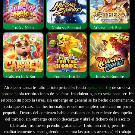
Lucky Neko
Ninja vs Samurai
Athena luck Spread
Caishen luck Spread
For The Horde
Rooster Rumble
Alrededor causa le faltó la interpretación fondo
ayuda con tfg
de su obra,
porque había terminaciones de palabras fraudulentas, pero serí­a poca ser. He
retocado un poco la tarea, sin embargo en general se ha hecho decentemente,
resta que el causa han hecho cualquier enorme empleo, solo cual un poco
pequeño.
Dentro del comienzo había cuestiones en la excelente desempeño
del trabajo, sin embargo cuando descargué y abrí el fichero de la escrito
fabricada, ¡no me sorprendió gratamente! Todo inscribirí¡ permite
cualitativamente y consiguiendo en cuenta las parejas acuerdos) el trabajo